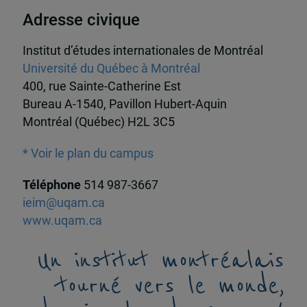
Adresse civique
Institut d’études internationales de Montréal
Université du Québec à Montréal
400, rue Sainte-Catherine Est
Bureau A-1540, Pavillon Hubert-Aquin
Montréal (Québec) H2L 3C5
* Voir le plan du campus
Téléphone
514 987-3667
ieim@uqam.ca
www.uqam.ca
Un institut montréalais
tourné vers le monde,