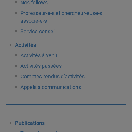
Nos fellows
Professeur-e-s et chercheur-euse-s
associé-e-s
Service-conseil
Activités
Activités à venir
Activités passées
Comptes-rendus d’activités
Appels à communications
Publications