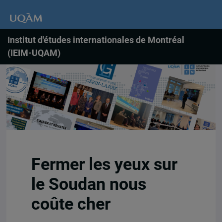
Institut d'études internationales de Montréal
(IEIM-UQAM)
Fermer les yeux sur
le Soudan nous
coûte cher