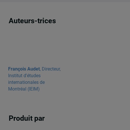
Auteurs-trices
François Audet
, Directeur,
Institut d'études
internationales de
Montréal (IEIM)
Produit par