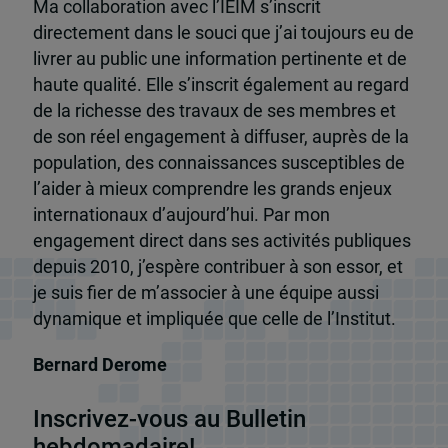
Ma collaboration avec l’IEIM s’inscrit
directement dans le souci que j’ai toujours eu de
livrer au public une information pertinente et de
haute qualité. Elle s’inscrit également au regard
de la richesse des travaux de ses membres et
de son réel engagement à diffuser, auprès de la
population, des connaissances susceptibles de
l’aider à mieux comprendre les grands enjeux
internationaux d’aujourd’hui. Par mon
engagement direct dans ses activités publiques
depuis 2010, j’espère contribuer à son essor, et
je suis fier de m’associer à une équipe aussi
dynamique et impliquée que celle de l’Institut.
Bernard Derome
Inscrivez-vous au Bulletin
hebdomadaire!