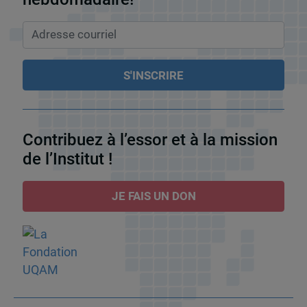
Contribuez à l’essor et à la mission
de l’Institut !
JE FAIS UN DON