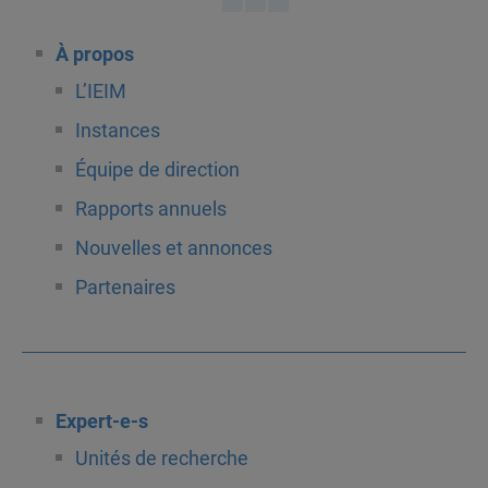
À propos
L’IEIM
Instances
Équipe de direction
Rapports annuels
Nouvelles et annonces
Partenaires
Expert-e-s
Unités de recherche