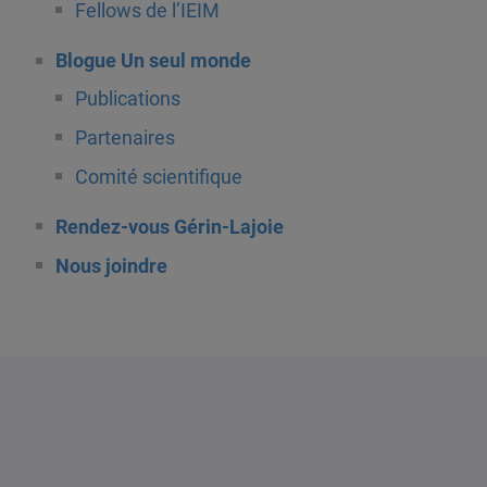
Fellows de l’IEIM
Blogue Un seul monde
Publications
Partenaires
Comité scientifique
Rendez-vous Gérin-Lajoie
Nous joindre