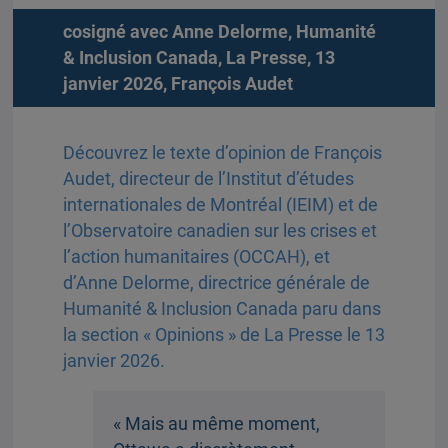
cosigné avec Anne Delorme, Humanité
& Inclusion Canada, La Presse, 13
janvier 2026,
François Audet
Découvrez le texte d’opinion de François
Audet, directeur de l’Institut d’études
internationales de Montréal (IEIM) et de
l’Observatoire canadien sur les crises et
l’action humanitaires (OCCAH), et
d’Anne Delorme, directrice générale de
Humanité & Inclusion Canada paru dans
la section « Opinions » de La Presse le 13
janvier 2026.
« Mais au même moment,