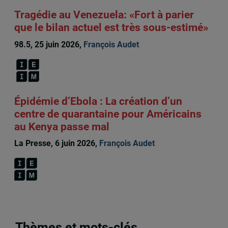
Tragédie au Venezuela: «Fort à parier
que le bilan actuel est très sous-estimé»
98.5, 25 juin 2026,
François Audet
Épidémie d’Ebola : La création d’un
centre de quarantaine pour Américains
au Kenya passe mal
La Presse, 6 juin 2026,
François Audet
Thèmes et mots-clés