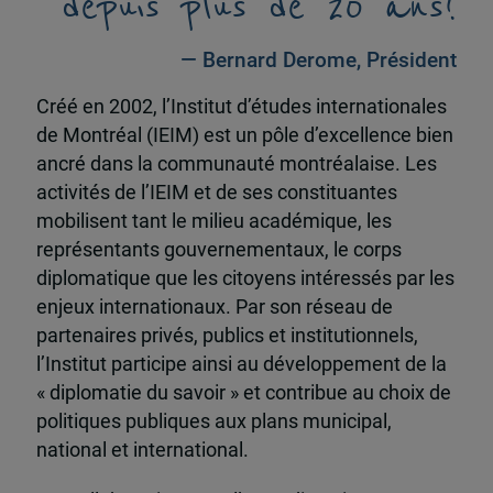
depuis plus de 20 ans!
— Bernard Derome, Président
Créé en 2002, l’Institut d’études internationales
de Montréal (IEIM) est un pôle d’excellence bien
ancré dans la communauté montréalaise. Les
activités de l’IEIM et de ses constituantes
mobilisent tant le milieu académique, les
représentants gouvernementaux, le corps
diplomatique que les citoyens intéressés par les
enjeux internationaux. Par son réseau de
partenaires privés, publics et institutionnels,
l’Institut participe ainsi au développement de la
« diplomatie du savoir » et contribue au choix de
politiques publiques aux plans municipal,
national et international.