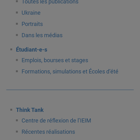
Toutes les publications
Ukraine
Portraits
Dans les médias
Étudiant-e-s
Emplois, bourses et stages
Formations, simulations et Écoles d’été
Think Tank
Centre de réflexion de l’IEIM
Récentes réalisations