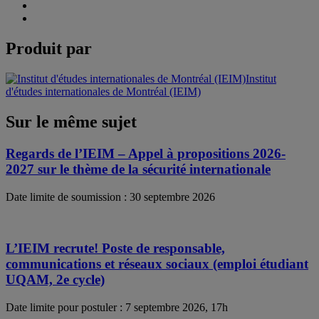
Produit par
Institut
d'études internationales de Montréal (IEIM)
Sur le même sujet
Regards de l’IEIM – Appel à propositions 2026-
2027 sur le thème de la sécurité internationale
Date limite de soumission : 30 septembre 2026
L’IEIM recrute! Poste de responsable,
communications et réseaux sociaux (emploi étudiant
UQAM, 2e cycle)
Date limite pour postuler : 7 septembre 2026, 17h