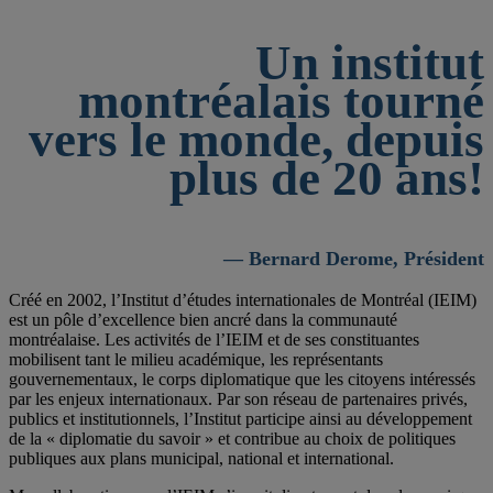
Un institut
montréalais tourné
vers le monde, depuis
plus de 20 ans!
— Bernard Derome, Président
Créé en 2002, l’Institut d’études internationales de Montréal (IEIM)
est un pôle d’excellence bien ancré dans la communauté
montréalaise. Les activités de l’IEIM et de ses constituantes
mobilisent tant le milieu académique, les représentants
gouvernementaux, le corps diplomatique que les citoyens intéressés
par les enjeux internationaux. Par son réseau de partenaires privés,
publics et institutionnels, l’Institut participe ainsi au développement
de la « diplomatie du savoir » et contribue au choix de politiques
publiques aux plans municipal, national et international.