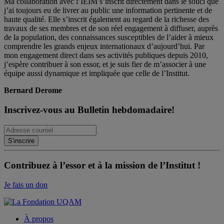
Ma collaboration avec l’IEIM s’inscrit directement dans le souci que
j’ai toujours eu de livrer au public une information pertinente et de
haute qualité. Elle s’inscrit également au regard de la richesse des
travaux de ses membres et de son réel engagement à diffuser, auprès
de la population, des connaissances susceptibles de l’aider à mieux
comprendre les grands enjeux internationaux d’aujourd’hui. Par
mon engagement direct dans ses activités publiques depuis 2010,
j’espère contribuer à son essor, et je suis fier de m’associer à une
équipe aussi dynamique et impliquée que celle de l’Institut.
Bernard Derome
Inscrivez-vous au Bulletin hebdomadaire!
Contribuez à l’essor et à la mission de l’Institut !
Je fais un don
À propos