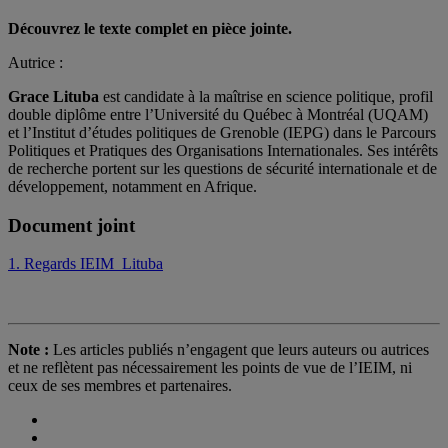
Découvrez le texte complet en pièce jointe.
Autrice :
Grace Lituba
est candidate à la maîtrise en science politique, profil
double diplôme entre l’Université du Québec à Montréal (UQAM)
et l’Institut d’études politiques de Grenoble (IEPG) dans le Parcours
Politiques et Pratiques des Organisations Internationales. Ses intérêts
de recherche portent sur les questions de sécurité internationale et de
développement, notamment en Afrique.
Document joint
1. Regards IEIM_Lituba
Note :
Les articles publiés n’engagent que leurs auteurs ou autrices
et ne reflètent pas nécessairement les points de vue de l’IEIM, ni
ceux de ses membres et partenaires.