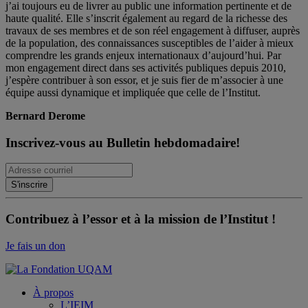
j’ai toujours eu de livrer au public une information pertinente et de
haute qualité. Elle s’inscrit également au regard de la richesse des
travaux de ses membres et de son réel engagement à diffuser, auprès
de la population, des connaissances susceptibles de l’aider à mieux
comprendre les grands enjeux internationaux d’aujourd’hui. Par
mon engagement direct dans ses activités publiques depuis 2010,
j’espère contribuer à son essor, et je suis fier de m’associer à une
équipe aussi dynamique et impliquée que celle de l’Institut.
Bernard Derome
Inscrivez-vous au Bulletin hebdomadaire!
Contribuez à l’essor et à la mission de l’Institut !
Je fais un don
À propos
L’IEIM