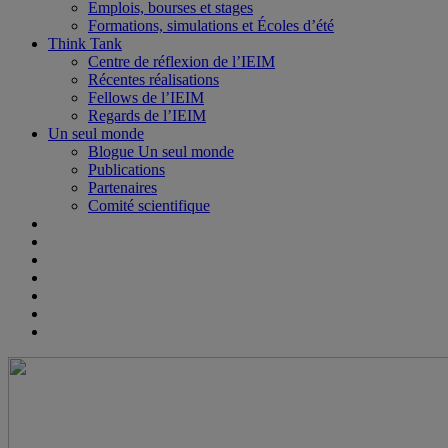
Emplois, bourses et stages
Formations, simulations et Écoles d’été
Think Tank
Centre de réflexion de l’IEIM
Récentes réalisations
Fellows de l’IEIM
Regards de l’IEIM
Un seul monde
Blogue Un seul monde
Publications
Partenaires
Comité scientifique