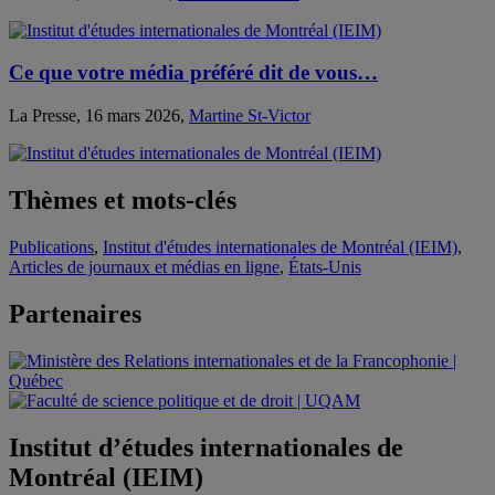
Ce que votre média préféré dit de vous…
La Presse, 16 mars 2026,
Martine St-Victor
Thèmes et mots-clés
Publications
,
Institut d'études internationales de Montréal (IEIM)
,
Articles de journaux et médias en ligne
,
États-Unis
Partenaires
Institut d’études internationales de
Montréal (IEIM)