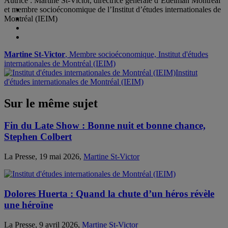
Autrice : Martine St-Victor, directrice générale d’Edelman Montréal
et membre socioéconomique de l’Institut d’études internationales de
Montréal (IEIM)
Martine St-Victor
, Membre socioéconomique, Institut d'études
internationales de Montréal (IEIM)
Institut
d'études internationales de Montréal (IEIM)
Sur le même sujet
Fin du Late Show : Bonne nuit et bonne chance,
Stephen Colbert
La Presse, 19 mai 2026,
Martine St-Victor
Dolores Huerta : Quand la chute d’un héros révèle
une héroïne
La Presse, 9 avril 2026,
Martine St-Victor