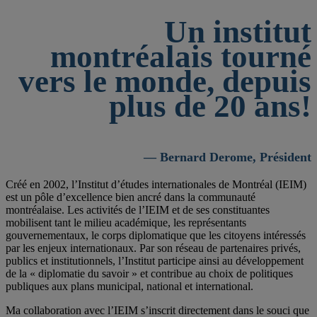
Un institut
montréalais tourné
vers le monde, depuis
plus de 20 ans!
— Bernard Derome, Président
Créé en 2002, l’Institut d’études internationales de Montréal (IEIM)
est un pôle d’excellence bien ancré dans la communauté
montréalaise. Les activités de l’IEIM et de ses constituantes
mobilisent tant le milieu académique, les représentants
gouvernementaux, le corps diplomatique que les citoyens intéressés
par les enjeux internationaux. Par son réseau de partenaires privés,
publics et institutionnels, l’Institut participe ainsi au développement
de la « diplomatie du savoir » et contribue au choix de politiques
publiques aux plans municipal, national et international.
Ma collaboration avec l’IEIM s’inscrit directement dans le souci que