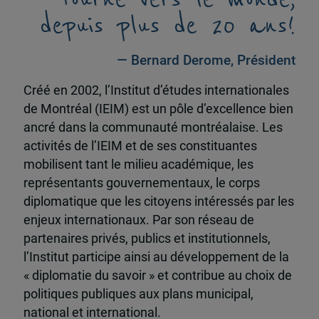
depuis plus de 20 ans!
— Bernard Derome, Président
Créé en 2002, l’Institut d’études internationales
de Montréal (IEIM) est un pôle d’excellence bien
ancré dans la communauté montréalaise. Les
activités de l’IEIM et de ses constituantes
mobilisent tant le milieu académique, les
représentants gouvernementaux, le corps
diplomatique que les citoyens intéressés par les
enjeux internationaux. Par son réseau de
partenaires privés, publics et institutionnels,
l’Institut participe ainsi au développement de la
« diplomatie du savoir » et contribue au choix de
politiques publiques aux plans municipal,
national et international.