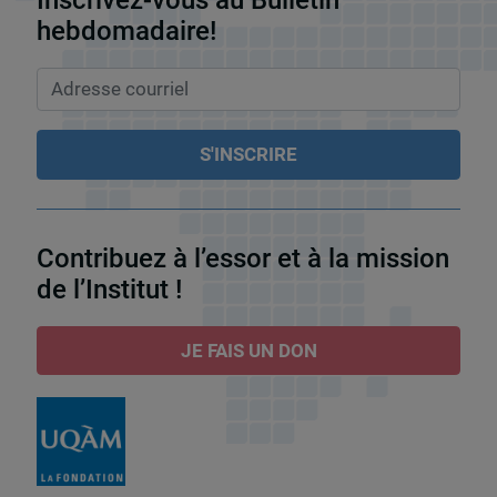
Inscrivez-vous au Bulletin
hebdomadaire!
Contribuez à l’essor et à la mission
de l’Institut !
JE FAIS UN DON