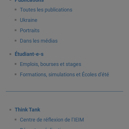
Publications
Toutes les publications
Ukraine
Portraits
Dans les médias
Étudiant-e-s
Emplois, bourses et stages
Formations, simulations et Écoles d’été
Think Tank
Centre de réflexion de l’IEIM