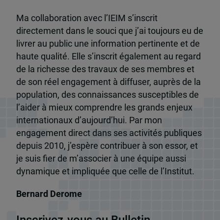
Ma collaboration avec l’IEIM s’inscrit
directement dans le souci que j’ai toujours eu de
livrer au public une information pertinente et de
haute qualité. Elle s’inscrit également au regard
de la richesse des travaux de ses membres et
de son réel engagement à diffuser, auprès de la
population, des connaissances susceptibles de
l’aider à mieux comprendre les grands enjeux
internationaux d’aujourd’hui. Par mon
engagement direct dans ses activités publiques
depuis 2010, j’espère contribuer à son essor, et
je suis fier de m’associer à une équipe aussi
dynamique et impliquée que celle de l’Institut.
Bernard Derome