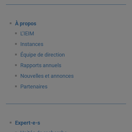
À propos
L’IEIM
Instances
Équipe de direction
Rapports annuels
Nouvelles et annonces
Partenaires
Expert-e-s