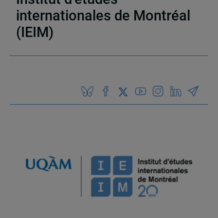
internationales de Montréal
(IEIM)
Partenaires