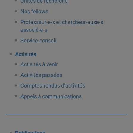
Unités de recherche
Nos fellows
Professeur-e-s et chercheur-euse-s
associé-e-s
Service-conseil
Activités
Activités à venir
Activités passées
Comptes-rendus d’activités
Appels à communications