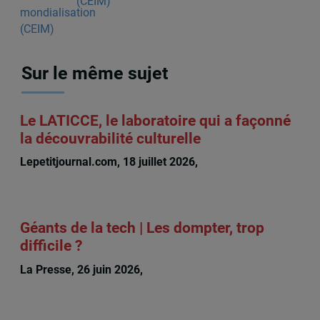
(CEIM)
Sur le même sujet
Le LATICCE, le laboratoire qui a façonné
la découvrabilité culturelle
Lepetitjournal.com, 18 juillet 2026,
Michèle Rioux
Géants de la tech | Les dompter, trop
difficile ?
La Presse, 26 juin 2026,
Michèle Rioux