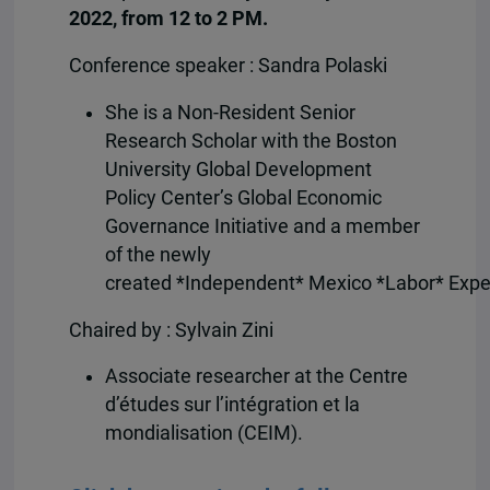
2022, from 12 to 2 PM.
Conference speaker : Sandra Polaski
She is a Non-Resident Senior
Research Scholar with the Boston
University Global Development
Policy Center’s Global Economic
Governance Initiative and a member
of the newly
created *Independent* Mexico *Labor* Expe
Chaired by : Sylvain Zini
Associate researcher at the Centre
d’études sur l’intégration et la
mondialisation (CEIM).