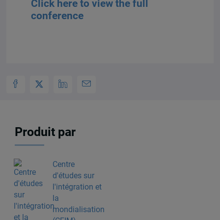
Click here to view the full
conference
Produit par
Centre
d'études sur
l'intégration et
la
mondialisation