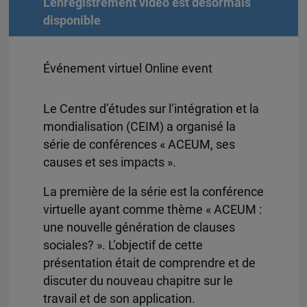
L'enregistrement vidéo est désormais
disponible
Événement virtuel Online event
Le Centre d’études sur l’intégration et la
mondialisation (CEIM) a organisé la
série de conférences « ACEUM, ses
causes et ses impacts ».
La première de la série est la conférence
virtuelle ayant comme thème « ACEUM :
une nouvelle génération de clauses
sociales? ». L’objectif de cette
présentation était de comprendre et de
discuter du nouveau chapitre sur le
travail et de son application.