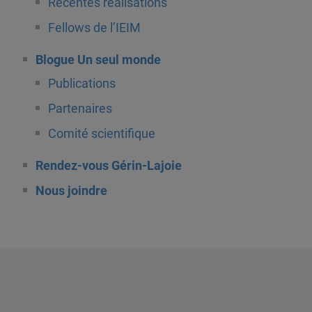
Récentes réalisations
Fellows de l’IEIM
Blogue Un seul monde
Publications
Partenaires
Comité scientifique
Rendez-vous Gérin-Lajoie
Nous joindre