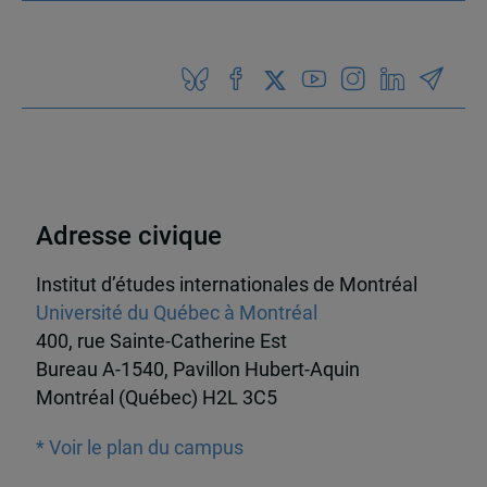
Adresse civique
Institut d’études internationales de Montréal
Université du Québec à Montréal
400, rue Sainte-Catherine Est
Bureau A-1540, Pavillon Hubert-Aquin
Montréal (Québec) H2L 3C5
* Voir le plan du campus