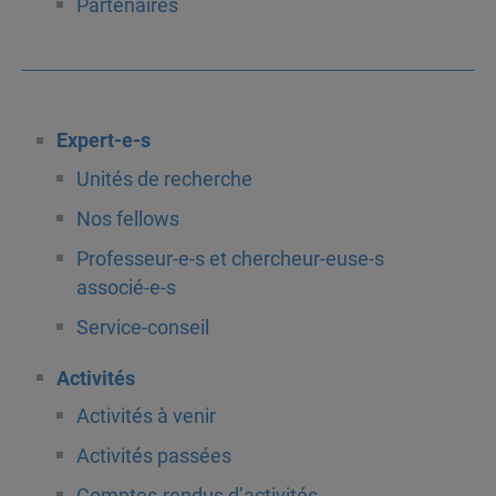
Partenaires
Expert-e-s
Unités de recherche
Nos fellows
Professeur-e-s et chercheur-euse-s
associé-e-s
Service-conseil
Activités
Activités à venir
Activités passées