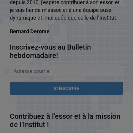
depuis 2010, j’espère contribuer à son essor, et
je suis fier de m’associer à une équipe aussi
dynamique et impliquée que celle de l’Institut.
Bernard Derome
Inscrivez-vous au Bulletin
hebdomadaire!
Contribuez à l’essor et à la mission
de l’Institut !