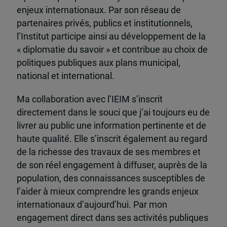
enjeux internationaux. Par son réseau de
partenaires privés, publics et institutionnels,
l’Institut participe ainsi au développement de la
« diplomatie du savoir » et contribue au choix de
politiques publiques aux plans municipal,
national et international.
Ma collaboration avec l’IEIM s’inscrit
directement dans le souci que j’ai toujours eu de
livrer au public une information pertinente et de
haute qualité. Elle s’inscrit également au regard
de la richesse des travaux de ses membres et
de son réel engagement à diffuser, auprès de la
population, des connaissances susceptibles de
l’aider à mieux comprendre les grands enjeux
internationaux d’aujourd’hui. Par mon
engagement direct dans ses activités publiques