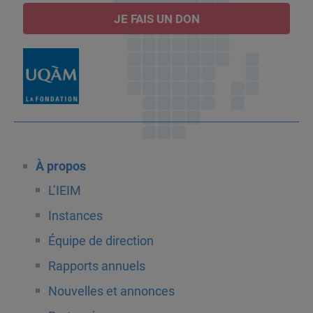
JE FAIS UN DON
À propos
L’IEIM
Instances
Équipe de direction
Rapports annuels
Nouvelles et annonces