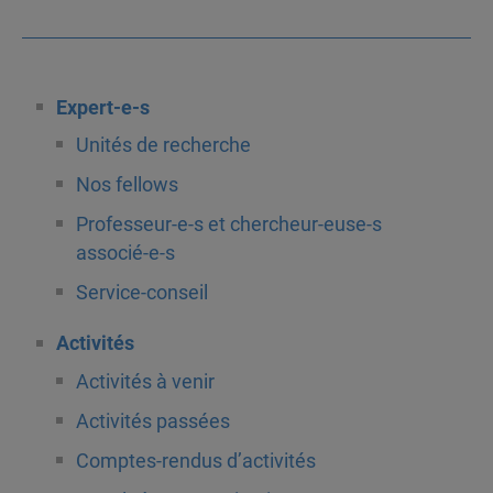
Expert-e-s
Unités de recherche
Nos fellows
Professeur-e-s et chercheur-euse-s
associé-e-s
Service-conseil
Activités
Activités à venir
Activités passées
Comptes-rendus d’activités