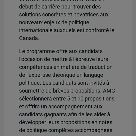
début de carrière pour trouver des
solutions concrètes et novatrices aux
nouveaux enjeux de politique
internationale auxquels est confronté le
Canada.
Le programme offre aux candidats
l’occasion de mettre à l’épreuve leurs
compétences en matière de traduction
de l’expertise théorique en langage
politique. Les candidats sont invités à
soumettre de brèves propositions. AMC
sélectionnera entre 5 et 10 propositions
et offrira un accompagnement aux
candidats gagnants afin de les aider à
développer leurs propositions en notes
de politique complètes accompagnées