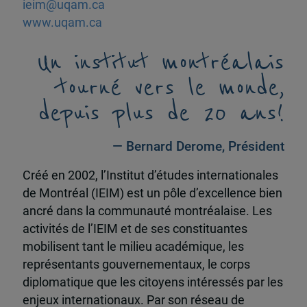
ieim@uqam.ca
www.uqam.ca
Un institut montréalais
tourné vers le monde,
depuis plus de 20 ans!
— Bernard Derome, Président
Créé en 2002, l’Institut d’études internationales
de Montréal (IEIM) est un pôle d’excellence bien
ancré dans la communauté montréalaise. Les
activités de l’IEIM et de ses constituantes
mobilisent tant le milieu académique, les
représentants gouvernementaux, le corps
diplomatique que les citoyens intéressés par les
enjeux internationaux. Par son réseau de