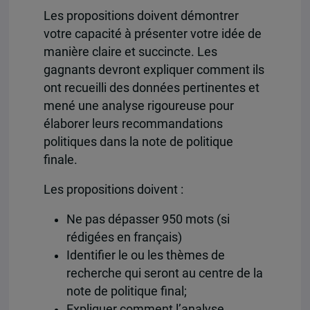
Les propositions doivent démontrer
votre capacité à présenter votre idée de
manière claire et succincte. Les
gagnants devront expliquer comment ils
ont recueilli des données pertinentes et
mené une analyse rigoureuse pour
élaborer leurs recommandations
politiques dans la note de politique
finale.
Les propositions doivent :
Ne pas dépasser 950 mots (si
rédigées en français)
Identifier le ou les thèmes de
recherche qui seront au centre de la
note de politique final;
Expliquer comment l’analyse