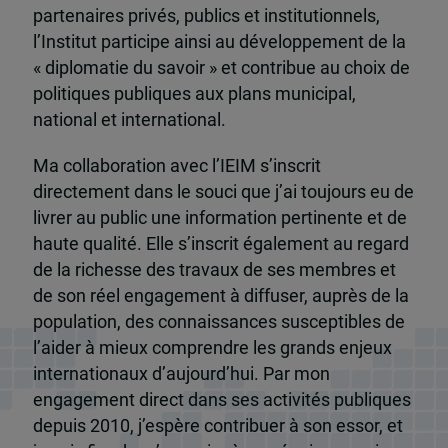
partenaires privés, publics et institutionnels,
l’Institut participe ainsi au développement de la
« diplomatie du savoir » et contribue au choix de
politiques publiques aux plans municipal,
national et international.
Ma collaboration avec l’IEIM s’inscrit
directement dans le souci que j’ai toujours eu de
livrer au public une information pertinente et de
haute qualité. Elle s’inscrit également au regard
de la richesse des travaux de ses membres et
de son réel engagement à diffuser, auprès de la
population, des connaissances susceptibles de
l’aider à mieux comprendre les grands enjeux
internationaux d’aujourd’hui. Par mon
engagement direct dans ses activités publiques
depuis 2010, j’espère contribuer à son essor, et