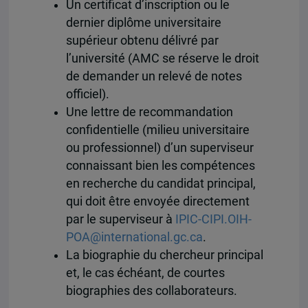
Un certificat d’inscription ou le
dernier diplôme universitaire
supérieur obtenu délivré par
l’université (AMC se réserve le droit
de demander un relevé de notes
officiel).
Une lettre de recommandation
confidentielle (milieu universitaire
ou professionnel) d’un superviseur
connaissant bien les compétences
en recherche du candidat principal,
qui doit être envoyée directement
par le superviseur à
IPIC-CIPI.OIH-
POA@international.gc.ca
.
La biographie du chercheur principal
et, le cas échéant, de courtes
biographies des collaborateurs.