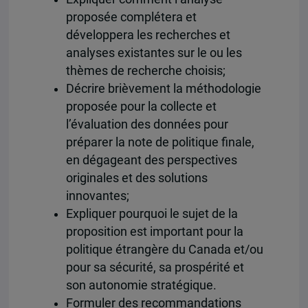
proposée complétera et
développera les recherches et
analyses existantes sur le ou les
thèmes de recherche choisis;
Décrire brièvement la méthodologie
proposée pour la collecte et
l’évaluation des données pour
préparer la note de politique finale,
en dégageant des perspectives
originales et des solutions
innovantes;
Expliquer pourquoi le sujet de la
proposition est important pour la
politique étrangère du Canada et/ou
pour sa sécurité, sa prospérité et
son autonomie stratégique.
Formuler des recommandations