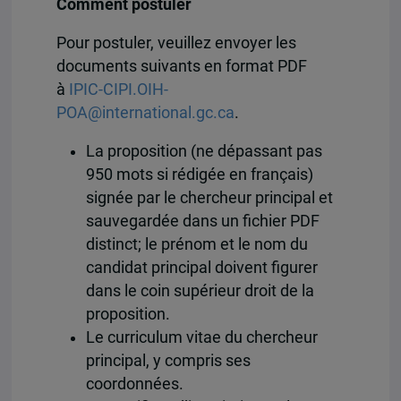
Comment postuler
Pour postuler, veuillez envoyer les
documents suivants en format PDF
à
IPIC-CIPI.OIH-
POA@international.gc.ca
.
La proposition (ne dépassant pas
950 mots si rédigée en français)
signée par le chercheur principal et
sauvegardée dans un fichier PDF
distinct; le prénom et le nom du
candidat principal doivent figurer
dans le coin supérieur droit de la
proposition.
Le curriculum vitae du chercheur
principal, y compris ses
coordonnées.