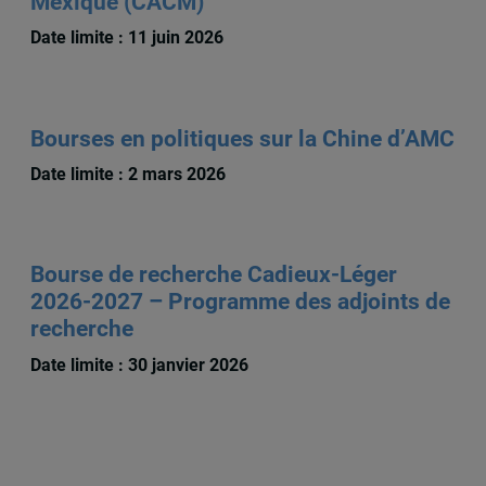
Mexique (CACM)
Date limite : 11 juin 2026
Bourses en politiques sur la Chine d’AMC
Date limite : 2 mars 2026
Bourse de recherche Cadieux-Léger
2026-2027 – Programme des adjoints de
recherche
Date limite : 30 janvier 2026