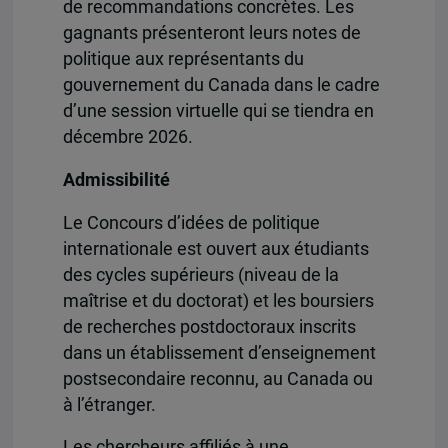
de recommandations concrètes. Les
gagnants présenteront leurs notes de
politique aux représentants du
gouvernement du Canada dans le cadre
d’une session virtuelle qui se tiendra en
décembre 2026.
Admissibilité
Le Concours d’idées de politique
internationale est ouvert aux étudiants
des cycles supérieurs (niveau de la
maîtrise et du doctorat) et les boursiers
de recherches postdoctoraux inscrits
dans un établissement d’enseignement
postsecondaire reconnu, au Canada ou
à l’étranger.
Les chercheurs affiliés à une