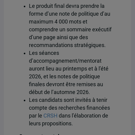
Le produit final devra prendre la
forme d’une note de politique d’au
maximum 4 000 mots et
comprendre un sommaire exécutif
d’une page ainsi que des
recommandations stratégiques.
Les séances
d’accompagnement/mentorat
auront lieu au printemps et à l’été
2026, et les notes de politique
finales devront être remises au
début de l’automne 2026.
Les candidats sont invités à tenir
compte des recherches financées
par le
CRSH
dans l’élaboration de
leurs propositions.