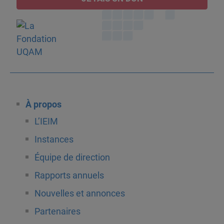
À propos
L’IEIM
Instances
Équipe de direction
Rapports annuels
Nouvelles et annonces
Partenaires