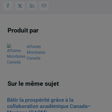
Produit par
Affaires
Mondiales
Canada
Sur le même sujet
Bâtir la prospérité grâce à la
collaboration académique Canada–