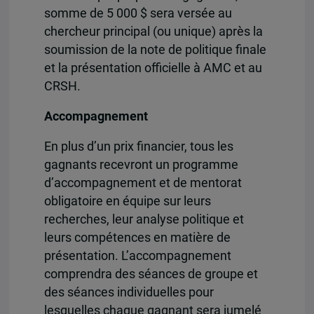
somme de 5 000 $ sera versée au
chercheur principal (ou unique) après la
soumission de la note de politique finale
et la présentation officielle à AMC et au
CRSH.
Accompagnement
En plus d’un prix financier, tous les
gagnants recevront un programme
d’accompagnement et de mentorat
obligatoire en équipe sur leurs
recherches, leur analyse politique et
leurs compétences en matière de
présentation. L’accompagnement
comprendra des séances de groupe et
des séances individuelles pour
lesquelles chaque gagnant sera jumelé