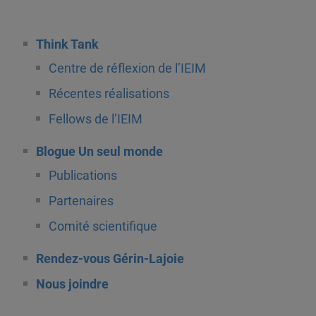
Think Tank
Centre de réflexion de l’IEIM
Récentes réalisations
Fellows de l’IEIM
Blogue Un seul monde
Publications
Partenaires
Comité scientifique
Rendez-vous Gérin-Lajoie
Nous joindre