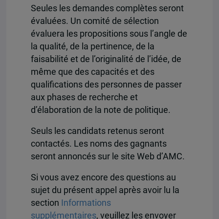
Seules les demandes complètes seront
évaluées. Un comité de sélection
évaluera les propositions sous l’angle de
la qualité, de la pertinence, de la
faisabilité et de l’originalité de l’idée, de
même que des capacités et des
qualifications des personnes de passer
aux phases de recherche et
d’élaboration de la note de politique.
Seuls les candidats retenus seront
contactés. Les noms des gagnants
seront annoncés sur le site Web d’AMC.
Si vous avez encore des questions au
sujet du présent appel après avoir lu la
section
Informations
supplémentaires
, veuillez les envoyer