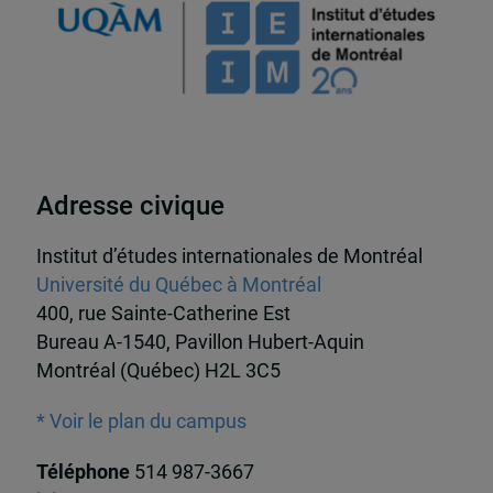
Adresse civique
Institut d’études internationales de Montréal
Université du Québec à Montréal
400, rue Sainte-Catherine Est
Bureau A-1540, Pavillon Hubert-Aquin
Montréal (Québec) H2L 3C5
* Voir le plan du campus
Téléphone
514 987-3667