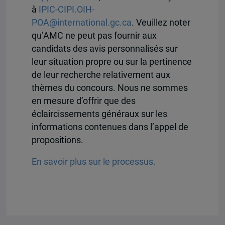
à
IPIC-CIPI.OIH-
POA@international.gc.ca
. Veuillez noter
qu’AMC ne peut pas fournir aux
candidats des avis personnalisés sur
leur situation propre ou sur la pertinence
de leur recherche relativement aux
thèmes du concours. Nous ne sommes
en mesure d’offrir que des
éclaircissements généraux sur les
informations contenues dans l’appel de
propositions.
En savoir plus sur le processus.