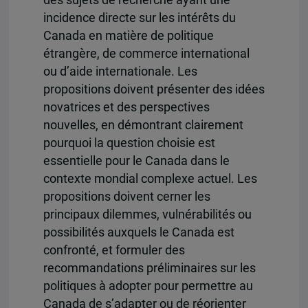
incidence directe sur les intérêts du
Canada en matière de politique
étrangère, de commerce international
ou d’aide internationale. Les
propositions doivent présenter des idées
novatrices et des perspectives
nouvelles, en démontrant clairement
pourquoi la question choisie est
essentielle pour le Canada dans le
contexte mondial complexe actuel. Les
propositions doivent cerner les
principaux dilemmes, vulnérabilités ou
possibilités auxquels le Canada est
confronté, et formuler des
recommandations préliminaires sur les
politiques à adopter pour permettre au
Canada de s’adapter ou de réorienter