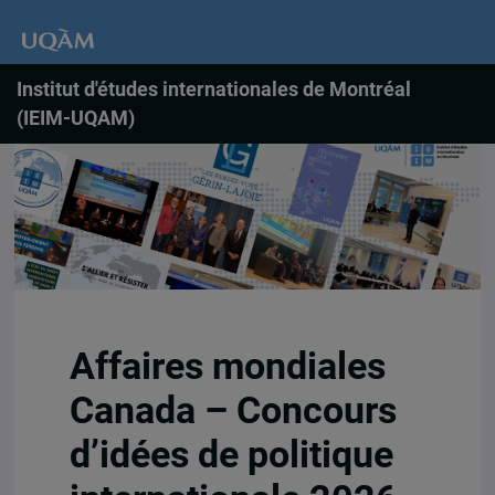
Institut d'études internationales de Montréal
(IEIM-UQAM)
Affaires mondiales
Canada – Concours
d’idées de politique