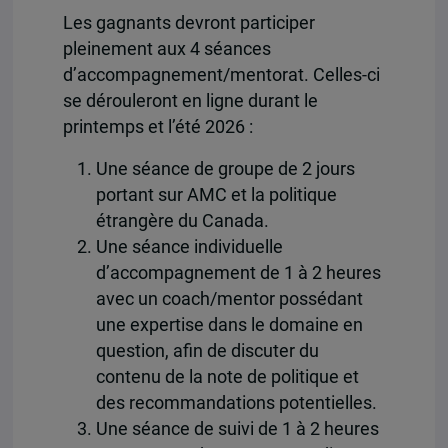
Les gagnants devront participer
pleinement aux 4 séances
d’accompagnement/mentorat. Celles-ci
se dérouleront en ligne durant le
printemps et l’été 2026 :
Une séance de groupe de 2 jours
portant sur AMC et la politique
étrangère du Canada.
Une séance individuelle
d’accompagnement de 1 à 2 heures
avec un coach/mentor possédant
une expertise dans le domaine en
question, afin de discuter du
contenu de la note de politique et
des recommandations potentielles.
Une séance de suivi de 1 à 2 heures