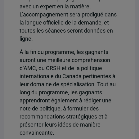
avec un expert en la matière.
L’accompagnement sera prodigué dans
la langue officielle de la demande, et
toutes les séances seront données en
ligne.
À la fin du programme, les gagnants
auront une meilleure compréhension
d’AMC, du CRSH et de la politique
internationale du Canada pertinentes à
leur domaine de spécialisation. Tout au
long du programme, les gagnants
apprendront également à rédiger une
note de politique, à formuler des
recommandations stratégiques et à
présenter leurs idées de manière
convaincante.