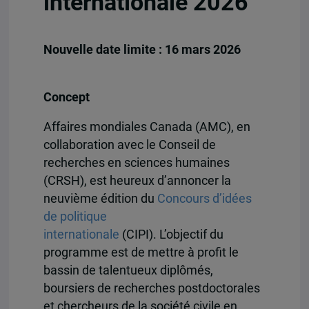
internationale 2026
Nouvelle date limite : 16 mars 2026
Concept
Affaires mondiales Canada (AMC), en
collaboration avec le Conseil de
recherches en sciences humaines
(CRSH), est heureux d’annoncer la
neuvième édition du
Concours d’idées
de politique
internationale
(CIPI). L’objectif du
programme est de mettre à profit le
bassin de talentueux diplômés,
boursiers de recherches postdoctorales
et chercheurs de la société civile en