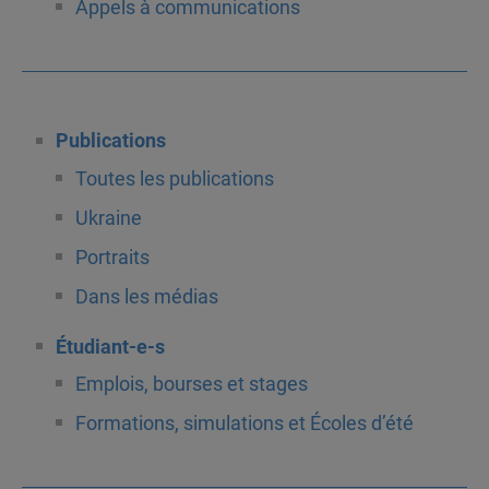
Appels à communications
Publications
Toutes les publications
Ukraine
Portraits
Dans les médias
Étudiant-e-s
Emplois, bourses et stages
Formations, simulations et Écoles d’été