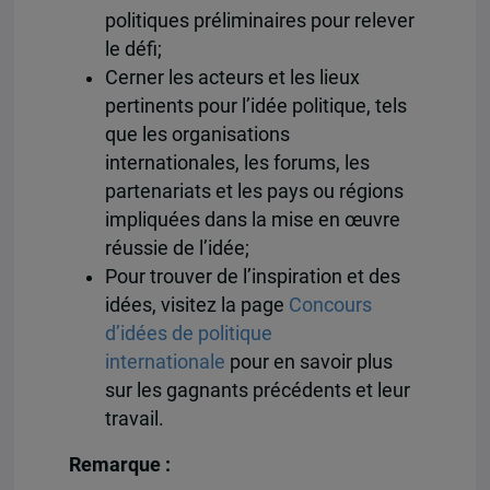
politiques préliminaires pour relever
le défi;
Cerner les acteurs et les lieux
pertinents pour l’idée politique, tels
que les organisations
internationales, les forums, les
partenariats et les pays ou régions
impliquées dans la mise en œuvre
réussie de l’idée;
Pour trouver de l’inspiration et des
idées, visitez la page
Concours
d’idées de politique
internationale
pour en savoir plus
sur les gagnants précédents et leur
travail.
Remarque :