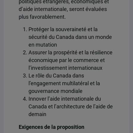
politiques étrangères, économiques et
d’aide internationale, seront évaluées
plus favorablement.
Protéger la souveraineté et la
sécurité du Canada dans un monde
en mutation
Assurer la prospérité et la résilience
économique par le commerce et
l’investissement internationaux
Le rôle du Canada dans
l’engagement multilatéral et la
gouvernance mondiale
Innover l’aide internationale du
Canada et l’architecture de l’aide de
demain
Exigences de la proposition