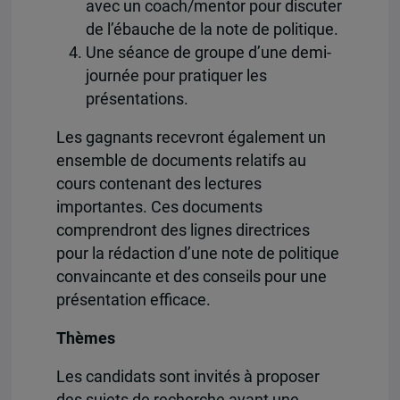
avec un coach/mentor pour discuter
de l’ébauche de la note de politique.
Une séance de groupe d’une demi-
journée pour pratiquer les
présentations.
Les gagnants recevront également un
ensemble de documents relatifs au
cours contenant des lectures
importantes. Ces documents
comprendront des lignes directrices
pour la rédaction d’une note de politique
convaincante et des conseils pour une
présentation efficace.
Thèmes
Les candidats sont invités à proposer
des sujets de recherche ayant une