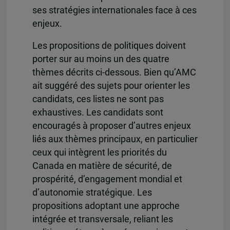
ses stratégies internationales face à ces
enjeux.
Les propositions de politiques doivent
porter sur au moins un des quatre
thèmes décrits ci-dessous. Bien qu’AMC
ait suggéré des sujets pour orienter les
candidats, ces listes ne sont pas
exhaustives. Les candidats sont
encouragés à proposer d’autres enjeux
liés aux thèmes principaux, en particulier
ceux qui intègrent les priorités du
Canada en matière de sécurité, de
prospérité, d’engagement mondial et
d’autonomie stratégique. Les
propositions adoptant une approche
intégrée et transversale, reliant les