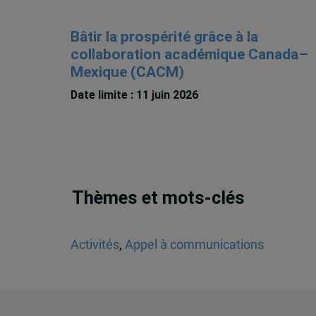
Bâtir la prospérité grâce à la
collaboration académique Canada–
Mexique (CACM)
Date limite : 11 juin 2026
Thèmes et mots-clés
Activités
,
Appel à communications