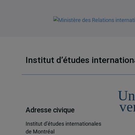
Institut d’études internatio
Un
ve
Adresse civique
Institut d’études internationales
de Montréal