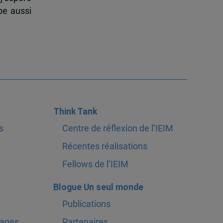
pe aussi
Think Tank
s
Centre de réflexion de l’IEIM
Récentes réalisations
Fellows de l’IEIM
Blogue Un seul monde
Publications
tages
Partenaires