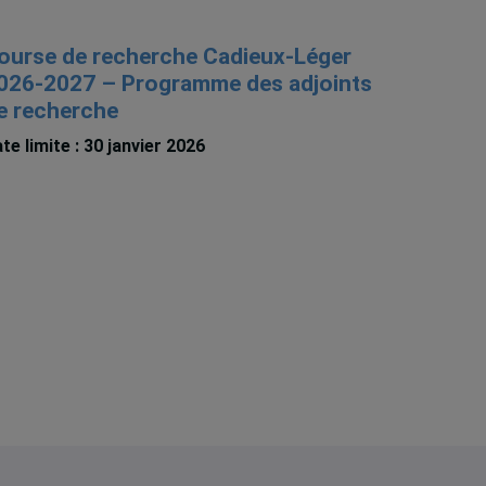
ourse de recherche Cadieux-Léger
026-2027 – Programme des adjoints
e recherche
te limite : 30 janvier 2026