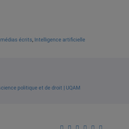
 médias écrits
,
Intelligence artificielle