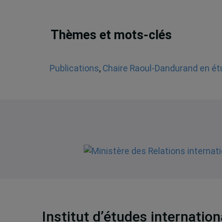
Thèmes et mots-clés
Publications
,
Chaire Raoul-Dandurand en ét
Institut d’études internatio