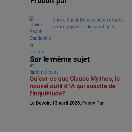
Produit par
Chaire Raoul-Dandurand en études
stratégiques et diplomatiques
Sur le même sujet
Qu’est-ce que Claude Mythos, le
nouvel outil d’IA qui suscite de
l’inquiétude?
Le Devoir, 13 avril 2026,
Fanny Tan