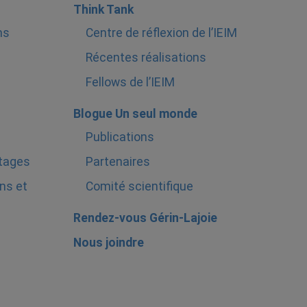
Think Tank
ns
Centre de réflexion de l’IEIM
Récentes réalisations
Fellows de l’IEIM
Blogue Un seul monde
Publications
stages
Partenaires
ns et
Comité scientifique
Rendez-vous Gérin-Lajoie
Nous joindre