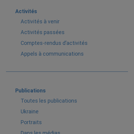
Activités
Activités à venir
Activités passées
Comptes-rendus d’activités
Appels à communications
Publications
Toutes les publications
Ukraine
Portraits
Dans les médias