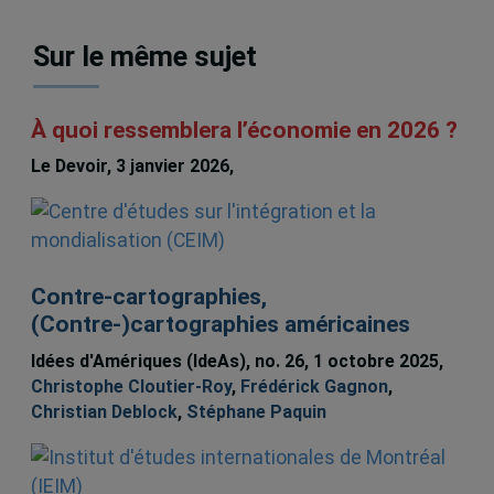
Sur le même sujet
À quoi ressemblera l’économie en 2026 ?
Le Devoir, 3 janvier 2026,
Christian Deblock
Contre-cartographies,
(Contre-)cartographies américaines
Idées d'Amériques (IdeAs), no. 26, 1 octobre 2025,
Christophe Cloutier-Roy
,
Frédérick Gagnon
,
Christian Deblock
,
Stéphane Paquin