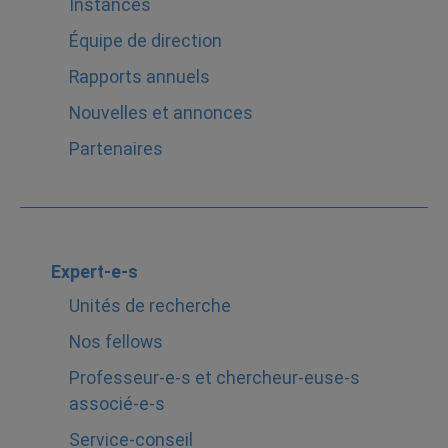
Instances
Équipe de direction
Rapports annuels
Nouvelles et annonces
Partenaires
Expert-e-s
Unités de recherche
Nos fellows
Professeur-e-s et chercheur-euse-s
associé-e-s
Service-conseil