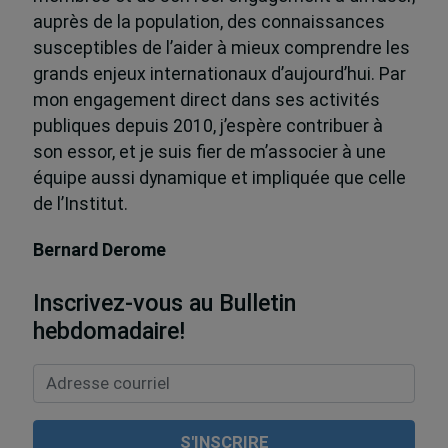
auprès de la population, des connaissances
susceptibles de l’aider à mieux comprendre les
grands enjeux internationaux d’aujourd’hui. Par
mon engagement direct dans ses activités
publiques depuis 2010, j’espère contribuer à
son essor, et je suis fier de m’associer à une
équipe aussi dynamique et impliquée que celle
de l’Institut.
Bernard Derome
Inscrivez-vous au Bulletin
hebdomadaire!