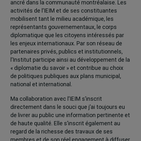
ancré dans la communauté montréalaise. Les
activités de l’IEIM et de ses constituantes
mobilisent tant le milieu académique, les
représentants gouvernementaux, le corps
diplomatique que les citoyens intéressés par
les enjeux internationaux. Par son réseau de
partenaires privés, publics et institutionnels,
l’Institut participe ainsi au développement de la
« diplomatie du savoir » et contribue au choix
de politiques publiques aux plans municipal,
national et international.
Ma collaboration avec l’IEIM s’inscrit
directement dans le souci que j’ai toujours eu
de livrer au public une information pertinente et
de haute qualité. Elle s’inscrit également au
regard de la richesse des travaux de ses
membres et de son réel engagement à diffuser,