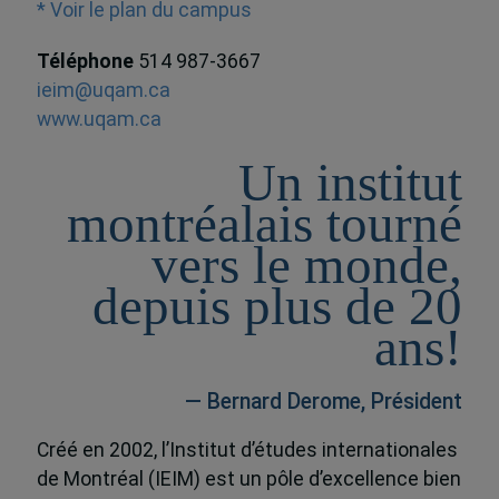
* Voir le plan du campus
Téléphone
514 987-3667
ieim@uqam.ca
www.uqam.ca
Un institut
montréalais tourné
vers le monde,
depuis plus de 20
ans!
— Bernard Derome, Président
Créé en 2002, l’Institut d’études internationales
de Montréal (IEIM) est un pôle d’excellence bien