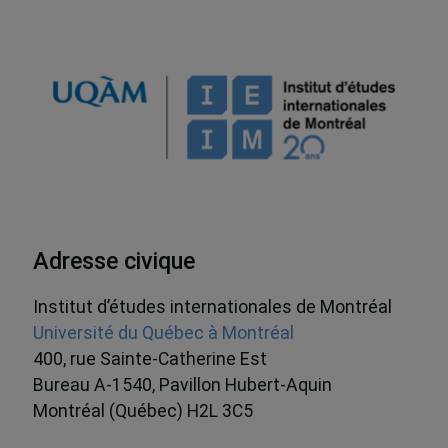
Adresse civique
Institut d’études internationales de Montréal
Université du Québec à Montréal
400, rue Sainte-Catherine Est
Bureau A-1540, Pavillon Hubert-Aquin
Montréal (Québec) H2L 3C5