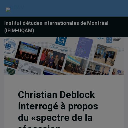
Institut d'études internationales de Montréal
(IEIM-UQAM)
Christian Deblock
interrogé à propos
du «spectre de la