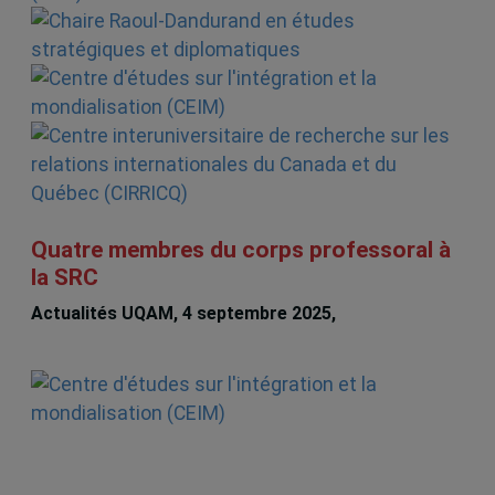
Quatre membres du corps professoral à
la SRC
Actualités UQAM, 4 septembre 2025,
Christian
Deblock