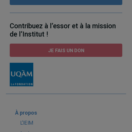
Contribuez à l’essor et à la mission
de l’Institut !
JE FAIS UN DON
À propos
L’IEIM