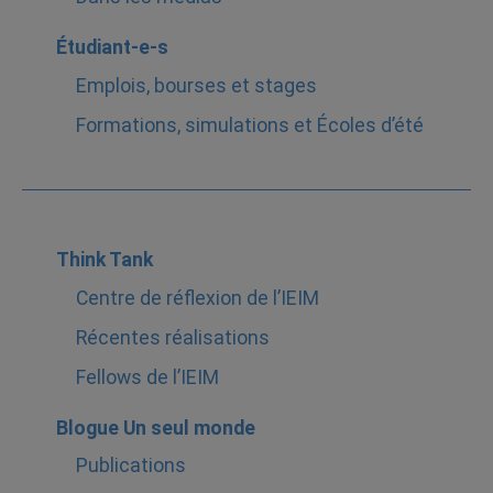
Étudiant-e-s
Emplois, bourses et stages
Formations, simulations et Écoles d’été
Think Tank
Centre de réflexion de l’IEIM
Récentes réalisations
Fellows de l’IEIM
Blogue Un seul monde
Publications