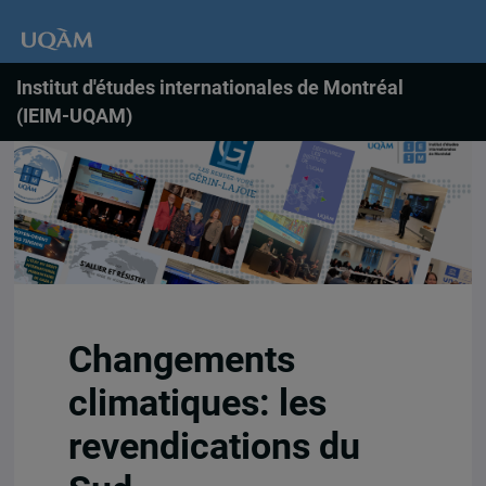
Institut d'études internationales de Montréal
(IEIM-UQAM)
Changements
climatiques: les
revendications du