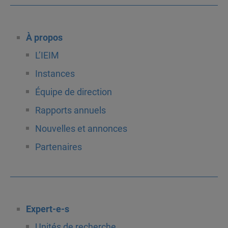
À propos
L’IEIM
Instances
Équipe de direction
Rapports annuels
Nouvelles et annonces
Partenaires
Expert-e-s
Unités de recherche