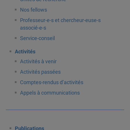
Nos fellows
Professeur-e-s et chercheur-euse-s
associé-e-s
Service-conseil
Activités
Activités à venir
Activités passées
Comptes-rendus d’activités
Appels à communications
Publications