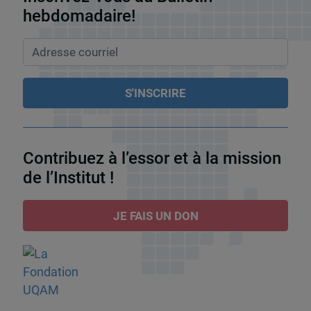
hebdomadaire!
Contribuez à l’essor et à la mission
de l’Institut !
JE FAIS UN DON