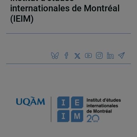
internationales de Montréal
(IEIM)
Partenaires