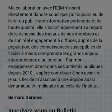
Ma collaboration avec l’IEIM s’inscrit
directement dans le souci que j’ai toujours eu de
livrer au public une information pertinente et de
haute qualité. Elle s’inscrit également au regard
de la richesse des travaux de ses membres et
de son réel engagement à diffuser, auprès de la
population, des connaissances susceptibles de
l’aider à mieux comprendre les grands enjeux
internationaux d’aujourd’hui. Par mon
engagement direct dans ses activités publiques
depuis 2010, j’espère contribuer à son essor, et
je suis fier de m’associer à une équipe aussi
dynamique et impliquée que celle de l’Institut.
Bernard Derome
Inscrivez-vous au Bulletin