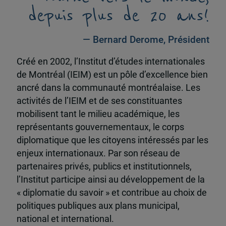
depuis plus de 20 ans!
— Bernard Derome, Président
Créé en 2002, l’Institut d’études internationales
de Montréal (IEIM) est un pôle d’excellence bien
ancré dans la communauté montréalaise. Les
activités de l’IEIM et de ses constituantes
mobilisent tant le milieu académique, les
représentants gouvernementaux, le corps
diplomatique que les citoyens intéressés par les
enjeux internationaux. Par son réseau de
partenaires privés, publics et institutionnels,
l’Institut participe ainsi au développement de la
« diplomatie du savoir » et contribue au choix de
politiques publiques aux plans municipal,
national et international.