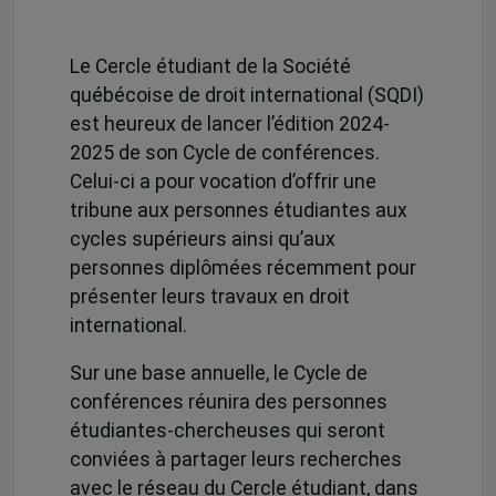
Le Cercle étudiant de la Société
québécoise de droit international (SQDI)
est heureux de lancer l’édition 2024-
2025 de son Cycle de conférences.
Celui-ci a pour vocation d’offrir une
tribune aux personnes étudiantes aux
cycles supérieurs ainsi qu’aux
personnes diplômées récemment pour
présenter leurs travaux en droit
international.
Sur une base annuelle, le Cycle de
conférences réunira des personnes
étudiantes-chercheuses qui seront
conviées à partager leurs recherches
avec le réseau du Cercle étudiant, dans