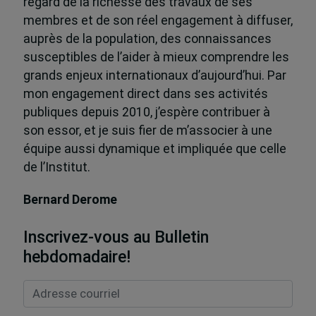
regard de la richesse des travaux de ses
membres et de son réel engagement à diffuser,
auprès de la population, des connaissances
susceptibles de l’aider à mieux comprendre les
grands enjeux internationaux d’aujourd’hui. Par
mon engagement direct dans ses activités
publiques depuis 2010, j’espère contribuer à
son essor, et je suis fier de m’associer à une
équipe aussi dynamique et impliquée que celle
de l’Institut.
Bernard Derome
Inscrivez-vous au Bulletin
hebdomadaire!