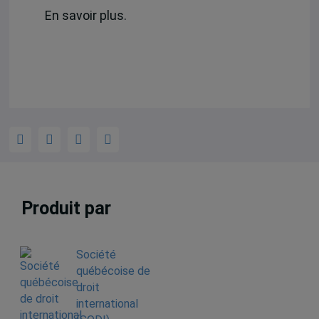
En savoir plus.
Produit par
Société
québécoise de
droit
international