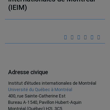
(IEIM)
Partenaires
Adresse civique
Institut d’études internationales de Montréal
Université du Québec à Montréal
400, rue Sainte-Catherine Est
Bureau A-1540, Pavillon Hubert-Aquin
Montréal (Québec) H2L 3C5