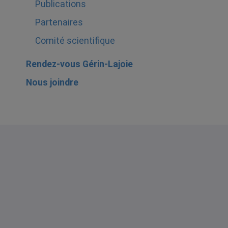
Publications
Partenaires
Comité scientifique
Rendez-vous Gérin-Lajoie
Nous joindre