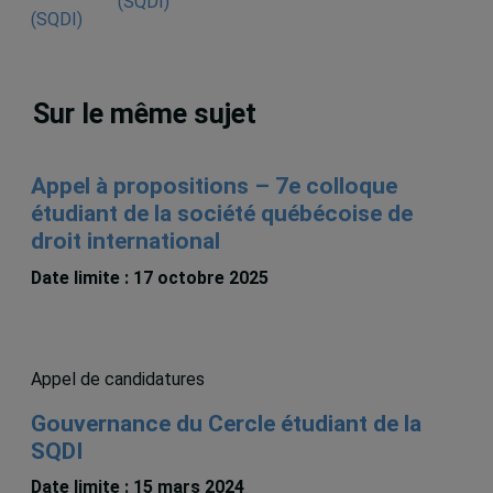
(SQDI)
Sur le même sujet
Appel à propositions – 7e colloque
étudiant de la société québécoise de
droit international
Date limite : 17 octobre 2025
Appel de candidatures
Gouvernance du Cercle étudiant de la
SQDI
Date limite : 15 mars 2024