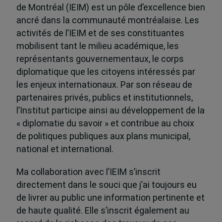
de Montréal (IEIM) est un pôle d’excellence bien
ancré dans la communauté montréalaise. Les
activités de l’IEIM et de ses constituantes
mobilisent tant le milieu académique, les
représentants gouvernementaux, le corps
diplomatique que les citoyens intéressés par
les enjeux internationaux. Par son réseau de
partenaires privés, publics et institutionnels,
l’Institut participe ainsi au développement de la
« diplomatie du savoir » et contribue au choix
de politiques publiques aux plans municipal,
national et international.
Ma collaboration avec l’IEIM s’inscrit
directement dans le souci que j’ai toujours eu
de livrer au public une information pertinente et
de haute qualité. Elle s’inscrit également au