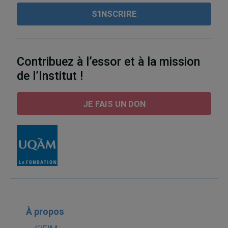
Contribuez à l’essor et à la mission
de l’Institut !
JE FAIS UN DON
À propos