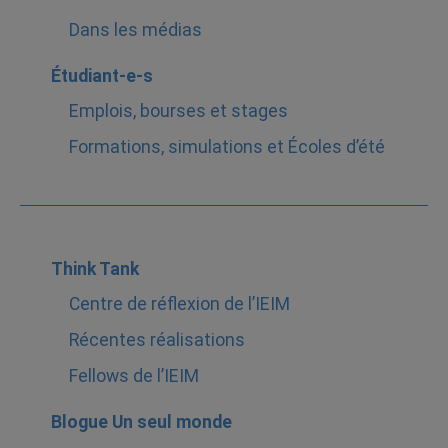
Dans les médias
Étudiant-e-s
Emplois, bourses et stages
Formations, simulations et Écoles d’été
Think Tank
Centre de réflexion de l’IEIM
Récentes réalisations
Fellows de l’IEIM
Blogue Un seul monde