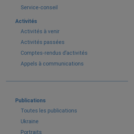
Service-conseil
Activités
Activités à venir
Activités passées
Comptes-rendus d’activités
Appels à communications
Publications
Toutes les publications
Ukraine
Portraits