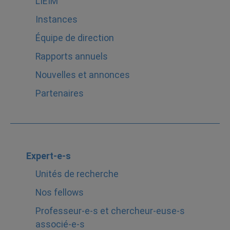
L’IEIM
Instances
Équipe de direction
Rapports annuels
Nouvelles et annonces
Partenaires
Expert-e-s
Unités de recherche
Nos fellows
Professeur-e-s et chercheur-euse-s
associé-e-s