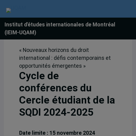
Institut d'études internationales de Montréal
(IEIM-UQAM)
« Nouveaux horizons du droit
international : défis contemporains et
opportunités émergentes »
Cycle de
conférences du
Cercle étudiant de la
SQDI 2024-2025
Date limite : 15 novembre 2024