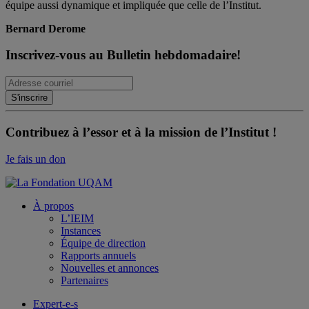
équipe aussi dynamique et impliquée que celle de l’Institut.
Bernard Derome
Inscrivez-vous au Bulletin hebdomadaire!
Contribuez à l’essor et à la mission de l’Institut !
Je fais un don
À propos
L’IEIM
Instances
Équipe de direction
Rapports annuels
Nouvelles et annonces
Partenaires
Expert-e-s