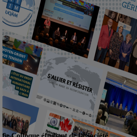
6e Colloque étudiant de la Société