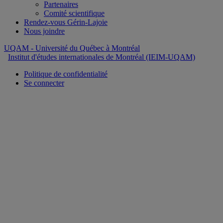
Partenaires
Comité scientifique
Rendez-vous Gérin-Lajoie
Nous joindre
UQAM
- Université du Québec à Montréal
Institut d'études internationales de Montréal (IEIM-UQAM)
Politique de confidentialité
Se connecter