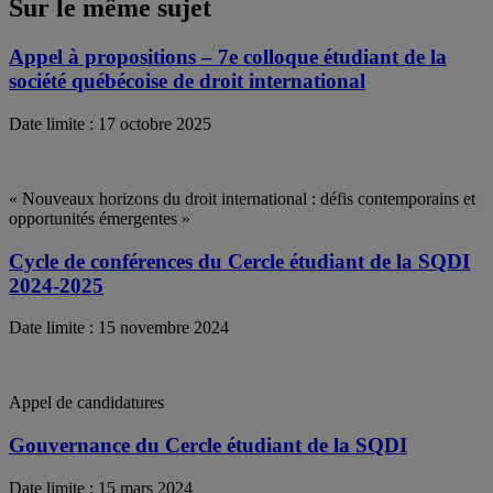
Sur le même sujet
Appel à propositions – 7e colloque étudiant de la
société québécoise de droit international
Date limite : 17 octobre 2025
« Nouveaux horizons du droit international : défis contemporains et
opportunités émergentes »
Cycle de conférences du Cercle étudiant de la SQDI
2024-2025
Date limite : 15 novembre 2024
Appel de candidatures
Gouvernance du Cercle étudiant de la SQDI
Date limite : 15 mars 2024