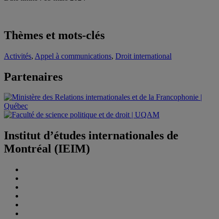
Thèmes et mots-clés
Activités
,
Appel à communications
,
Droit international
Partenaires
Institut d’études internationales de
Montréal (IEIM)