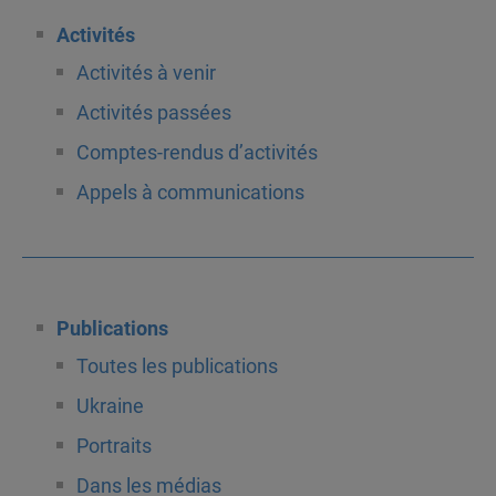
Activités
Activités à venir
Activités passées
Comptes-rendus d’activités
Appels à communications
Publications
Toutes les publications
Ukraine
Portraits
Dans les médias