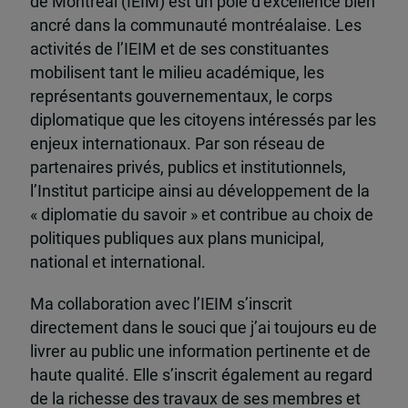
de Montréal (IEIM) est un pôle d’excellence bien
ancré dans la communauté montréalaise. Les
activités de l’IEIM et de ses constituantes
mobilisent tant le milieu académique, les
représentants gouvernementaux, le corps
diplomatique que les citoyens intéressés par les
enjeux internationaux. Par son réseau de
partenaires privés, publics et institutionnels,
l’Institut participe ainsi au développement de la
« diplomatie du savoir » et contribue au choix de
politiques publiques aux plans municipal,
national et international.
Ma collaboration avec l’IEIM s’inscrit
directement dans le souci que j’ai toujours eu de
livrer au public une information pertinente et de
haute qualité. Elle s’inscrit également au regard
de la richesse des travaux de ses membres et