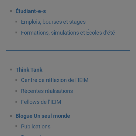
Étudiant-e-s
Emplois, bourses et stages
Formations, simulations et Écoles d’été
Think Tank
Centre de réflexion de l’IEIM
Récentes réalisations
Fellows de l’IEIM
Blogue Un seul monde
Publications