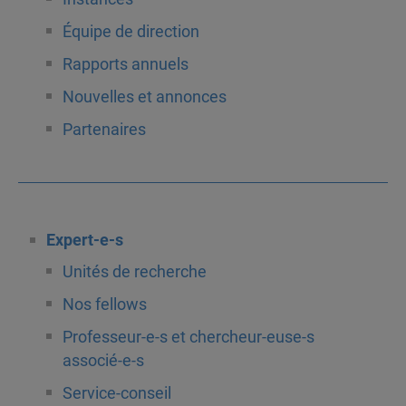
Équipe de direction
Rapports annuels
Nouvelles et annonces
Partenaires
Expert-e-s
Unités de recherche
Nos fellows
Professeur-e-s et chercheur-euse-s
associé-e-s
Service-conseil