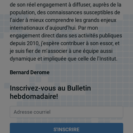
de son réel engagement à diffuser, auprès de la
population, des connaissances susceptibles de
l’aider à mieux comprendre les grands enjeux
internationaux d’aujourd’hui. Par mon
engagement direct dans ses activités publiques
depuis 2010, j’espère contribuer à son essor, et
je suis fier de m’associer à une équipe aussi
dynamique et impliquée que celle de l’Institut.
Bernard Derome
Inscrivez-vous au Bulletin
hebdomadaire!