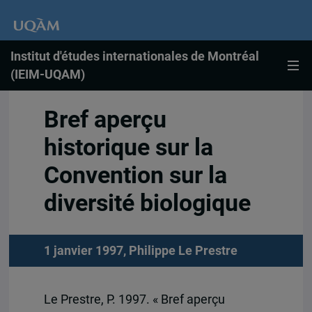
Institut d'études internationales de Montréal
(IEIM-UQAM)
Bref aperçu
historique sur la
Convention sur la
diversité biologique
1 janvier 1997,
Philippe Le Prestre
Le Prestre, P. 1997. « Bref aperçu