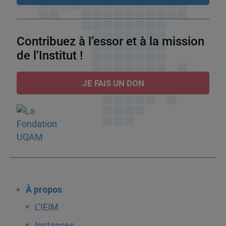
Contribuez à l’essor et à la mission
de l’Institut !
JE FAIS UN DON
À propos
L’IEIM
Instances