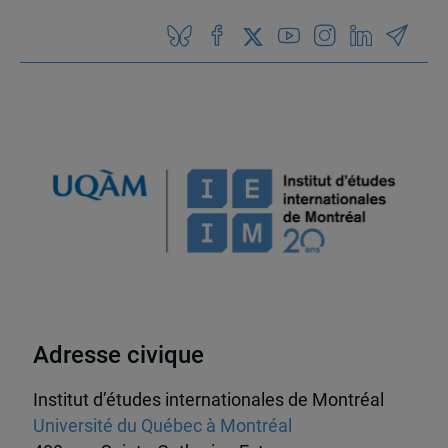
Adresse civique
Institut d’études internationales de Montréal
Université du Québec à Montréal