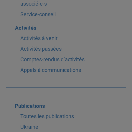
associé-e-s
Service-conseil
Activités
Activités à venir
Activités passées
Comptes-rendus d’activités
Appels à communications
Publications
Toutes les publications
Ukraine