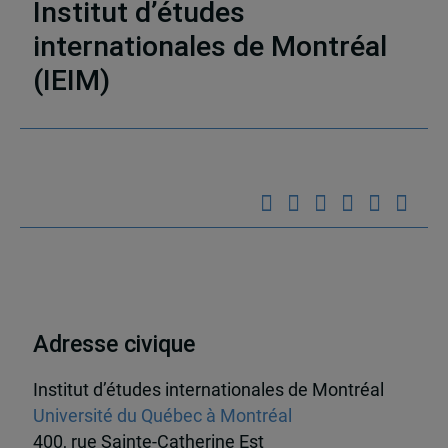
Institut d’études
internationales de Montréal
Partenaires
(IEIM)
Adresse civique
Institut d’études internationales de Montréal
Université du Québec à Montréal
400, rue Sainte-Catherine Est