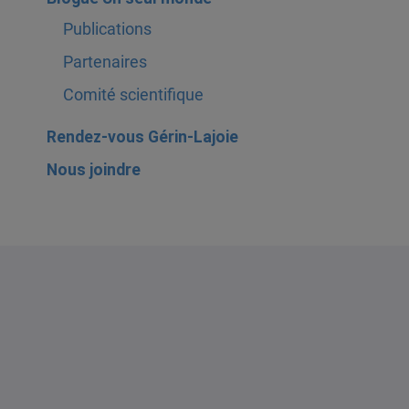
Publications
Partenaires
Comité scientifique
Rendez-vous Gérin-Lajoie
Nous joindre