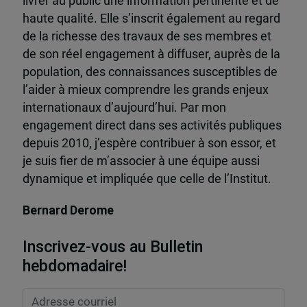
livrer au public une information pertinente et de
haute qualité. Elle s’inscrit également au regard
de la richesse des travaux de ses membres et
de son réel engagement à diffuser, auprès de la
population, des connaissances susceptibles de
l’aider à mieux comprendre les grands enjeux
internationaux d’aujourd’hui. Par mon
engagement direct dans ses activités publiques
depuis 2010, j’espère contribuer à son essor, et
je suis fier de m’associer à une équipe aussi
dynamique et impliquée que celle de l’Institut.
Bernard Derome
Inscrivez-vous au Bulletin
hebdomadaire!