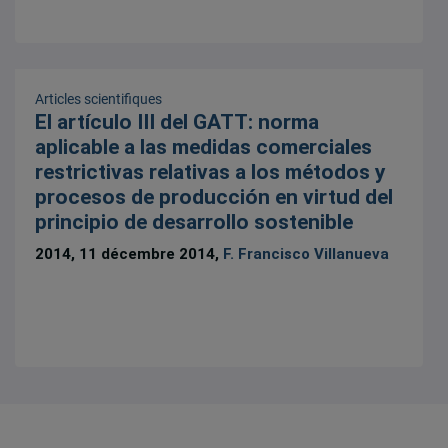
Articles scientifiques
El artículo III del GATT: norma
aplicable a las medidas comerciales
restrictivas relativas a los métodos y
procesos de producción en virtud del
principio de desarrollo sostenible
2014, 11 décembre 2014,
F. Francisco Villanueva
8 résultats