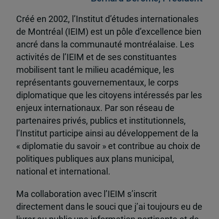
Créé en 2002, l’Institut d’études internationales
de Montréal (IEIM) est un pôle d’excellence bien
ancré dans la communauté montréalaise. Les
activités de l’IEIM et de ses constituantes
mobilisent tant le milieu académique, les
représentants gouvernementaux, le corps
diplomatique que les citoyens intéressés par les
enjeux internationaux. Par son réseau de
partenaires privés, publics et institutionnels,
l’Institut participe ainsi au développement de la
« diplomatie du savoir » et contribue au choix de
politiques publiques aux plans municipal,
national et international.
Ma collaboration avec l’IEIM s’inscrit
directement dans le souci que j’ai toujours eu de