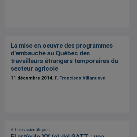
La mise en oeuvre des programmes
d’embauche au Québec des
travailleurs étrangers temporaires du
secteur agricole
11 décembre 2014,
F. Francisco Villanueva
Articles scientifiques
El artículo XX (e) del GATT, ¿una