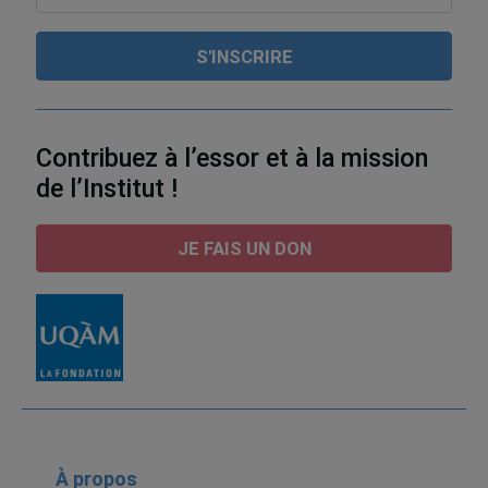
Contribuez à l’essor et à la mission
de l’Institut !
JE FAIS UN DON
À propos