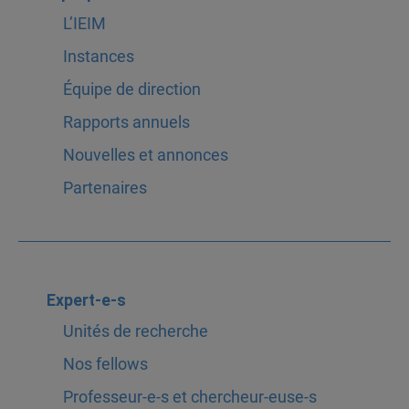
L’IEIM
Instances
Équipe de direction
Rapports annuels
Nouvelles et annonces
Partenaires
Expert-e-s
Unités de recherche
Nos fellows
Professeur-e-s et chercheur-euse-s