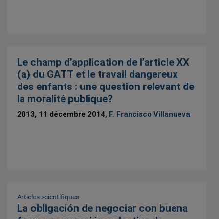
Le champ d’application de l’article XX
(a) du GATT et le travail dangereux
des enfants : une question relevant de
la moralité publique?
2013, 11 décembre 2014,
F. Francisco Villanueva
Articles scientifiques
La obligación de negociar con buena