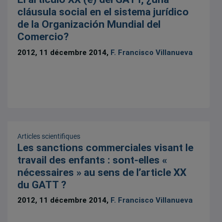
cláusula social en el sistema jurídico
de la Organización Mundial del
Comercio?
2012, 11 décembre 2014,
F. Francisco Villanueva
Articles scientifiques
Les sanctions commerciales visant le
travail des enfants : sont-elles «
nécessaires » au sens de l’article XX
du GATT ?
2012, 11 décembre 2014,
F. Francisco Villanueva