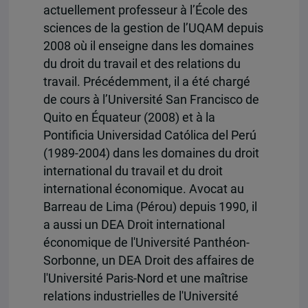
actuellement professeur à l’École des
sciences de la gestion de l’UQAM depuis
2008 où il enseigne dans les domaines
du droit du travail et des relations du
travail. Précédemment, il a été chargé
de cours à l’Université San Francisco de
Quito en Équateur (2008) et à la
Pontificia Universidad Católica del Perú
(1989-2004) dans les domaines du droit
international du travail et du droit
international économique. Avocat au
Barreau de Lima (Pérou) depuis 1990, il
a aussi un DEA Droit international
économique de l'Université Panthéon-
Sorbonne, un DEA Droit des affaires de
l'Université Paris-Nord et une maîtrise
relations industrielles de l'Université