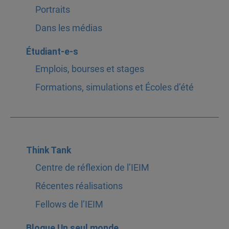
Portraits
Dans les médias
Étudiant-e-s
Emplois, bourses et stages
Formations, simulations et Écoles d’été
Think Tank
Centre de réflexion de l’IEIM
Récentes réalisations
Fellows de l’IEIM
Blogue Un seul monde