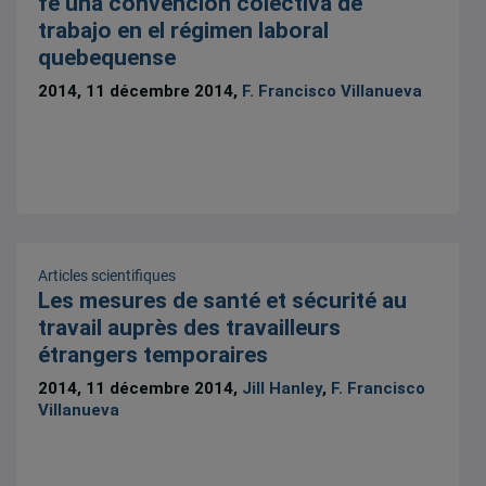
fe una convención colectiva de
trabajo en el régimen laboral
quebequense
2014, 11 décembre 2014,
F. Francisco Villanueva
Articles scientifiques
Les mesures de santé et sécurité au
travail auprès des travailleurs
étrangers temporaires
2014, 11 décembre 2014,
Jill Hanley
,
F. Francisco
Villanueva