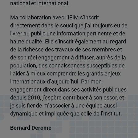
national et international.
Ma collaboration avec l’IEIM s’inscrit
directement dans le souci que j’ai toujours eu de
livrer au public une information pertinente et de
haute qualité. Elle s’inscrit également au regard
de la richesse des travaux de ses membres et
de son réel engagement à diffuser, auprès de la
population, des connaissances susceptibles de
l’aider à mieux comprendre les grands enjeux
internationaux d’aujourd’hui. Par mon
engagement direct dans ses activités publiques
depuis 2010, j’espère contribuer à son essor, et
je suis fier de m’associer à une équipe aussi
dynamique et impliquée que celle de l’Institut.
Bernard Derome