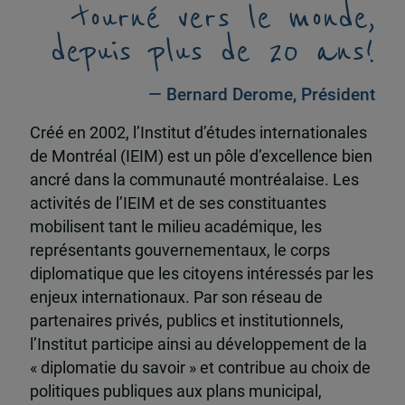
tourné vers le monde,
depuis plus de 20 ans!
— Bernard Derome, Président
Créé en 2002, l’Institut d’études internationales
de Montréal (IEIM) est un pôle d’excellence bien
ancré dans la communauté montréalaise. Les
activités de l’IEIM et de ses constituantes
mobilisent tant le milieu académique, les
représentants gouvernementaux, le corps
diplomatique que les citoyens intéressés par les
enjeux internationaux. Par son réseau de
partenaires privés, publics et institutionnels,
l’Institut participe ainsi au développement de la
« diplomatie du savoir » et contribue au choix de
politiques publiques aux plans municipal,