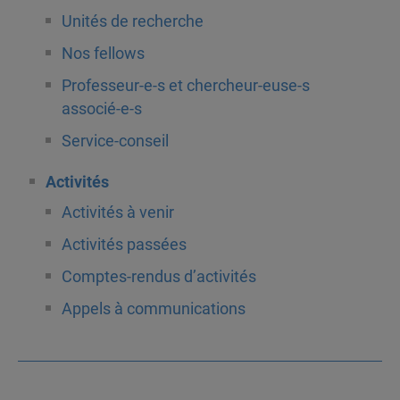
Unités de recherche
Nos fellows
Professeur-e-s et chercheur-euse-s
associé-e-s
Service-conseil
Activités
Activités à venir
Activités passées
Comptes-rendus d’activités
Appels à communications