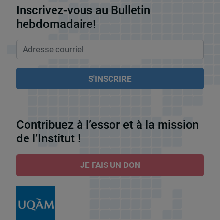
Inscrivez-vous au Bulletin
hebdomadaire!
Contribuez à l’essor et à la mission
de l’Institut !
JE FAIS UN DON