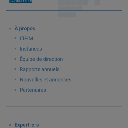
À propos
L’IEIM
Instances
Équipe de direction
Rapports annuels
Nouvelles et annonces
Partenaires
Expert-e-s