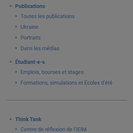
Publications
Toutes les publications
Ukraine
Portraits
Dans les médias
Étudiant-e-s
Emplois, bourses et stages
Formations, simulations et Écoles d’été
Think Tank
Centre de réflexion de l’IEIM