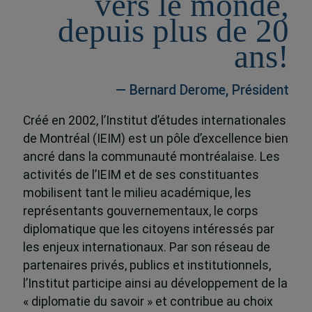
vers le monde,
depuis plus de 20
ans!
— Bernard Derome, Président
Créé en 2002, l’Institut d’études internationales
de Montréal (IEIM) est un pôle d’excellence bien
ancré dans la communauté montréalaise. Les
activités de l’IEIM et de ses constituantes
mobilisent tant le milieu académique, les
représentants gouvernementaux, le corps
diplomatique que les citoyens intéressés par
les enjeux internationaux. Par son réseau de
partenaires privés, publics et institutionnels,
l’Institut participe ainsi au développement de la
« diplomatie du savoir » et contribue au choix