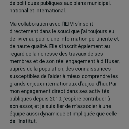
de politiques publiques aux plans municipal,
national et international.
Ma collaboration avec l’IEIM s’inscrit
directement dans le souci que j’ai toujours eu
de livrer au public une information pertinente et
de haute qualité. Elle s’inscrit également au
regard de la richesse des travaux de ses
membres et de son réel engagement à diffuser,
auprès de la population, des connaissances
susceptibles de l’aider à mieux comprendre les
grands enjeux internationaux d’aujourd’hui. Par
mon engagement direct dans ses activités
publiques depuis 2010, j’espère contribuer à
son essor, et je suis fier de m’associer à une
équipe aussi dynamique et impliquée que celle
de l’Institut.