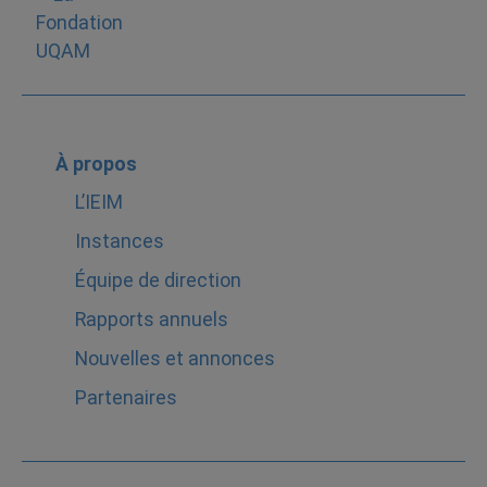
À propos
L’IEIM
Instances
Équipe de direction
Rapports annuels
Nouvelles et annonces
Partenaires