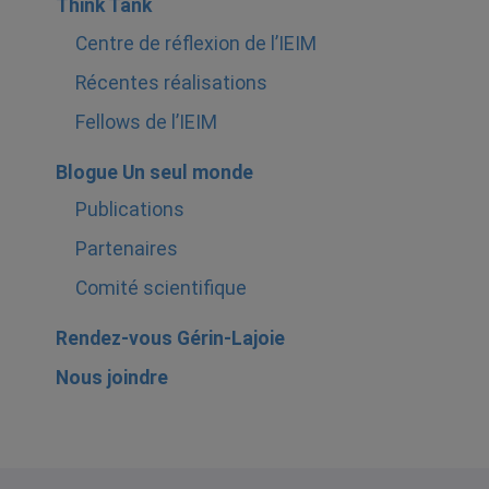
Think Tank
Centre de réflexion de l’IEIM
Récentes réalisations
Fellows de l’IEIM
Blogue Un seul monde
Publications
Partenaires
Comité scientifique
Rendez-vous Gérin-Lajoie
Nous joindre