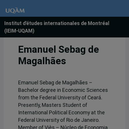
Institut d'études internationales de Montréal
(IEIM-UQAM)
Emanuel Sebag de
Magalhães
Emanuel Sebag de Magalhães –
Bachelor degree in Economic Sciences
from the Federal University of Ceará.
Presently, Masters Student of
International Political Economy at the
Federal University of Rio de Janeiro.
Member of Viès – Núcleo de Economia