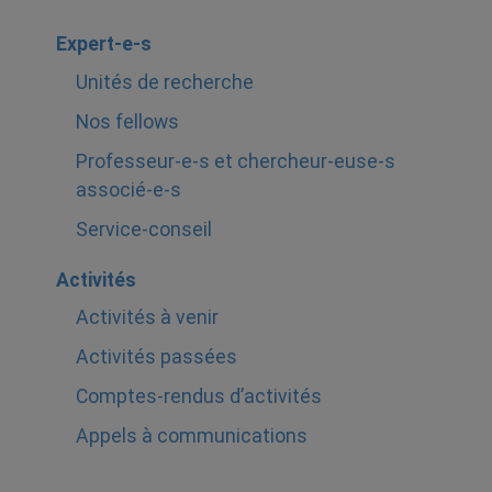
Expert-e-s
Unités de recherche
Nos fellows
Professeur-e-s et chercheur-euse-s
associé-e-s
Service-conseil
Activités
Activités à venir
Activités passées
Comptes-rendus d’activités
Appels à communications