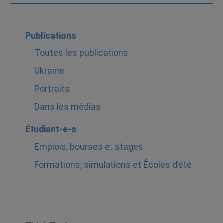
Publications
Toutes les publications
Ukraine
Portraits
Dans les médias
Étudiant-e-s
Emplois, bourses et stages
Formations, simulations et Écoles d’été