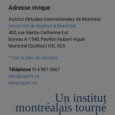
Adresse civique
Institut d’études internationales de Montréal
Université du Québec à Montréal
400, rue Sainte-Catherine Est
Bureau A-1540, Pavillon Hubert-Aquin
Montréal (Québec) H2L 3C5
* Voir le plan du campus
Téléphone
514 987-3667
ieim@uqam.ca
www.uqam.ca
Un institut
montréalais tourné