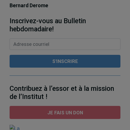
Bernard Derome
Inscrivez-vous au Bulletin
hebdomadaire!
Contribuez à l’essor et à la mission
de l’Institut !
JE FAIS UN DON