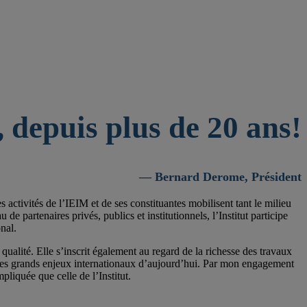
 depuis plus de 20 ans!
— Bernard Derome, Président
activités de l’IEIM et de ses constituantes mobilisent tant le milieu
 partenaires privés, publics et institutionnels, l’Institut participe
nal.
qualité. Elle s’inscrit également au regard de la richesse des travaux
 les grands enjeux internationaux d’aujourd’hui. Par mon engagement
pliquée que celle de l’Institut.