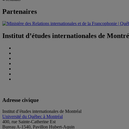
Partenaires
Institut d’études internationales de Montr
Adresse civique
Institut d’études internationales de Montréal
Université du Québec à Montréal
400, rue Sainte-Catherine Est
Bureau A-1540, Pavillon Hubert-Aquin