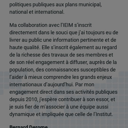
politiques publiques aux plans municipal,
national et international.
Ma collaboration avec l’IEIM s’inscrit
directement dans le souci que j’ai toujours eu de
livrer au public une information pertinente et de
haute qualité. Elle s’inscrit également au regard
de la richesse des travaux de ses membres et
de son réel engagement à diffuser, auprès de la
population, des connaissances susceptibles de
l’aider à mieux comprendre les grands enjeux
internationaux d’aujourd’hui. Par mon
engagement direct dans ses activités publiques
depuis 2010, j’espère contribuer à son essor, et
je suis fier de m’associer à une équipe aussi
dynamique et impliquée que celle de l’Institut.
Bernard Derome