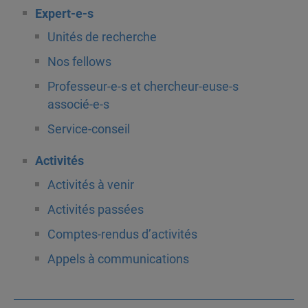
Expert-e-s
Unités de recherche
Nos fellows
Professeur-e-s et chercheur-euse-s
associé-e-s
Service-conseil
Activités
Activités à venir
Activités passées
Comptes-rendus d’activités
Appels à communications