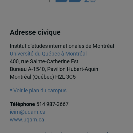
Adresse civique
Institut d’études internationales de Montréal
Université du Québec à Montréal
400, rue Sainte-Catherine Est
Bureau A-1540, Pavillon Hubert-Aquin
Montréal (Québec) H2L 3C5
* Voir le plan du campus
Téléphone
514 987-3667
ieim@uqam.ca
www.uqam.ca