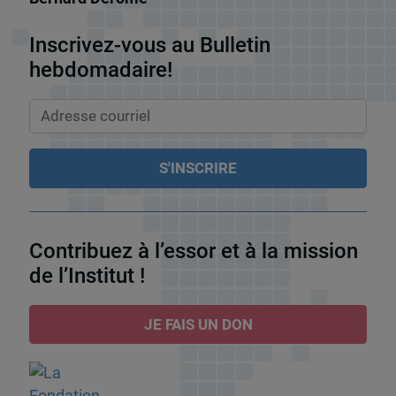
Inscrivez-vous au Bulletin
hebdomadaire!
Contribuez à l’essor et à la mission
de l’Institut !
JE FAIS UN DON