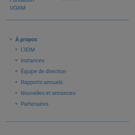
À propos
L’IEIM
Instances
Équipe de direction
Rapports annuels
Nouvelles et annonces
Partenaires