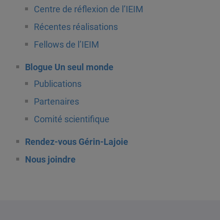
Centre de réflexion de l’IEIM
Récentes réalisations
Fellows de l’IEIM
Blogue Un seul monde
Publications
Partenaires
Comité scientifique
Rendez-vous Gérin-Lajoie
Nous joindre