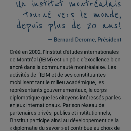
Un institut montréalais
tourné vers le monde,
depuis plus de 20 ans!
— Bernard Derome, Président
Créé en 2002, l’Institut d’études internationales
de Montréal (IEIM) est un pôle d’excellence bien
ancré dans la communauté montréalaise. Les
activités de l’IEIM et de ses constituantes
mobilisent tant le milieu académique, les
représentants gouvernementaux, le corps
diplomatique que les citoyens intéressés par les
enjeux internationaux. Par son réseau de
partenaires privés, publics et institutionnels,
l’Institut participe ainsi au développement de la
« diplomatie du savoir » et contribue au choix de