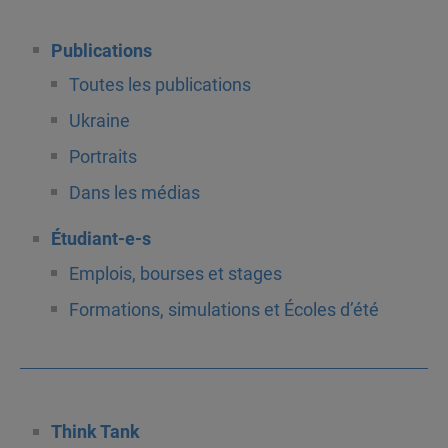
Publications
Toutes les publications
Ukraine
Portraits
Dans les médias
Étudiant-e-s
Emplois, bourses et stages
Formations, simulations et Écoles d’été
Think Tank