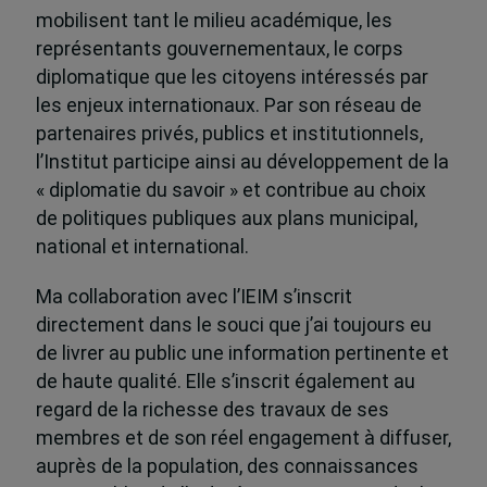
mobilisent tant le milieu académique, les
représentants gouvernementaux, le corps
diplomatique que les citoyens intéressés par
les enjeux internationaux. Par son réseau de
partenaires privés, publics et institutionnels,
l’Institut participe ainsi au développement de la
« diplomatie du savoir » et contribue au choix
de politiques publiques aux plans municipal,
national et international.
Ma collaboration avec l’IEIM s’inscrit
directement dans le souci que j’ai toujours eu
de livrer au public une information pertinente et
de haute qualité. Elle s’inscrit également au
regard de la richesse des travaux de ses
membres et de son réel engagement à diffuser,
auprès de la population, des connaissances