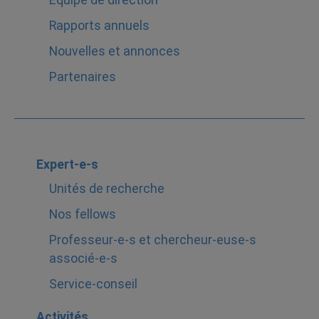
Équipe de direction
Rapports annuels
Nouvelles et annonces
Partenaires
Expert-e-s
Unités de recherche
Nos fellows
Professeur-e-s et chercheur-euse-s
associé-e-s
Service-conseil
Activités