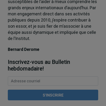
susceptibles de l’aider à mieux comprendre les
grands enjeux internationaux d’aujourd’hui. Par
mon engagement direct dans ses activités
publiques depuis 2010, j’espère contribuer à
son essor, et je suis fier de m’associer à une
équipe aussi dynamique et impliquée que celle
de l’Institut.
Bernard Derome
Inscrivez-vous au Bulletin
hebdomadaire!