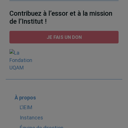
Contribuez à l’essor et à la mission
de l’Institut !
JE FAIS UN DON
À propos
L’IEIM
Instances