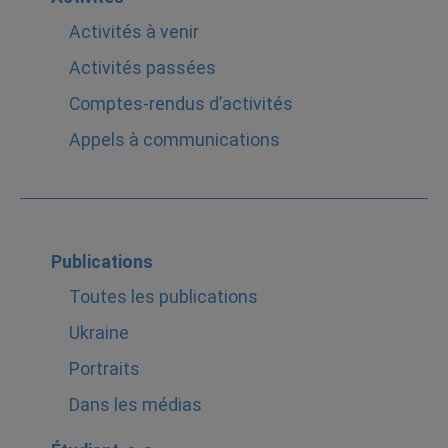
Activités à venir
Activités passées
Comptes-rendus d’activités
Appels à communications
Publications
Toutes les publications
Ukraine
Portraits
Dans les médias