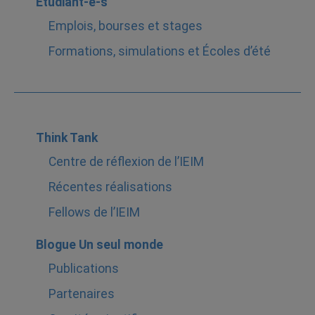
Étudiant-e-s
Emplois, bourses et stages
Formations, simulations et Écoles d’été
Think Tank
Centre de réflexion de l’IEIM
Récentes réalisations
Fellows de l’IEIM
Blogue Un seul monde
Publications
Partenaires