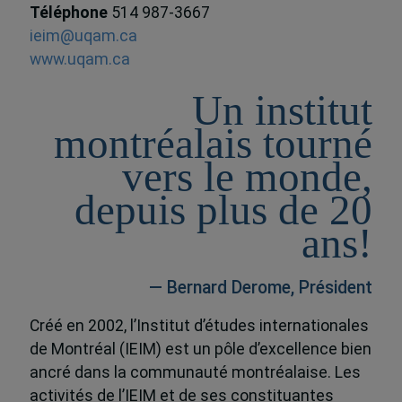
Téléphone
514 987-3667
ieim@uqam.ca
www.uqam.ca
Un institut
montréalais tourné
vers le monde,
depuis plus de 20
ans!
— Bernard Derome, Président
Créé en 2002, l’Institut d’études internationales
de Montréal (IEIM) est un pôle d’excellence bien
ancré dans la communauté montréalaise. Les
activités de l’IEIM et de ses constituantes