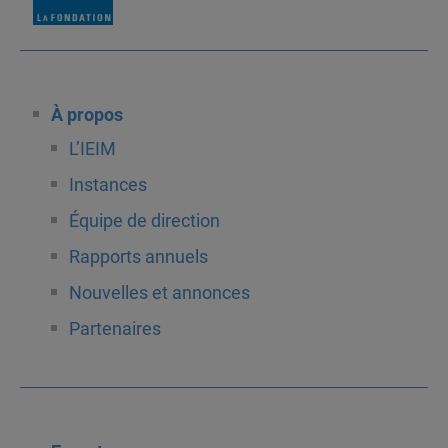
À propos
L’IEIM
Instances
Équipe de direction
Rapports annuels
Nouvelles et annonces
Partenaires