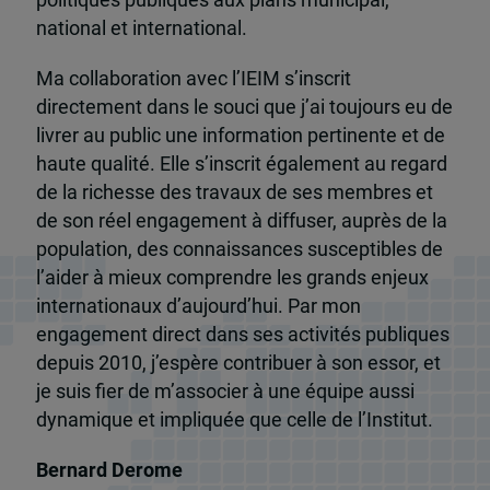
national et international.
Ma collaboration avec l’IEIM s’inscrit
directement dans le souci que j’ai toujours eu de
livrer au public une information pertinente et de
haute qualité. Elle s’inscrit également au regard
de la richesse des travaux de ses membres et
de son réel engagement à diffuser, auprès de la
population, des connaissances susceptibles de
l’aider à mieux comprendre les grands enjeux
internationaux d’aujourd’hui. Par mon
engagement direct dans ses activités publiques
depuis 2010, j’espère contribuer à son essor, et
je suis fier de m’associer à une équipe aussi
dynamique et impliquée que celle de l’Institut.
Bernard Derome