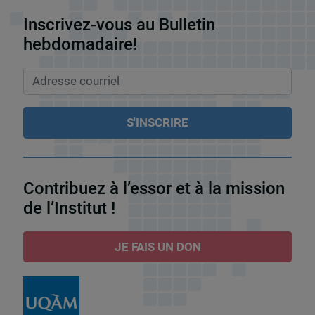
Inscrivez-vous au Bulletin
hebdomadaire!
Contribuez à l’essor et à la mission
de l’Institut !
JE FAIS UN DON