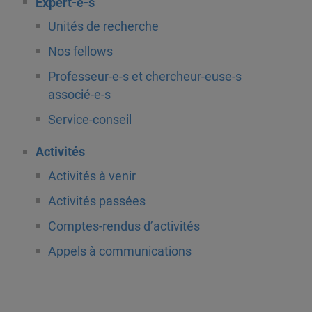
Expert-e-s
Unités de recherche
Nos fellows
Professeur-e-s et chercheur-euse-s
associé-e-s
Service-conseil
Activités
Activités à venir
Activités passées
Comptes-rendus d’activités
Appels à communications