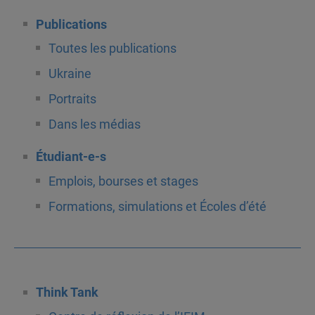
Publications
Toutes les publications
Ukraine
Portraits
Dans les médias
Étudiant-e-s
Emplois, bourses et stages
Formations, simulations et Écoles d’été
Think Tank