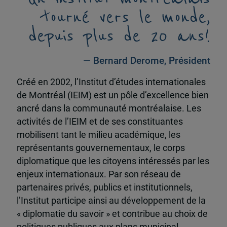
tourné vers le monde,
depuis plus de 20 ans!
— Bernard Derome, Président
Créé en 2002, l’Institut d’études internationales
de Montréal (IEIM) est un pôle d’excellence bien
ancré dans la communauté montréalaise. Les
activités de l’IEIM et de ses constituantes
mobilisent tant le milieu académique, les
représentants gouvernementaux, le corps
diplomatique que les citoyens intéressés par les
enjeux internationaux. Par son réseau de
partenaires privés, publics et institutionnels,
l’Institut participe ainsi au développement de la
« diplomatie du savoir » et contribue au choix de
politiques publiques aux plans municipal,