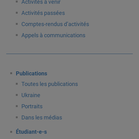
Activités à venir
Activités passées
Comptes-rendus d’activités
Appels à communications
Publications
Toutes les publications
Ukraine
Portraits
Dans les médias
Étudiant-e-s