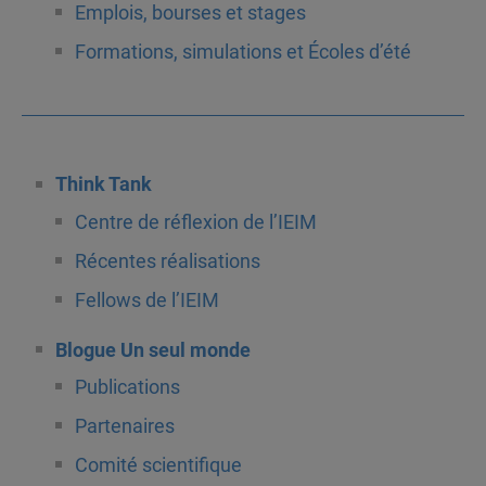
Emplois, bourses et stages
Formations, simulations et Écoles d’été
Think Tank
Centre de réflexion de l’IEIM
Récentes réalisations
Fellows de l’IEIM
Blogue Un seul monde
Publications
Partenaires
Comité scientifique