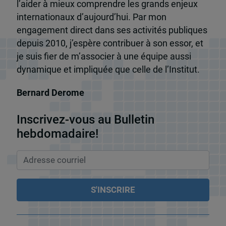
l’aider à mieux comprendre les grands enjeux
internationaux d’aujourd’hui. Par mon
engagement direct dans ses activités publiques
depuis 2010, j’espère contribuer à son essor, et
je suis fier de m’associer à une équipe aussi
dynamique et impliquée que celle de l’Institut.
Bernard Derome
Inscrivez-vous au Bulletin
hebdomadaire!