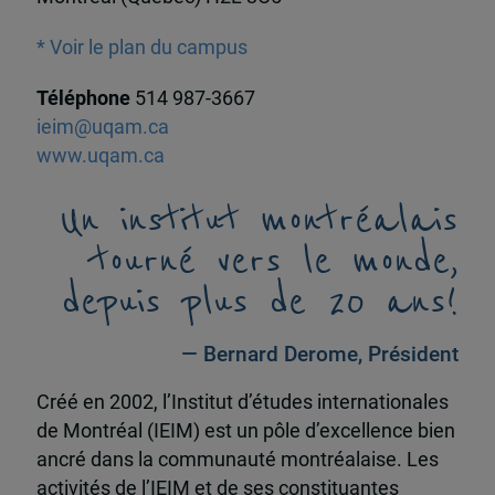
* Voir le plan du campus
Téléphone
514 987-3667
ieim@uqam.ca
www.uqam.ca
Un institut montréalais
tourné vers le monde,
depuis plus de 20 ans!
— Bernard Derome, Président
Créé en 2002, l’Institut d’études internationales
de Montréal (IEIM) est un pôle d’excellence bien
ancré dans la communauté montréalaise. Les
activités de l’IEIM et de ses constituantes