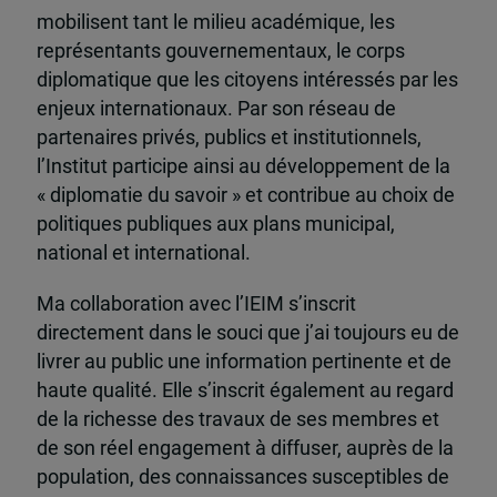
mobilisent tant le milieu académique, les
représentants gouvernementaux, le corps
diplomatique que les citoyens intéressés par les
enjeux internationaux. Par son réseau de
partenaires privés, publics et institutionnels,
l’Institut participe ainsi au développement de la
« diplomatie du savoir » et contribue au choix de
politiques publiques aux plans municipal,
national et international.
Ma collaboration avec l’IEIM s’inscrit
directement dans le souci que j’ai toujours eu de
livrer au public une information pertinente et de
haute qualité. Elle s’inscrit également au regard
de la richesse des travaux de ses membres et
de son réel engagement à diffuser, auprès de la
population, des connaissances susceptibles de