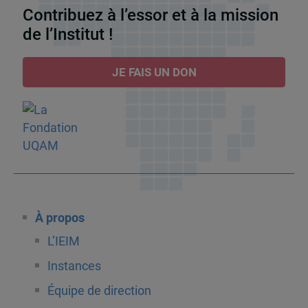
Contribuez à l’essor et à la mission
de l’Institut !
JE FAIS UN DON
À propos
L’IEIM
Instances
Équipe de direction