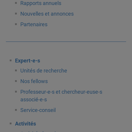
Rapports annuels
Nouvelles et annonces
Partenaires
Expert-e-s
Unités de recherche
Nos fellows
Professeur-e-s et chercheur-euse-s
associé-e-s
Service-conseil
Activités