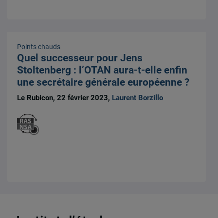
Points chauds
Quel successeur pour Jens
Stoltenberg : l’OTAN aura-t-elle enfin
une secrétaire générale européenne ?
Le Rubicon, 22 février 2023,
Laurent Borzillo