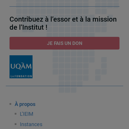
Contribuez à l’essor et à la mission
de l’Institut !
JE FAIS UN DON
À propos
L’IEIM
Instances