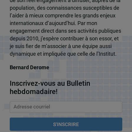
de son réel engagement à diffuser, auprès de la
population, des connaissances susceptibles de
l’aider à mieux comprendre les grands enjeux
internationaux d’aujourd’hui. Par mon
engagement direct dans ses activités publiques
depuis 2010, j’espère contribuer à son essor, et
je suis fier de m’associer à une équipe aussi
dynamique et impliquée que celle de l’Institut.
Bernard Derome
Inscrivez-vous au Bulletin
hebdomadaire!