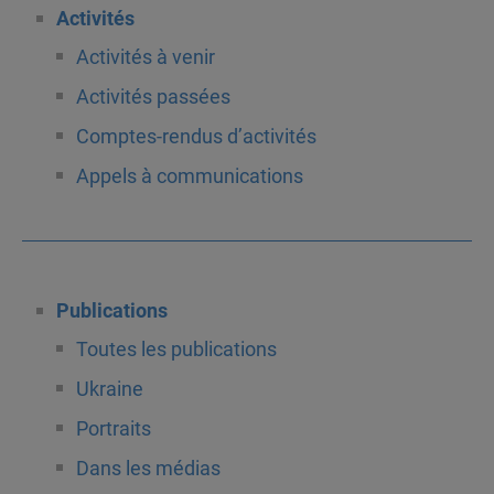
Activités
Activités à venir
Activités passées
Comptes-rendus d’activités
Appels à communications
Publications
Toutes les publications
Ukraine
Portraits
Dans les médias