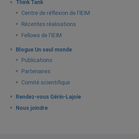
Think Tank
Centre de réflexion de l’IEIM
Récentes réalisations
Fellows de l’IEIM
Blogue Un seul monde
Publications
Partenaires
Comité scientifique
Rendez-vous Gérin-Lajoie
Nous joindre