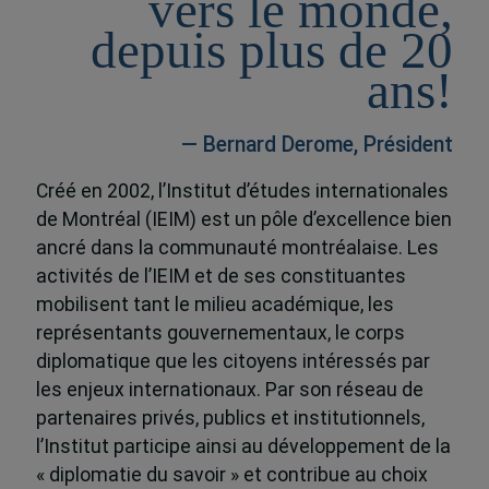
vers le monde,
depuis plus de 20
ans!
— Bernard Derome, Président
Créé en 2002, l’Institut d’études internationales
de Montréal (IEIM) est un pôle d’excellence bien
ancré dans la communauté montréalaise. Les
activités de l’IEIM et de ses constituantes
mobilisent tant le milieu académique, les
représentants gouvernementaux, le corps
diplomatique que les citoyens intéressés par
les enjeux internationaux. Par son réseau de
partenaires privés, publics et institutionnels,
l’Institut participe ainsi au développement de la
« diplomatie du savoir » et contribue au choix