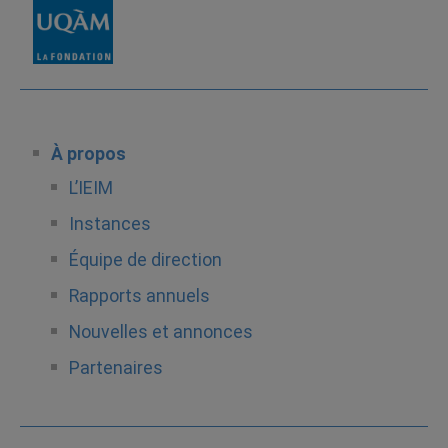
À propos
L’IEIM
Instances
Équipe de direction
Rapports annuels
Nouvelles et annonces
Partenaires