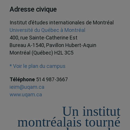
Adresse civique
Institut d’études internationales de Montréal
Université du Québec à Montréal
400, rue Sainte-Catherine Est
Bureau A-1540, Pavillon Hubert-Aquin
Montréal (Québec) H2L 3C5
* Voir le plan du campus
Téléphone
514 987-3667
ieim@uqam.ca
www.uqam.ca
Un institut
montréalais tourné