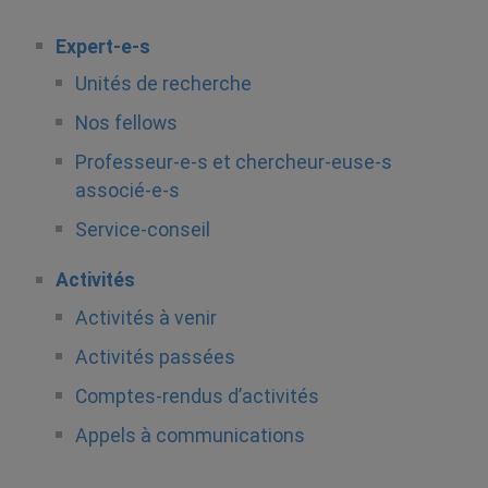
Expert-e-s
Unités de recherche
Nos fellows
Professeur-e-s et chercheur-euse-s
associé-e-s
Service-conseil
Activités
Activités à venir
Activités passées
Comptes-rendus d’activités
Appels à communications