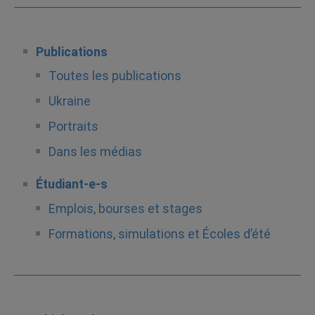
Publications
Toutes les publications
Ukraine
Portraits
Dans les médias
Étudiant-e-s
Emplois, bourses et stages
Formations, simulations et Écoles d’été