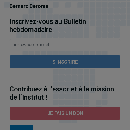
Bernard Derome
Inscrivez-vous au Bulletin
hebdomadaire!
Contribuez à l’essor et à la mission
de l’Institut !
JE FAIS UN DON