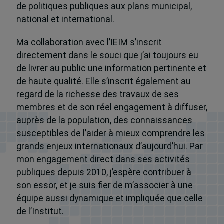
de politiques publiques aux plans municipal,
national et international.
Ma collaboration avec l’IEIM s’inscrit
directement dans le souci que j’ai toujours eu
de livrer au public une information pertinente et
de haute qualité. Elle s’inscrit également au
regard de la richesse des travaux de ses
membres et de son réel engagement à diffuser,
auprès de la population, des connaissances
susceptibles de l’aider à mieux comprendre les
grands enjeux internationaux d’aujourd’hui. Par
mon engagement direct dans ses activités
publiques depuis 2010, j’espère contribuer à
son essor, et je suis fier de m’associer à une
équipe aussi dynamique et impliquée que celle
de l’Institut.