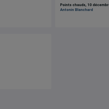
Points chauds, 10 décembr
Antonin Blanchard