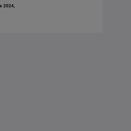
e 2024,