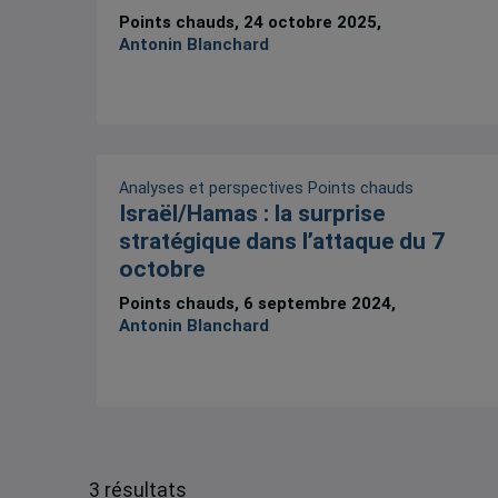
Points chauds, 24 octobre 2025,
Antonin Blanchard
Analyses et perspectives
Points chauds
Israël/Hamas : la surprise
stratégique dans l’attaque du 7
octobre
Points chauds, 6 septembre 2024,
Antonin Blanchard
3 résultats