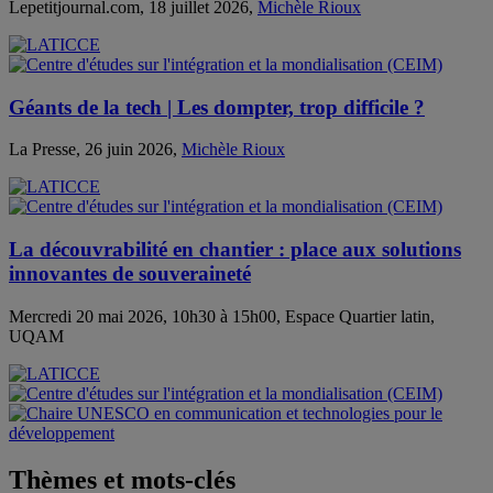
Lepetitjournal.com, 18 juillet 2026,
Michèle Rioux
Géants de la tech | Les dompter, trop difficile ?
La Presse, 26 juin 2026,
Michèle Rioux
La découvrabilité en chantier : place aux solutions
innovantes de souveraineté
Mercredi 20 mai 2026, 10h30 à 15h00, Espace Quartier latin,
UQAM
Thèmes et mots-clés