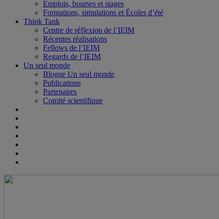
Emplois, bourses et stages
Formations, simulations et Écoles d’été
Think Tank
Centre de réflexion de l’IEIM
Récentes réalisations
Fellows de l’IEIM
Regards de l’IEIM
Un seul monde
Blogue Un seul monde
Publications
Partenaires
Comité scientifique