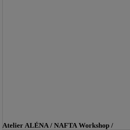
Atelier ALÉNA / NAFTA Workshop /