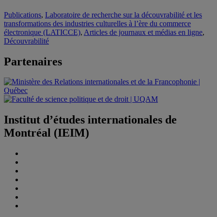
Publications
,
Laboratoire de recherche sur la découvrabilité et les
transformations des industries culturelles à l’ère du commerce
électronique (LATICCE)
,
Articles de journaux et médias en ligne
,
Découvrabilité
Partenaires
Institut d’études internationales de
Montréal (IEIM)