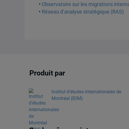
•
Observatoire sur les migrations interna
•
Réseau d’analyse stratégique (RAS)
Produit par
Institut d'études internationales de
Montréal (IEIM)