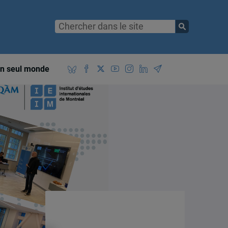
n seul monde