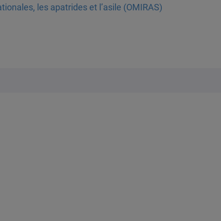
tionales, les apatrides et l’asile (OMIRAS)