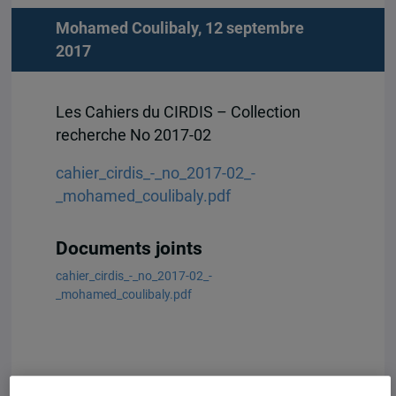
Mohamed Coulibaly, 12 septembre
2017
Les Cahiers du CIRDIS – Collection
recherche No 2017-02
cahier_cirdis_-_no_2017-02_-
_mohamed_coulibaly.pdf
Documents joints
cahier_cirdis_-_no_2017-02_-
_mohamed_coulibaly.pdf