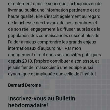
directement dans le souci que j’ai toujours eu de
livrer au public une information pertinente et de
haute qualité. Elle s’inscrit également au regard
de la richesse des travaux de ses membres et
de son réel engagement à diffuser, auprès de la
population, des connaissances susceptibles de
l’aider à mieux comprendre les grands enjeux
internationaux d’aujourd’hui. Par mon
engagement direct dans ses activités publiques
depuis 2010, j’espère contribuer à son essor, et
je suis fier de m’associer à une équipe aussi
dynamique et impliquée que celle de l’Institut.
Bernard Derome
Inscrivez-vous au Bulletin
hebdomadaire!