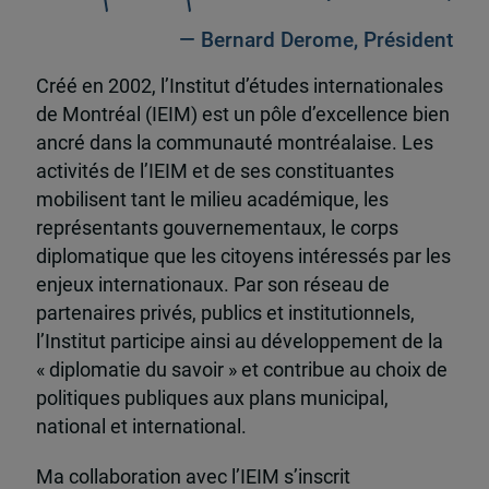
— Bernard Derome, Président
Créé en 2002, l’Institut d’études internationales
de Montréal (IEIM) est un pôle d’excellence bien
ancré dans la communauté montréalaise. Les
activités de l’IEIM et de ses constituantes
mobilisent tant le milieu académique, les
représentants gouvernementaux, le corps
diplomatique que les citoyens intéressés par les
enjeux internationaux. Par son réseau de
partenaires privés, publics et institutionnels,
l’Institut participe ainsi au développement de la
« diplomatie du savoir » et contribue au choix de
politiques publiques aux plans municipal,
national et international.
Ma collaboration avec l’IEIM s’inscrit