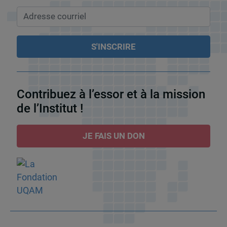
Contribuez à l’essor et à la mission
de l’Institut !
JE FAIS UN DON