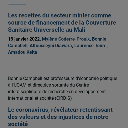
Les recettes du secteur minier comme
source de financement de la Couverture
Sanitaire Universelle au Mali
13 janvier 2022,
Mylène Coderre-Proulx
,
Bonnie
Campbell
,
Alfousseyni Diawara
,
Laurence Touré
,
Amadou Keita
Bonnie Campbell est professeure d'économie politique
à l'UQAM et directrice sortante du Centre
interdisciplinaire de recherche en développement
international et société (CIRDIS)
Le coronavirus, révélateur retentissant
des valeurs et des injustices de notre
société