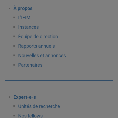
À propos
L’IEIM
Instances
Équipe de direction
Rapports annuels
Nouvelles et annonces
Partenaires
Expert-e-s
Unités de recherche
Nos fellows