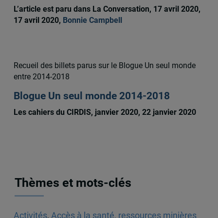
L’article est paru dans La Conversation, 17 avril 2020,
17 avril 2020,
Bonnie Campbell
Recueil des billets parus sur le Blogue Un seul monde
entre 2014-2018
Blogue Un seul monde 2014-2018
Les cahiers du CIRDIS, janvier 2020, 22 janvier 2020
Thèmes et mots-clés
Activités
,
Accès à la santé, ressources minières