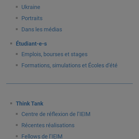
Ukraine
Portraits
Dans les médias
Étudiant-e-s
Emplois, bourses et stages
Formations, simulations et Écoles d’été
Think Tank
Centre de réflexion de l’IEIM
Récentes réalisations
Fellows de l’IEIM