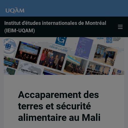
Institut d'études internationales de Montréal
(IEIM-UQAM)
Accaparement des
terres et sécurité
alimentaire au Mali