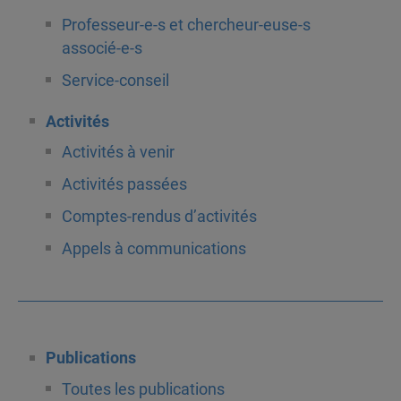
Professeur-e-s et chercheur-euse-s
associé-e-s
Service-conseil
Activités
Activités à venir
Activités passées
Comptes-rendus d’activités
Appels à communications
Publications
Toutes les publications