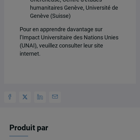
humanitaires Genève, Université de
Genève (Suisse)
Pour en apprendre davantage sur
l’Impact Universitaire des Nations Unies
(UNAI), veuillez consulter leur site
internet.
Produit par