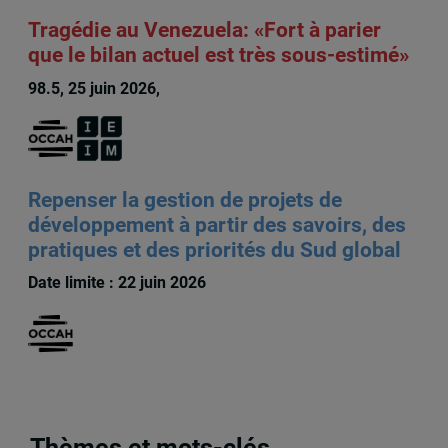
Tragédie au Venezuela: «Fort à parier
que le bilan actuel est très sous-estimé»
98.5, 25 juin 2026,
François Audet
Repenser la gestion de projets de
développement à partir des savoirs, des
pratiques et des priorités du Sud global
Date limite : 22 juin 2026
Thèmes et mots-clés