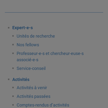
Expert-e-s
Unités de recherche
Nos fellows
Professeur-e-s et chercheur-euse-s
associé-e-s
Service-conseil
Activités
Activités à venir
Activités passées
Comptes-rendus d’activités