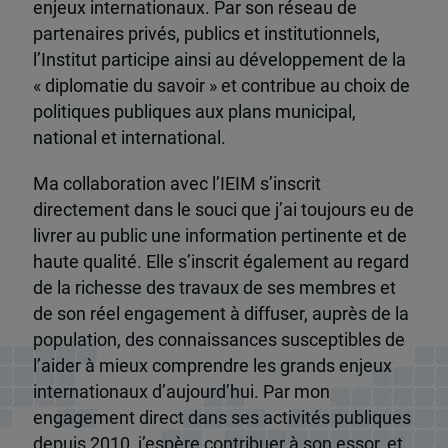
enjeux internationaux. Par son réseau de
partenaires privés, publics et institutionnels,
l’Institut participe ainsi au développement de la
« diplomatie du savoir » et contribue au choix de
politiques publiques aux plans municipal,
national et international.
Ma collaboration avec l’IEIM s’inscrit
directement dans le souci que j’ai toujours eu de
livrer au public une information pertinente et de
haute qualité. Elle s’inscrit également au regard
de la richesse des travaux de ses membres et
de son réel engagement à diffuser, auprès de la
population, des connaissances susceptibles de
l’aider à mieux comprendre les grands enjeux
internationaux d’aujourd’hui. Par mon
engagement direct dans ses activités publiques
depuis 2010, j’espère contribuer à son essor, et