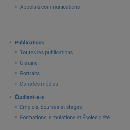
Appels à communications
Publications
Toutes les publications
Ukraine
Portraits
Dans les médias
Étudiant-e-s
Emplois, bourses et stages
Formations, simulations et Écoles d’été