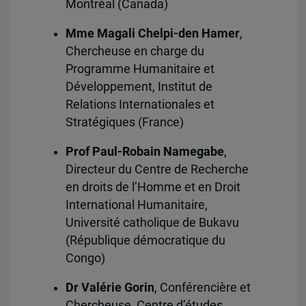
Montréal (Canada)
Mme Magali Chelpi-den Hamer
,
Chercheuse en charge du
Programme Humanitaire et
Développement, Institut de
Relations Internationales et
Stratégiques (France)
Prof Paul-Robain Namegabe
,
Directeur du Centre de Recherche
en droits de l’Homme et en Droit
International Humanitaire,
Université catholique de Bukavu
(République démocratique du
Congo)
Dr Valérie Gorin
, Conférencière et
Chercheuse, Centre d’études