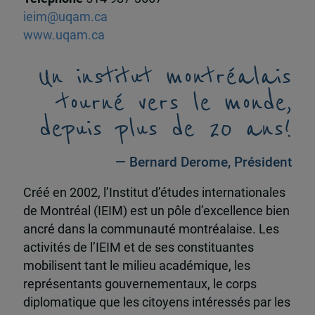
ieim@uqam.ca
www.uqam.ca
Un institut montréalais
tourné vers le monde,
depuis plus de 20 ans!
— Bernard Derome, Président
Créé en 2002, l’Institut d’études internationales
de Montréal (IEIM) est un pôle d’excellence bien
ancré dans la communauté montréalaise. Les
activités de l’IEIM et de ses constituantes
mobilisent tant le milieu académique, les
représentants gouvernementaux, le corps
diplomatique que les citoyens intéressés par les