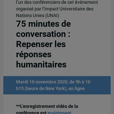
l’un des conférenciers de cet événement
organisé par l’Impact Universitaire des
Nations Unies (UNAI)
75 minutes de
conversation :
Repenser les
réponses
humanitaires
Mardi 10 novembre 2020, de 9h à 10
h15 (heure de New York), en ligne
**L’enregistrement vidéo de la
conférence est
maintenant