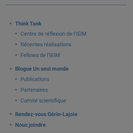
Think Tank
Centre de réflexion de l’IEIM
Récentes réalisations
Fellows de l’IEIM
Blogue Un seul monde
Publications
Partenaires
Comité scientifique
Rendez-vous Gérin-Lajoie
Nous joindre