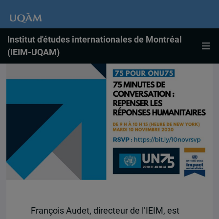
Institut d'études internationales de Montréal
(IEIM-UQAM)
François Audet, directeur de l’IEIM, est