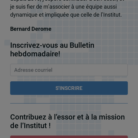
je suis fier de m’associer à une équipe aussi
dynamique et impliquée que celle de l’Institut.
Bernard Derome
Inscrivez-vous au Bulletin
hebdomadaire!
Contribuez à l’essor et à la mission
de l’Institut !