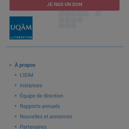
JE FAIS UN DON
À propos
L’IEIM
Instances
Équipe de direction
Rapports annuels
Nouvelles et annonces
Partenaires