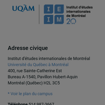
Adresse civique
Institut d’études internationales de Montréal
Université du Québec à Montréal
400, rue Sainte-Catherine Est
Bureau A-1540, Pavillon Hubert-Aquin
Montréal (Québec) H2L 3C5
* Voir le plan du campus
Téléphone
514 987-3667