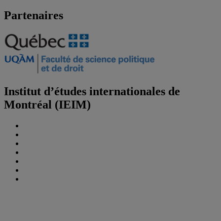
Partenaires
Institut d’études internationales de
Montréal (IEIM)