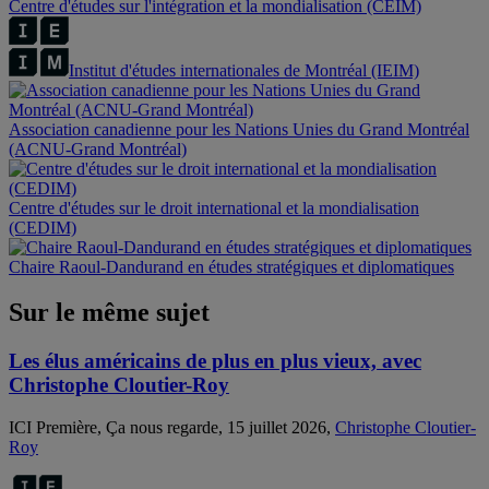
Centre d'études sur l'intégration et la mondialisation (CEIM)
Institut d'études internationales de Montréal (IEIM)
Association canadienne pour les Nations Unies du Grand Montréal
(ACNU-Grand Montréal)
Centre d'études sur le droit international et la mondialisation
(CEDIM)
Chaire Raoul-Dandurand en études stratégiques et diplomatiques
Sur le même sujet
Les élus américains de plus en plus vieux, avec
Christophe Cloutier-Roy
ICI Première, Ça nous regarde, 15 juillet 2026,
Christophe Cloutier-
Roy