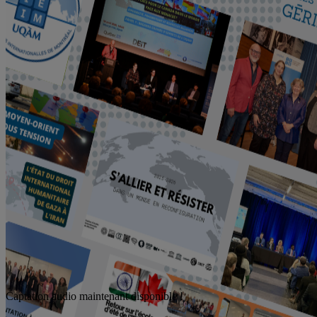
Captation audio maintenant disponible !