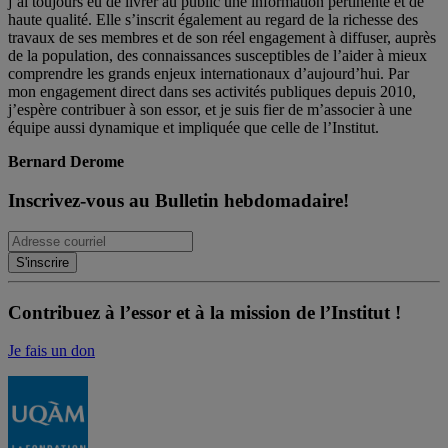
j’ai toujours eu de livrer au public une information pertinente et de
haute qualité. Elle s’inscrit également au regard de la richesse des
travaux de ses membres et de son réel engagement à diffuser, auprès
de la population, des connaissances susceptibles de l’aider à mieux
comprendre les grands enjeux internationaux d’aujourd’hui. Par
mon engagement direct dans ses activités publiques depuis 2010,
j’espère contribuer à son essor, et je suis fier de m’associer à une
équipe aussi dynamique et impliquée que celle de l’Institut.
Bernard Derome
Inscrivez-vous au Bulletin hebdomadaire!
Contribuez à l’essor et à la mission de l’Institut !
Je fais un don