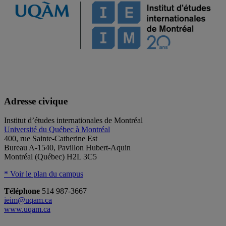
Adresse civique
Institut d’études internationales de Montréal
Université du Québec à Montréal
400, rue Sainte-Catherine Est
Bureau A-1540, Pavillon Hubert-Aquin
Montréal (Québec) H2L 3C5
* Voir le plan du campus
Téléphone
514 987-3667
ieim@uqam.ca
www.uqam.ca