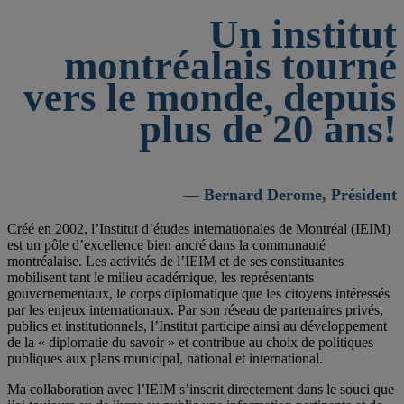
Un institut
montréalais tourné
vers le monde, depuis
plus de 20 ans!
— Bernard Derome, Président
Créé en 2002, l’Institut d’études internationales de Montréal (IEIM)
est un pôle d’excellence bien ancré dans la communauté
montréalaise. Les activités de l’IEIM et de ses constituantes
mobilisent tant le milieu académique, les représentants
gouvernementaux, le corps diplomatique que les citoyens intéressés
par les enjeux internationaux. Par son réseau de partenaires privés,
publics et institutionnels, l’Institut participe ainsi au développement
de la « diplomatie du savoir » et contribue au choix de politiques
publiques aux plans municipal, national et international.
Ma collaboration avec l’IEIM s’inscrit directement dans le souci que