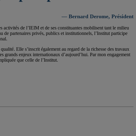
— Bernard Derome, Président
activités de l’IEIM et de ses constituantes mobilisent tant le milieu
 partenaires privés, publics et institutionnels, l’Institut participe
nal.
qualité. Elle s’inscrit également au regard de la richesse des travaux
 les grands enjeux internationaux d’aujourd’hui. Par mon engagement
pliquée que celle de l’Institut.