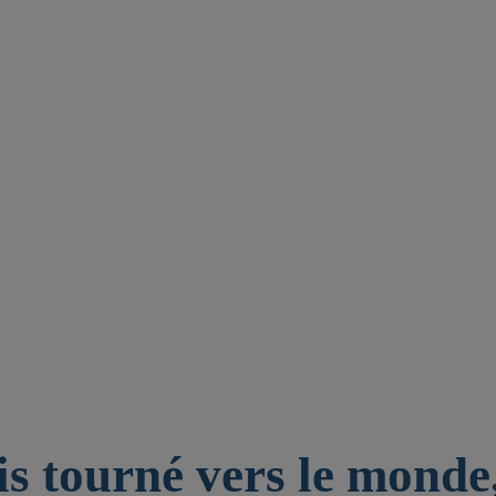
is tourné vers le monde,