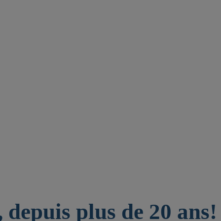
 depuis plus de 20 ans!