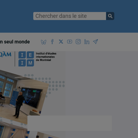
n seul monde