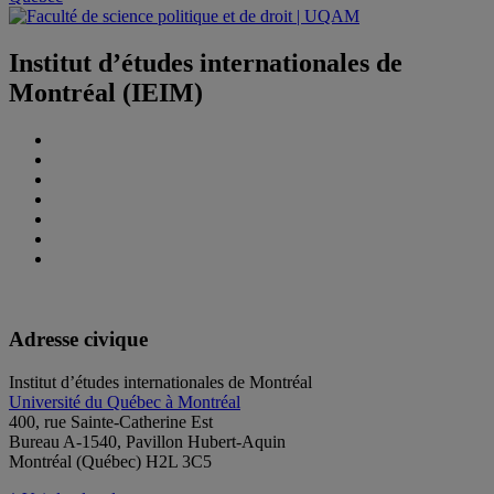
Institut d’études internationales de
Montréal (IEIM)
Adresse civique
Institut d’études internationales de Montréal
Université du Québec à Montréal
400, rue Sainte-Catherine Est
Bureau A-1540, Pavillon Hubert-Aquin
Montréal (Québec) H2L 3C5