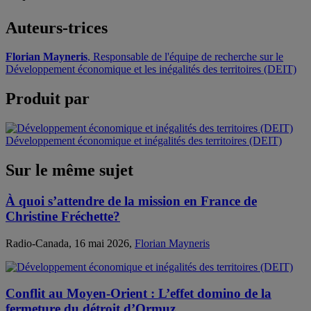
Auteurs-trices
Florian Mayneris
, Responsable de l'équipe de recherche sur le
Développement économique et les inégalités des territoires (DEIT)
Produit par
Développement économique et inégalités des territoires (DEIT)
Sur le même sujet
À quoi s’attendre de la mission en France de
Christine Fréchette?
Radio-Canada, 16 mai 2026,
Florian Mayneris
Conflit au Moyen-Orient : L’effet domino de la
fermeture du détroit d’Ormuz