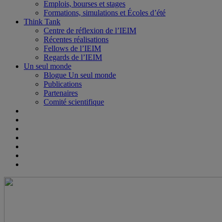
Emplois, bourses et stages
Formations, simulations et Écoles d’été
Think Tank
Centre de réflexion de l’IEIM
Récentes réalisations
Fellows de l’IEIM
Regards de l’IEIM
Un seul monde
Blogue Un seul monde
Publications
Partenaires
Comité scientifique