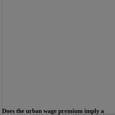
Does the urban wage premium imply a