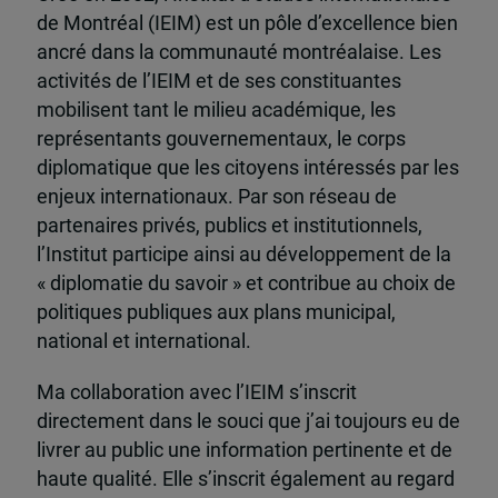
de Montréal (IEIM) est un pôle d’excellence bien
ancré dans la communauté montréalaise. Les
activités de l’IEIM et de ses constituantes
mobilisent tant le milieu académique, les
représentants gouvernementaux, le corps
diplomatique que les citoyens intéressés par les
enjeux internationaux. Par son réseau de
partenaires privés, publics et institutionnels,
l’Institut participe ainsi au développement de la
« diplomatie du savoir » et contribue au choix de
politiques publiques aux plans municipal,
national et international.
Ma collaboration avec l’IEIM s’inscrit
directement dans le souci que j’ai toujours eu de
livrer au public une information pertinente et de
haute qualité. Elle s’inscrit également au regard