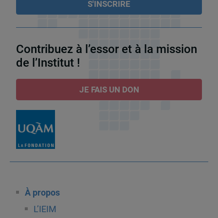
Contribuez à l’essor et à la mission
de l’Institut !
JE FAIS UN DON
À propos
L’IEIM