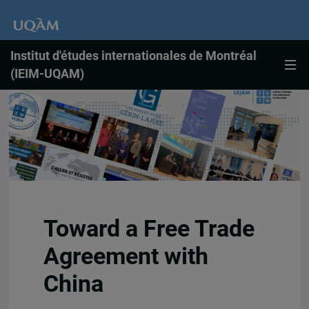
Institut d'études internationales de Montréal
(IEIM-UQAM)
Toward a Free Trade
Agreement with
China