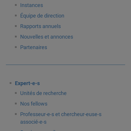
Instances
Équipe de direction
Rapports annuels
Nouvelles et annonces
Partenaires
Expert-e-s
Unités de recherche
Nos fellows
Professeur-e-s et chercheur-euse-s
associé-e-s