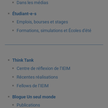
Dans les médias
Étudiant-e-s
Emplois, bourses et stages
Formations, simulations et Écoles d’été
Think Tank
Centre de réflexion de l’IEIM
Récentes réalisations
Fellows de l’IEIM
Blogue Un seul monde
Publications