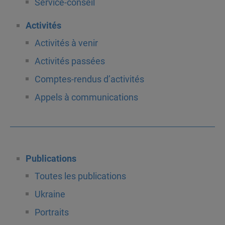
Service-conseil
Activités
Activités à venir
Activités passées
Comptes-rendus d’activités
Appels à communications
Publications
Toutes les publications
Ukraine
Portraits