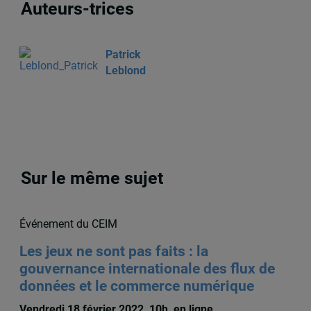
Auteurs-trices
Patrick
Leblond
Sur le même sujet
Événement du CEIM
Les jeux ne sont pas faits : la
gouvernance internationale des flux de
données et le commerce numérique
Vendredi 18 février 2022, 10h, en ligne