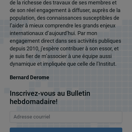
de la richesse des travaux de ses membres et
de son réel engagement à diffuser, auprès de la
population, des connaissances susceptibles de
l’aider à mieux comprendre les grands enjeux
internationaux d’aujourd’hui. Par mon
engagement direct dans ses activités publiques
depuis 2010, j’espère contribuer à son essor, et
je suis fier de m’associer à une équipe aussi
dynamique et impliquée que celle de l’Institut.
Bernard Derome
Inscrivez-vous au Bulletin
hebdomadaire!