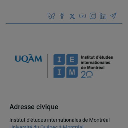
Adresse civique
Institut d’études internationales de Montréal
Université du Québec à Montréal