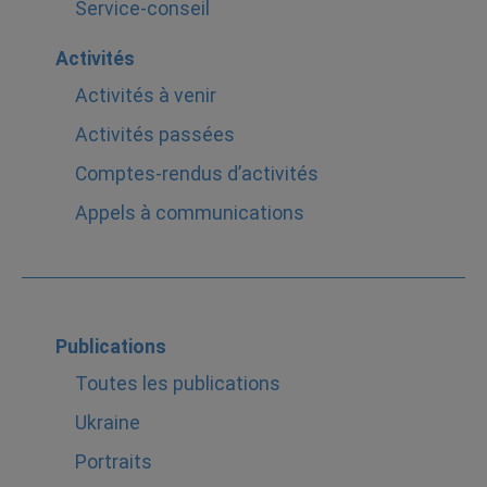
Service-conseil
Activités
Activités à venir
Activités passées
Comptes-rendus d’activités
Appels à communications
Publications
Toutes les publications
Ukraine
Portraits