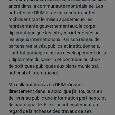
ancré dans la communauté montréalaise. Les
activités de l’IEIM et de ses constituantes
mobilisent tant le milieu académique, les
représentants gouvernementaux, le corps
diplomatique que les citoyens intéressés par
les enjeux internationaux. Par son réseau de
partenaires privés, publics et institutionnels,
l’Institut participe ainsi au développement de la
« diplomatie du savoir » et contribue au choix
de politiques publiques aux plans municipal,
national et international.
Ma collaboration avec l’IEIM s’inscrit
directement dans le souci que j’ai toujours eu
de livrer au public une information pertinente et
de haute qualité. Elle s’inscrit également au
regard de la richesse des travaux de ses