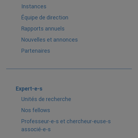
Instances
Équipe de direction
Rapports annuels
Nouvelles et annonces
Partenaires
Expert-e-s
Unités de recherche
Nos fellows
Professeur-e-s et chercheur-euse-s
associé-e-s