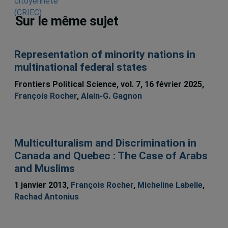
Sur le même sujet
Representation of minority nations in
multinational federal states
Frontiers Political Science, vol. 7, 16 février 2025,
François Rocher
,
Alain-G. Gagnon
Multiculturalism and Discrimination in
Canada and Quebec : The Case of Arabs
and Muslims
1 janvier 2013,
François Rocher
,
Micheline Labelle
,
Rachad Antonius