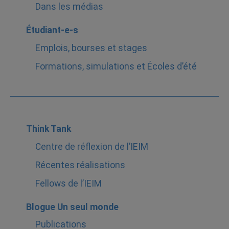
Dans les médias
Étudiant-e-s
Emplois, bourses et stages
Formations, simulations et Écoles d’été
Think Tank
Centre de réflexion de l’IEIM
Récentes réalisations
Fellows de l’IEIM
Blogue Un seul monde
Publications