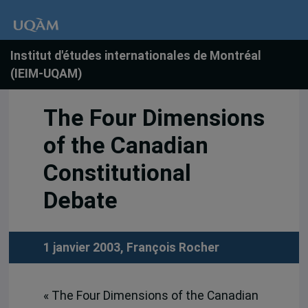
Institut d'études internationales de Montréal
(IEIM-UQAM)
The Four Dimensions
of the Canadian
Constitutional
Debate
1 janvier 2003,
François Rocher
« The Four Dimensions of the Canadian