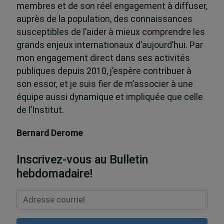
membres et de son réel engagement à diffuser,
auprès de la population, des connaissances
susceptibles de l’aider à mieux comprendre les
grands enjeux internationaux d’aujourd’hui. Par
mon engagement direct dans ses activités
publiques depuis 2010, j’espère contribuer à
son essor, et je suis fier de m’associer à une
équipe aussi dynamique et impliquée que celle
de l’Institut.
Bernard Derome
Inscrivez-vous au Bulletin
hebdomadaire!