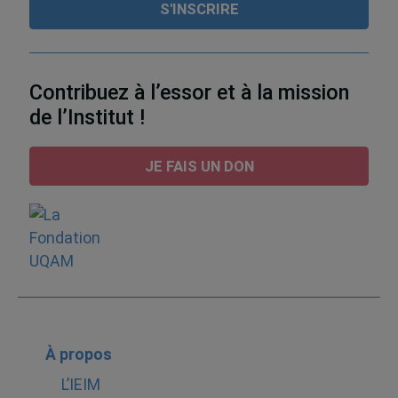
Contribuez à l’essor et à la mission
de l’Institut !
JE FAIS UN DON
À propos
L’IEIM