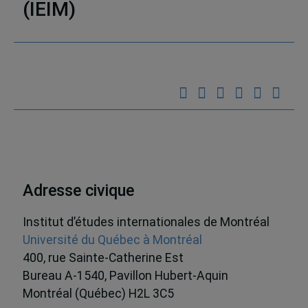
(IEIM)
Partenaires
Adresse civique
Institut d’études internationales de Montréal
Université du Québec à Montréal
400, rue Sainte-Catherine Est
Bureau A-1540, Pavillon Hubert-Aquin
Montréal (Québec) H2L 3C5