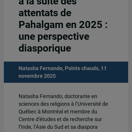
à la suite des
attentats de
Pahalgam en 2025 :
une perspective
diasporique
Natasha Fernando, Points chauds, 11
novembre 2025
Natasha Fernando, doctorante en
sciences des religions à l’Université de
Québec à Montréal et membre du
Centre d’études et de recherche sur
l’Inde, l’Asie du Sud et sa diaspora