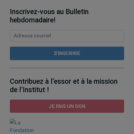
Inscrivez-vous au Bulletin
hebdomadaire!
Contribuez à l’essor et à la mission
de l’Institut !
JE FAIS UN DON