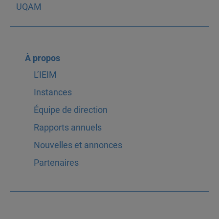
À propos
L’IEIM
Instances
Équipe de direction
Rapports annuels
Nouvelles et annonces
Partenaires