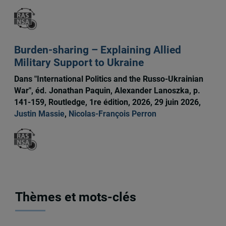
Burden-sharing – Explaining Allied
Military Support to Ukraine
Dans "International Politics and the Russo-Ukrainian
War", éd. Jonathan Paquin, Alexander Lanoszka, p.
141-159, Routledge, 1re édition, 2026, 29 juin 2026,
Justin Massie
,
Nicolas-François Perron
Thèmes et mots-clés