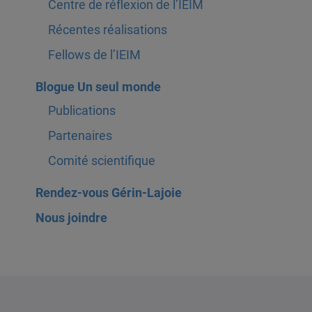
Centre de réflexion de l’IEIM
Récentes réalisations
Fellows de l’IEIM
Blogue Un seul monde
Publications
Partenaires
Comité scientifique
Rendez-vous Gérin-Lajoie
Nous joindre