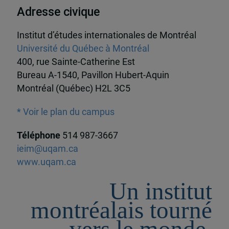
Adresse civique
Institut d’études internationales de Montréal
Université du Québec à Montréal
400, rue Sainte-Catherine Est
Bureau A-1540, Pavillon Hubert-Aquin
Montréal (Québec) H2L 3C5
* Voir le plan du campus
Téléphone
514 987-3667
ieim@uqam.ca
www.uqam.ca
Un institut
montréalais tourné