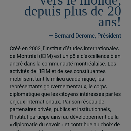
vers le monde,
depuis plus de 20
ans!
— Bernard Derome, Président
Créé en 2002, l’Institut d’études internationales
de Montréal (IEIM) est un pôle d’excellence bien
ancré dans la communauté montréalaise. Les
activités de l’IEIM et de ses constituantes
mobilisent tant le milieu académique, les
représentants gouvernementaux, le corps
diplomatique que les citoyens intéressés par les
enjeux internationaux. Par son réseau de
partenaires privés, publics et institutionnels,
l’Institut participe ainsi au développement de la
« diplomatie du savoir » et contribue au choix de