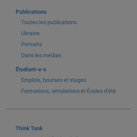
Publications
Toutes les publications
Ukraine
Portraits
Dans les médias
Étudiant-e-s
Emplois, bourses et stages
Formations, simulations et Écoles d’été
Think Tank