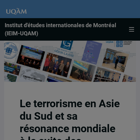
Institut d'études internationales de Montréal
(IEIM-UQAM)
Le terrorisme en Asie
du Sud et sa
résonance mondiale