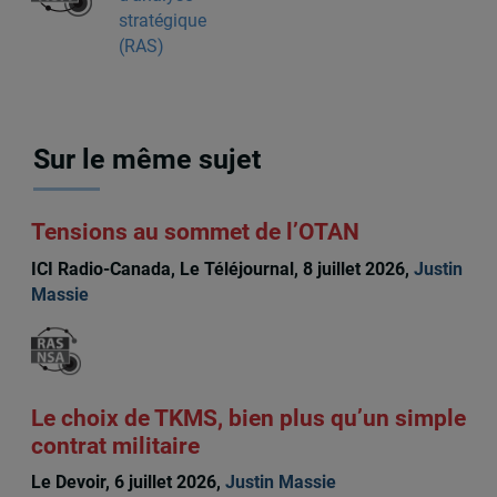
stratégique
(RAS)
Sur le même sujet
Tensions au sommet de l’OTAN
ICI Radio-Canada, Le Téléjournal, 8 juillet 2026,
Justin
Massie
Le choix de TKMS, bien plus qu’un simple
contrat militaire
Le Devoir, 6 juillet 2026,
Justin Massie