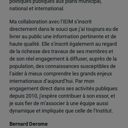
politiques publiques aux plans municipal,
national et international.
Ma collaboration avec l’IEIM s’inscrit
directement dans le souci que j’ai toujours eu de
livrer au public une information pertinente et de
haute qualité. Elle s’inscrit également au regard
de la richesse des travaux de ses membres et
de son réel engagement à diffuser, auprès de la
population, des connaissances susceptibles de
l’aider à mieux comprendre les grands enjeux
internationaux d’aujourd’hui. Par mon
engagement direct dans ses activités publiques
depuis 2010, j’espère contribuer à son essor, et
je suis fier de m’associer à une équipe aussi
dynamique et impliquée que celle de l’Institut.
Bernard Derome