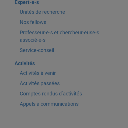
Expert-e-s
Unités de recherche
Nos fellows
Professeur-e-s et chercheur-euse-s
associé-e-s
Service-conseil
Activités
Activités à venir
Activités passées
Comptes-rendus d’activités
Appels à communications