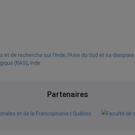
s et de recherche sur l’Inde, l’Asie du Sud et sa diaspor
gique (RAS)
,
Inde
Partenaires