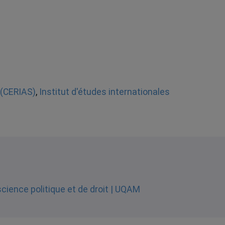
a (CERIAS)
,
Institut d'études internationales