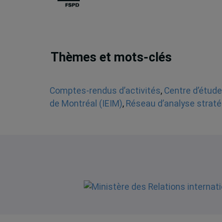
Thèmes et mots-clés
Comptes-rendus d’activités
,
Centre d’étude
de Montréal (IEIM)
,
Réseau d’analyse straté