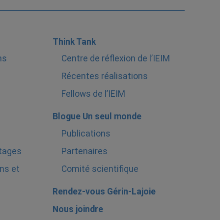
Think Tank
ns
Centre de réflexion de l’IEIM
Récentes réalisations
Fellows de l’IEIM
Blogue Un seul monde
Publications
stages
Partenaires
ns et
Comité scientifique
Rendez-vous Gérin-Lajoie
Nous joindre