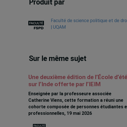
Produit par
Faculté de science politique et de dro
| UQAM
Sur le même sujet
Une deuxième édition de l’École d’ét
sur l’Inde offerte par l’IEIM
Enseignée par la professeure associée
Catherine Viens, cette formation a réuni une
cohorte composée de personnes étudiantes e
professionnelles, 19 mai 2026