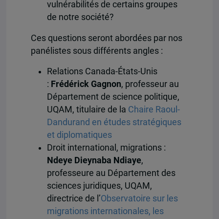
vulnérabilités de certains groupes
de notre société?
Ces
questions seront abordées par nos
panélistes sous différents angles :
Relations Canada-États-Unis
:
Frédérick Gagnon
, professeur au
Département de science politique,
UQAM, titulaire de la
Chaire Raoul-
Dandurand en études stratégiques
et diplomatiques
Droit international, migrations :
Ndeye Dieynaba Ndiaye
,
professeure au Département des
sciences juridiques, UQAM,
directrice de l’
Observatoire sur les
migrations internationales, les