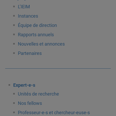
L’IEIM
Instances
Équipe de direction
Rapports annuels
Nouvelles et annonces
Partenaires
Expert-e-s
Unités de recherche
Nos fellows
Professeur-e-s et chercheur-euse-s