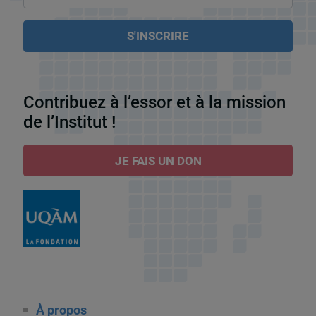
Contribuez à l’essor et à la mission
de l’Institut !
JE FAIS UN DON
À propos