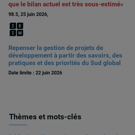
que le bilan actuel est très sous-estimé»
98.5, 25 juin 2026,
François Audet
Repenser la gestion de projets de
développement à partir des savoirs, des
pratiques et des priorités du Sud global
Date limite : 22 juin 2026
Thèmes et mots-clés