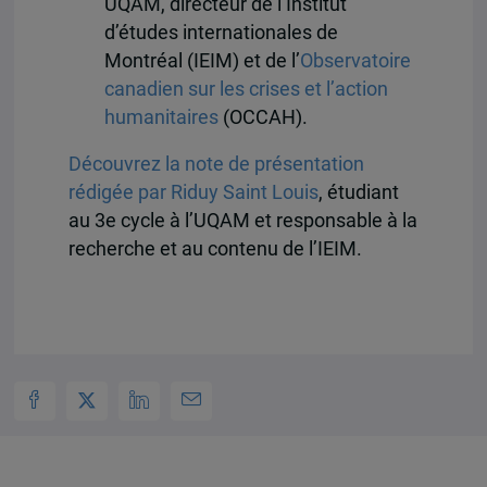
UQAM, directeur de l’Institut
d’études internationales de
Montréal (IEIM) et de l’
Observatoire
canadien sur les crises et l’action
humanitaires
(OCCAH).
Découvrez la note de présentation
rédigée par Riduy Saint Louis
, étudiant
au 3e cycle à l’UQAM et responsable à la
recherche et au contenu de l’IEIM.