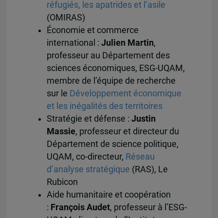
réfugiés, les apatrides et l’asile
(OMIRAS)
Économie et commerce
international :
Julien Martin
,
professeur au Département des
sciences économiques, ESG-UQAM,
membre de l’équipe de recherche
sur le
Développement économique
et les inégalités des territoires
Stratégie et défense :
Justin
Massie
, professeur et directeur du
Département de science politique,
UQAM, co-directeur,
Réseau
d’analyse stratégique
(RAS), Le
Rubicon
Aide humanitaire et coopération
:
François Audet
, professeur à l’ESG-