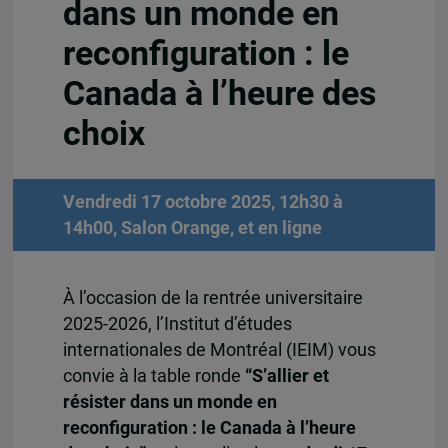
dans un monde en
reconfiguration : le
Canada à l’heure des
choix
Vendredi 17 octobre 2025, 12h30 à
14h00, Salon Orange, et en ligne
À l’occasion de la rentrée universitaire
2025-2026, l’Institut d’études
internationales de Montréal (IEIM) vous
convie à la table ronde
“S’allier et
résister dans un monde en
reconfiguration : le Canada à l’heure