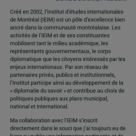
Créé en 2002, l’Institut d’études internationales
de Montréal (IEIM) est un pôle d’excellence bien
ancré dans la communauté montréalaise. Les
activités de l’IEIM et de ses constituantes
mobilisent tant le milieu académique, les
représentants gouvernementaux, le corps
diplomatique que les citoyens intéressés par les
enjeux internationaux. Par son réseau de
partenaires privés, publics et institutionnels,
l’Institut participe ainsi au développement de la
« diplomatie du savoir » et contribue au choix de
politiques publiques aux plans municipal,
national et international.
Ma collaboration avec l’IEIM s’inscrit
directement dans le souci que j’ai toujours eu de