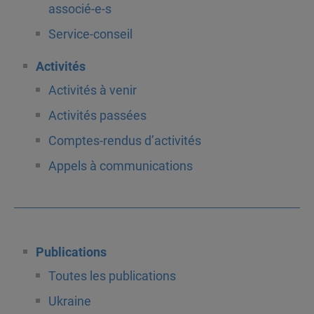
associé-e-s
Service-conseil
Activités
Activités à venir
Activités passées
Comptes-rendus d’activités
Appels à communications
Publications
Toutes les publications
Ukraine