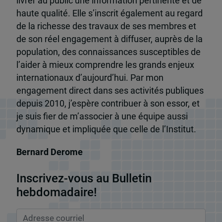
livrer au public une information pertinente et de
haute qualité. Elle s’inscrit également au regard
de la richesse des travaux de ses membres et
de son réel engagement à diffuser, auprès de la
population, des connaissances susceptibles de
l’aider à mieux comprendre les grands enjeux
internationaux d’aujourd’hui. Par mon
engagement direct dans ses activités publiques
depuis 2010, j’espère contribuer à son essor, et
je suis fier de m’associer à une équipe aussi
dynamique et impliquée que celle de l’Institut.
Bernard Derome
Inscrivez-vous au Bulletin
hebdomadaire!