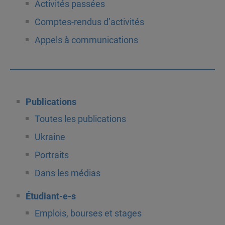
Activités passées
Comptes-rendus d’activités
Appels à communications
Publications
Toutes les publications
Ukraine
Portraits
Dans les médias
Étudiant-e-s
Emplois, bourses et stages