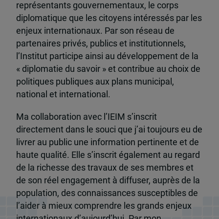
représentants gouvernementaux, le corps
diplomatique que les citoyens intéressés par les
enjeux internationaux. Par son réseau de
partenaires privés, publics et institutionnels,
l’Institut participe ainsi au développement de la
« diplomatie du savoir » et contribue au choix de
politiques publiques aux plans municipal,
national et international.
Ma collaboration avec l’IEIM s’inscrit
directement dans le souci que j’ai toujours eu de
livrer au public une information pertinente et de
haute qualité. Elle s’inscrit également au regard
de la richesse des travaux de ses membres et
de son réel engagement à diffuser, auprès de la
population, des connaissances susceptibles de
l’aider à mieux comprendre les grands enjeux
internationaux d’aujourd’hui. Par mon