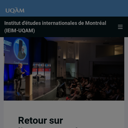
Institut d'études internationales de Montréal
(IEIM-UQAM)
Retour sur