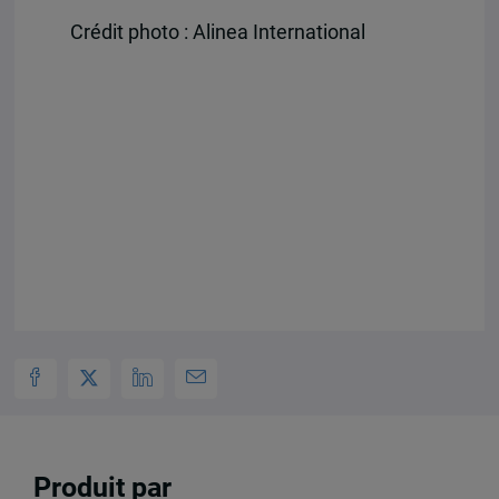
Crédit photo : Alinea International
Produit par