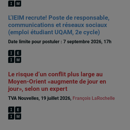
L’IEIM recrute! Poste de responsable,
communications et réseaux sociaux
(emploi étudiant UQAM, 2e cycle)
Date limite pour postuler : 7 septembre 2026, 17h
Le risque d’un conflit plus large au
Moyen-Orient «augmente de jour en
jour», selon un expert
TVA Nouvelles, 19 juillet 2026,
François LaRochelle