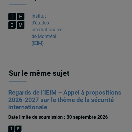
Institut
d'études
internationales
de Montréal
(IEIM)
Sur le même sujet
Regards de l’IEIM – Appel à propositions
2026-2027 sur le thème de la sécurité
internationale
Date limite de soumission : 30 septembre 2026