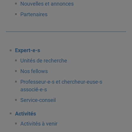
Nouvelles et annonces
Partenaires
Expert-e-s
Unités de recherche
Nos fellows
Professeur-e-s et chercheur-euse-s
associé-e-s
Service-conseil
Activités
Activités à venir