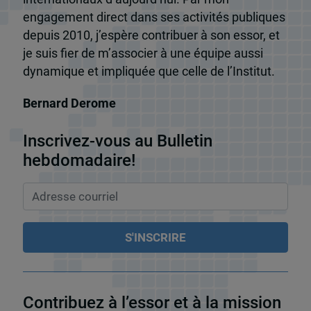
engagement direct dans ses activités publiques
depuis 2010, j’espère contribuer à son essor, et
je suis fier de m’associer à une équipe aussi
dynamique et impliquée que celle de l’Institut.
Bernard Derome
Inscrivez-vous au Bulletin
hebdomadaire!
Contribuez à l’essor et à la mission