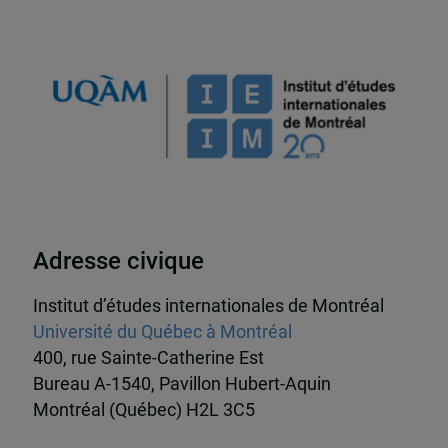
Adresse civique
Institut d’études internationales de Montréal
Université du Québec à Montréal
400, rue Sainte-Catherine Est
Bureau A-1540, Pavillon Hubert-Aquin
Montréal (Québec) H2L 3C5