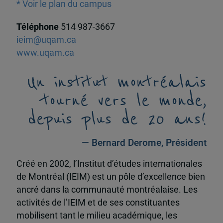
* Voir le plan du campus
Téléphone
514 987-3667
ieim@uqam.ca
www.uqam.ca
Un institut montréalais
tourné vers le monde,
depuis plus de 20 ans!
— Bernard Derome, Président
Créé en 2002, l’Institut d’études internationales
de Montréal (IEIM) est un pôle d’excellence bien
ancré dans la communauté montréalaise. Les
activités de l’IEIM et de ses constituantes
mobilisent tant le milieu académique, les