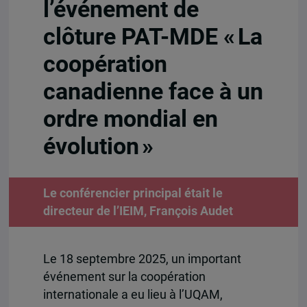
l’événement de
clôture PAT-MDE « La
coopération
canadienne face à un
ordre mondial en
évolution »
Le conférencier principal était le
directeur de l’IEIM, François Audet
Le 18 septembre 2025, un important
événement sur la coopération
internationale a eu lieu à l’UQAM,