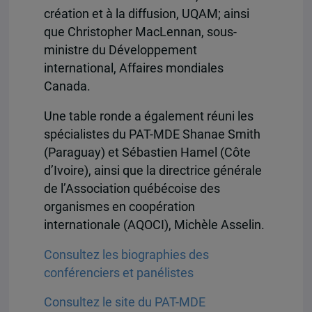
création et à la diffusion, UQAM; ainsi
que Christopher MacLennan, sous-
ministre du Développement
international, Affaires mondiales
Canada.
Une table ronde a également réuni les
spécialistes du PAT-MDE Shanae Smith
(Paraguay) et Sébastien Hamel (Côte
d’Ivoire), ainsi que la directrice générale
de l’Association québécoise des
organismes en coopération
internationale (AQOCI), Michèle Asselin.
Consultez les biographies des
conférenciers et panélistes
Consultez le site du PAT-MDE