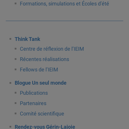
Formations, simulations et Écoles d’été
Think Tank
Centre de réflexion de l’IEIM
Récentes réalisations
Fellows de l’IEIM
Blogue Un seul monde
Publications
Partenaires
Comité scientifique
Rendez-vous Gérin-Lajoie