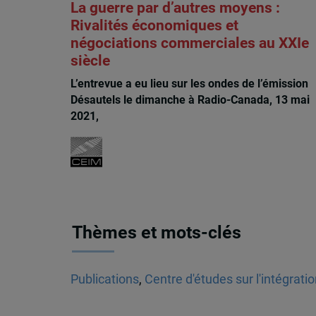
La guerre par d’autres moyens :
Rivalités économiques et
négociations commerciales au XXIe
siècle
L’entrevue a eu lieu sur les ondes de l’émission
Désautels le dimanche à Radio-Canada, 13 mai
2021,
Mathieu Arès
Thèmes et mots-clés
Publications
,
Centre d'études sur l'intégrati