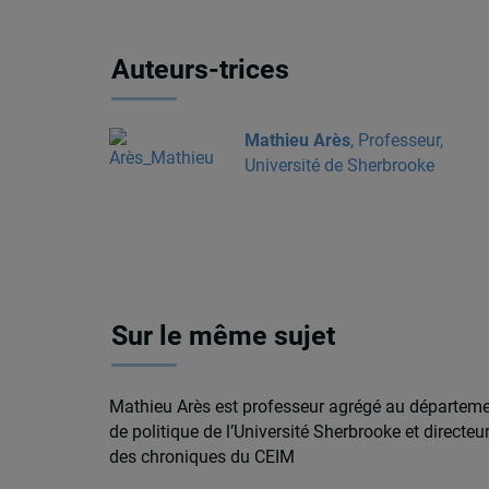
Auteurs-trices
Mathieu Arès
, Professeur,
Université de Sherbrooke
Sur le même sujet
Mathieu Arès est professeur agrégé au départem
de politique de l’Université Sherbrooke et directeu
des chroniques du CEIM