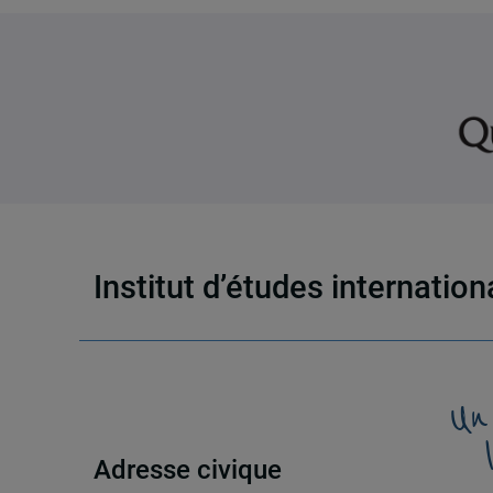
Institut d’études internatio
Un
Adresse civique