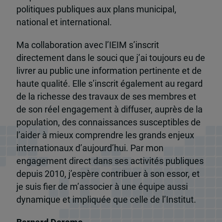
politiques publiques aux plans municipal,
national et international.
Ma collaboration avec l’IEIM s’inscrit
directement dans le souci que j’ai toujours eu de
livrer au public une information pertinente et de
haute qualité. Elle s’inscrit également au regard
de la richesse des travaux de ses membres et
de son réel engagement à diffuser, auprès de la
population, des connaissances susceptibles de
l’aider à mieux comprendre les grands enjeux
internationaux d’aujourd’hui. Par mon
engagement direct dans ses activités publiques
depuis 2010, j’espère contribuer à son essor, et
je suis fier de m’associer à une équipe aussi
dynamique et impliquée que celle de l’Institut.