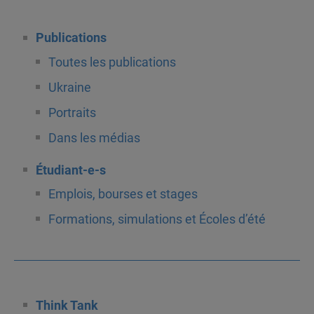
Publications
Toutes les publications
Ukraine
Portraits
Dans les médias
Étudiant-e-s
Emplois, bourses et stages
Formations, simulations et Écoles d’été
Think Tank