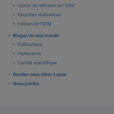
Centre de réflexion de l’IEIM
Récentes réalisations
Fellows de l’IEIM
Blogue Un seul monde
Publications
Partenaires
Comité scientifique
Rendez-vous Gérin-Lajoie
Nous joindre