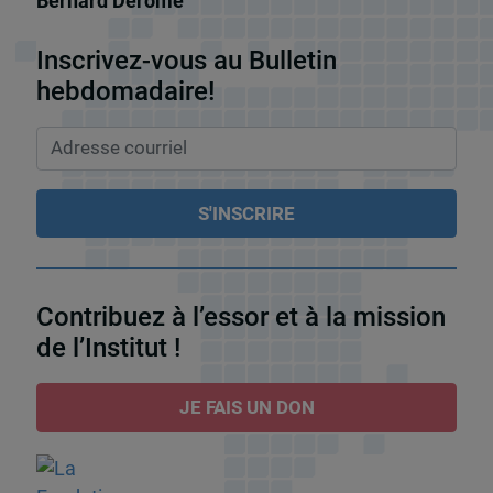
Bernard Derome
Inscrivez-vous au Bulletin
hebdomadaire!
Contribuez à l’essor et à la mission
de l’Institut !
JE FAIS UN DON