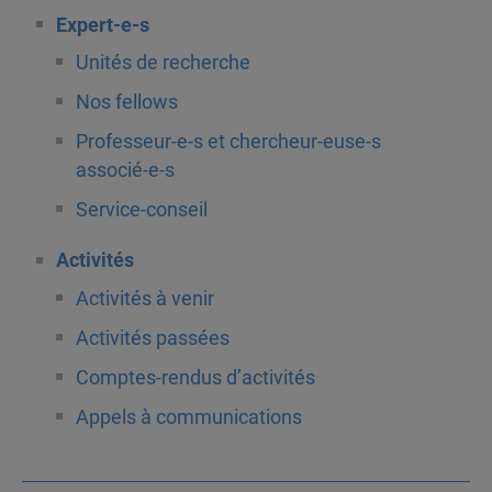
Expert-e-s
Unités de recherche
Nos fellows
Professeur-e-s et chercheur-euse-s
associé-e-s
Service-conseil
Activités
Activités à venir
Activités passées
Comptes-rendus d’activités
Appels à communications