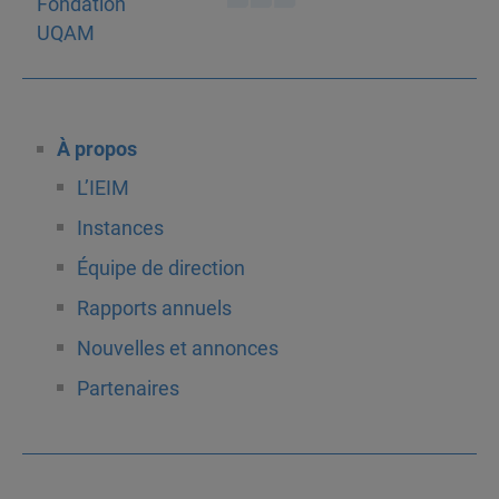
À propos
L’IEIM
Instances
Équipe de direction
Rapports annuels
Nouvelles et annonces
Partenaires