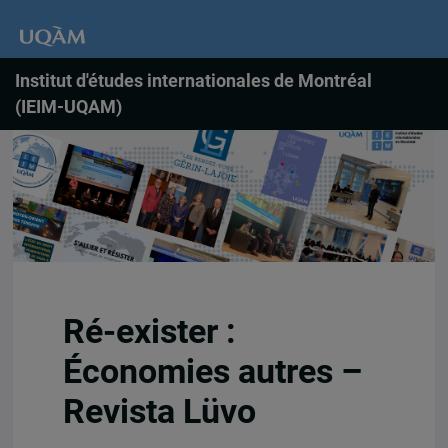
Institut d'études internationales de Montréal
(IEIM-UQAM)
Ré-exister :
Économies autres –
Revista Lüvo