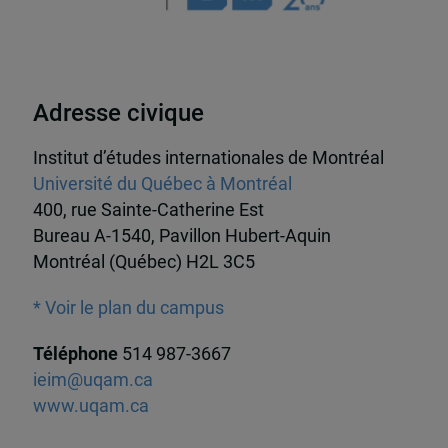
Adresse civique
Institut d’études internationales de Montréal
Université du Québec à Montréal
400, rue Sainte-Catherine Est
Bureau A-1540, Pavillon Hubert-Aquin
Montréal (Québec) H2L 3C5
* Voir le plan du campus
Téléphone
514 987-3667
ieim@uqam.ca
www.uqam.ca