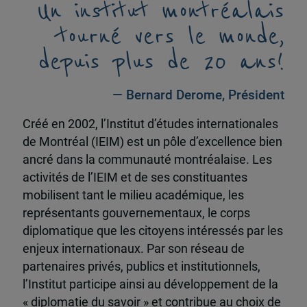
Un institut montréalais
tourné vers le monde,
depuis plus de 20 ans!
— Bernard Derome, Président
Créé en 2002, l’Institut d’études internationales
de Montréal (IEIM) est un pôle d’excellence bien
ancré dans la communauté montréalaise. Les
activités de l’IEIM et de ses constituantes
mobilisent tant le milieu académique, les
représentants gouvernementaux, le corps
diplomatique que les citoyens intéressés par les
enjeux internationaux. Par son réseau de
partenaires privés, publics et institutionnels,
l’Institut participe ainsi au développement de la
« diplomatie du savoir » et contribue au choix de