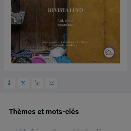
Thèmes et mots-clés