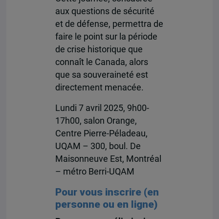
aux questions de sécurité
et de défense, permettra de
faire le point sur la période
de crise historique que
connaît le Canada, alors
que sa souveraineté est
directement menacée.
Lundi 7 avril 2025, 9h00-
17h00, salon Orange
,
Centre Pierre-Péladeau,
UQAM
–
300, boul. De
Maisonneuve Est, Montréal
– métro Berri-UQAM
Pour vous inscrire (en
personne ou en ligne)