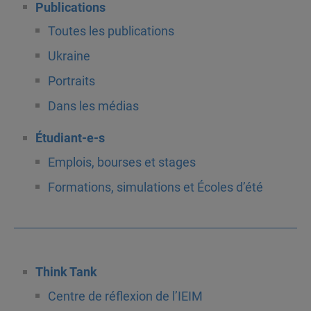
Publications
Toutes les publications
Ukraine
Portraits
Dans les médias
Étudiant-e-s
Emplois, bourses et stages
Formations, simulations et Écoles d’été
Think Tank
Centre de réflexion de l’IEIM