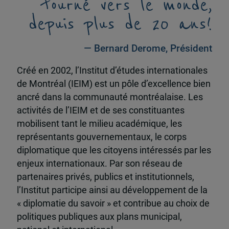
tourné vers le monde,
depuis plus de 20 ans!
— Bernard Derome, Président
Créé en 2002, l’Institut d’études internationales
de Montréal (IEIM) est un pôle d’excellence bien
ancré dans la communauté montréalaise. Les
activités de l’IEIM et de ses constituantes
mobilisent tant le milieu académique, les
représentants gouvernementaux, le corps
diplomatique que les citoyens intéressés par les
enjeux internationaux. Par son réseau de
partenaires privés, publics et institutionnels,
l’Institut participe ainsi au développement de la
« diplomatie du savoir » et contribue au choix de
politiques publiques aux plans municipal,