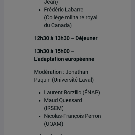
Jean)
Frédéric Labarre
(Collège militaire royal
du Canada)
12h30 à 13h30 – Déjeuner
13h30 à 15h00 –
L’adaptation européenne
Modération : Jonathan
Paquin (Université Laval)
Laurent Borzillo (ÉNAP)
Maud Quessard
(IRSEM)
Nicolas-François Perron
(UQAM)