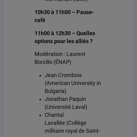
10h30 à 11h00 – Pause-
café
11h00 à 12h30 – Quelles
options pour les alliés ?
Modération : Laurent
Borzillo (ÉNAP)
Jean Crombois
(American University in
Bulgaria)
Jonathan Paquin
(Université Laval)
Chantal
Lavallée (Collège
militaire royal de Saint-