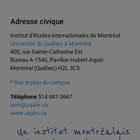
Adresse civique
Institut d’études internationales de Montréal
Université du Québec à Montréal
400, rue Sainte-Catherine Est
Bureau A-1540, Pavillon Hubert-Aquin
Montréal (Québec) H2L 3C5
* Voir le plan du campus
Téléphone
514 987-3667
ieim@uqam.ca
www.uqam.ca
Un institut montréalais