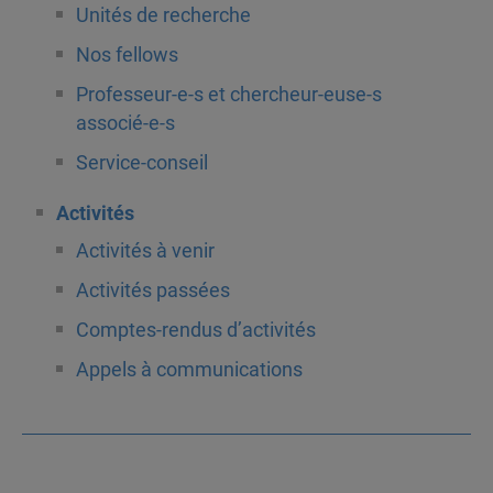
Unités de recherche
Nos fellows
Professeur-e-s et chercheur-euse-s
associé-e-s
Service-conseil
Activités
Activités à venir
Activités passées
Comptes-rendus d’activités
Appels à communications