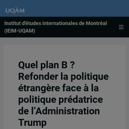
Institut d'études internationales de Montréal
(IEIM-UQAM)
Quel plan B ?
Refonder la politique
étrangère face à la
politique prédatrice
de l’Administration
Trump