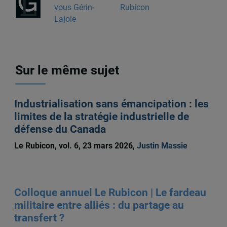
vous Gérin-
Lajoie
Sur le même sujet
Industrialisation sans émancipation : les
limites de la stratégie industrielle de
défense du Canada
Le Rubicon, vol. 6, 23 mars 2026,
Justin Massie
Colloque annuel Le Rubicon | Le fardeau
militaire entre alliés : du partage au
transfert ?