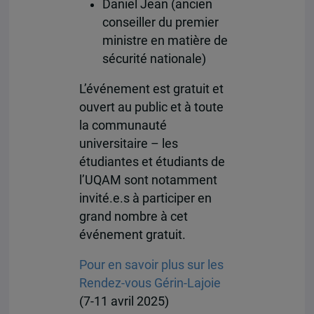
Daniel Jean (ancien
conseiller du premier
ministre en matière de
sécurité nationale)
L’événement est gratuit et
ouvert au public et à toute
la communauté
universitaire –
les
étudiantes et étudiants
de
l’UQAM
sont
notamment
invité.e.
s
à participer en
grand nombre à cet
événement gratuit.
Pour en savoir plus sur les
Rendez-vous Gérin-Lajoie
(7-11 avril 2025)