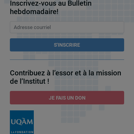
Inscrivez-vous au Bulletin
hebdomadaire!
Contribuez à l’essor et à la mission
de l’Institut !
JE FAIS UN DON