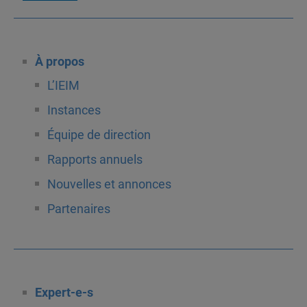
À propos
L’IEIM
Instances
Équipe de direction
Rapports annuels
Nouvelles et annonces
Partenaires
Expert-e-s