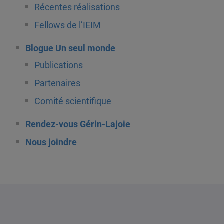
Récentes réalisations
Fellows de l’IEIM
Blogue Un seul monde
Publications
Partenaires
Comité scientifique
Rendez-vous Gérin-Lajoie
Nous joindre