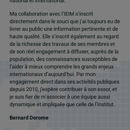
national et international.
Ma collaboration avec l’IEIM s’inscrit
directement dans le souci que j’ai toujours eu de
livrer au public une information pertinente et de
haute qualité. Elle s’inscrit également au regard
de la richesse des travaux de ses membres et
de son réel engagement à diffuser, auprès de la
population, des connaissances susceptibles de
l’aider à mieux comprendre les grands enjeux
internationaux d’aujourd’hui. Par mon
engagement direct dans ses activités publiques
depuis 2010, j’espère contribuer à son essor, et
je suis fier de m’associer à une équipe aussi
dynamique et impliquée que celle de l’Institut.
Bernard Derome