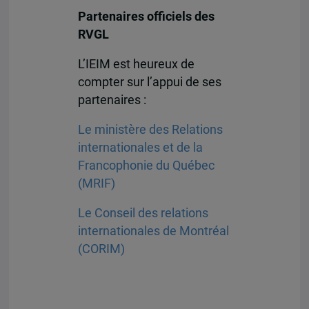
Partenaires officiels des
RVGL
L’IEIM est heureux de
compter sur l’appui de ses
partenaires :
Le ministère des Relations
internationales et de la
Francophonie du Québec
(MRIF)
Le Conseil des relations
internationales de Montréal
(CORIM)