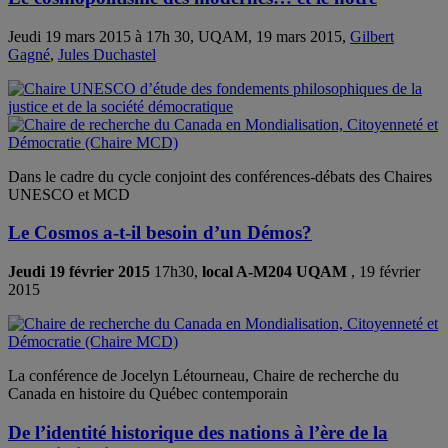
Jeudi 19 mars 2015 à 17h 30, UQAM, 19 mars 2015,
Gilbert
Gagné
,
Jules Duchastel
Dans le cadre du cycle conjoint des conférences-débats des Chaires
UNESCO et MCD
Le Cosmos a-t-il besoin d’un Démos?
Jeudi 19 février 2015
17h30,
local A-M204 UQAM
, 19 février
2015
La conférence de Jocelyn Létourneau, Chaire de recherche du
Canada en histoire du Québec contemporain
De l’identité historique des nations à l’ère de la