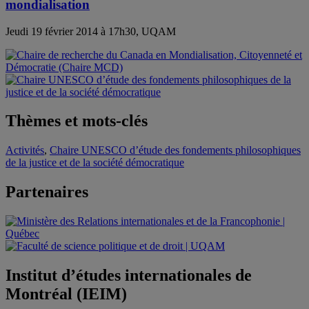
mondialisation
Jeudi 19 février 2014 à 17h30, UQAM
Thèmes et mots-clés
Activités
,
Chaire UNESCO d’étude des fondements philosophiques
de la justice et de la société démocratique
Partenaires
Institut d’études internationales de
Montréal (IEIM)