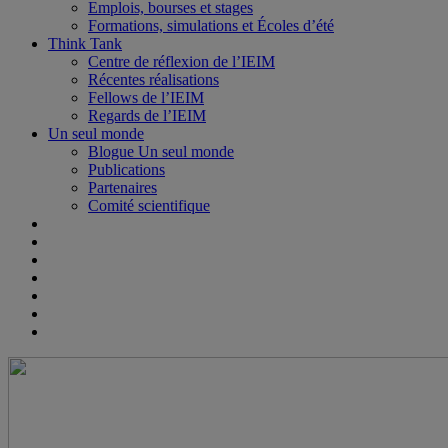
Emplois, bourses et stages
Formations, simulations et Écoles d’été
Think Tank
Centre de réflexion de l’IEIM
Récentes réalisations
Fellows de l’IEIM
Regards de l’IEIM
Un seul monde
Blogue Un seul monde
Publications
Partenaires
Comité scientifique