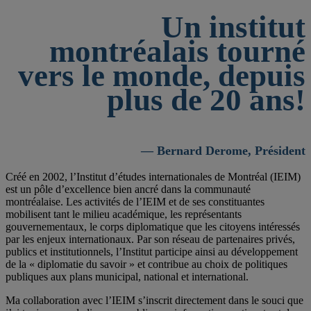
Un institut
montréalais tourné
vers le monde, depuis
plus de 20 ans!
— Bernard Derome, Président
Créé en 2002, l’Institut d’études internationales de Montréal (IEIM)
est un pôle d’excellence bien ancré dans la communauté
montréalaise. Les activités de l’IEIM et de ses constituantes
mobilisent tant le milieu académique, les représentants
gouvernementaux, le corps diplomatique que les citoyens intéressés
par les enjeux internationaux. Par son réseau de partenaires privés,
publics et institutionnels, l’Institut participe ainsi au développement
de la « diplomatie du savoir » et contribue au choix de politiques
publiques aux plans municipal, national et international.
Ma collaboration avec l’IEIM s’inscrit directement dans le souci que