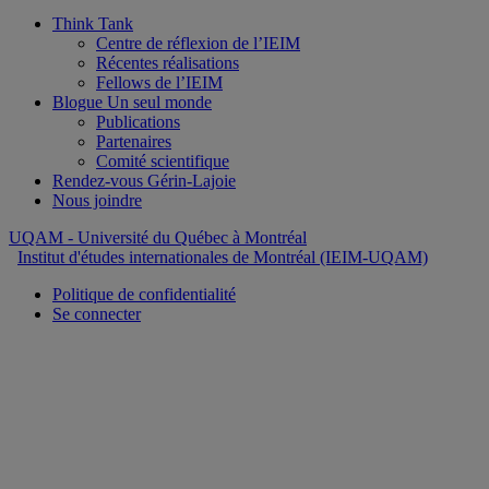
Think Tank
Centre de réflexion de l’IEIM
Récentes réalisations
Fellows de l’IEIM
Blogue Un seul monde
Publications
Partenaires
Comité scientifique
Rendez-vous Gérin-Lajoie
Nous joindre
UQAM
- Université du Québec à Montréal
Institut d'études internationales de Montréal (IEIM-UQAM)
Politique de confidentialité
Se connecter