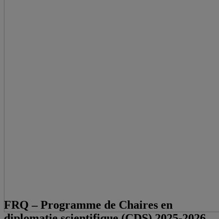
FRQ – Programme de Chaires en
diplomatie scientifique (CDS) 2025-2026