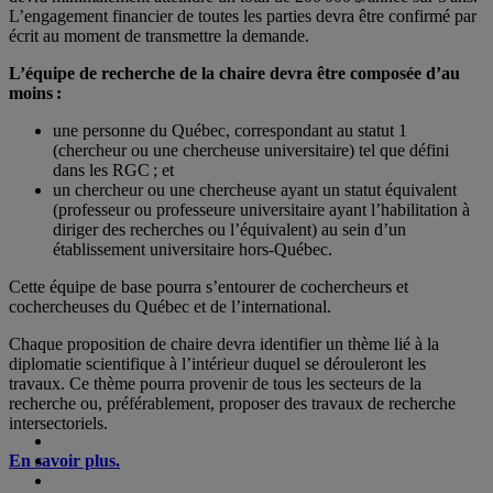
L’engagement financier de toutes les parties devra être confirmé par
écrit au moment de transmettre la demande.
L’équipe de recherche de la chaire devra être composée d’au
moins :
une personne du Québec, correspondant au statut 1
(chercheur ou une chercheuse universitaire) tel que défini
dans les RGC ; et
un chercheur ou une chercheuse ayant un statut équivalent
(professeur ou professeure universitaire ayant l’habilitation à
diriger des recherches ou l’équivalent) au sein d’un
établissement universitaire hors-Québec.
Cette équipe de base pourra s’entourer de cochercheurs et
cochercheuses du Québec et de l’international.
Chaque proposition de chaire devra identifier un thème lié à la
diplomatie scientifique à l’intérieur duquel se dérouleront les
travaux. Ce thème pourra provenir de tous les secteurs de la
recherche ou, préférablement, proposer des travaux de recherche
intersectoriels.
En savoir plus.