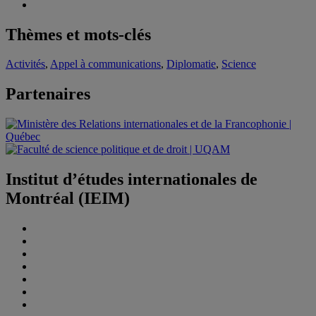
Thèmes et mots-clés
Activités
,
Appel à communications
,
Diplomatie
,
Science
Partenaires
Institut d’études internationales de
Montréal (IEIM)