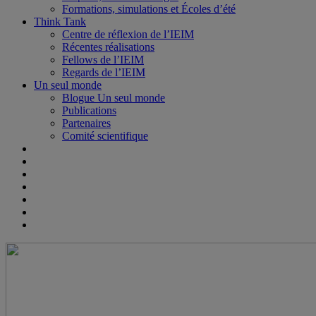
Formations, simulations et Écoles d’été
Think Tank
Centre de réflexion de l’IEIM
Récentes réalisations
Fellows de l’IEIM
Regards de l’IEIM
Un seul monde
Blogue Un seul monde
Publications
Partenaires
Comité scientifique