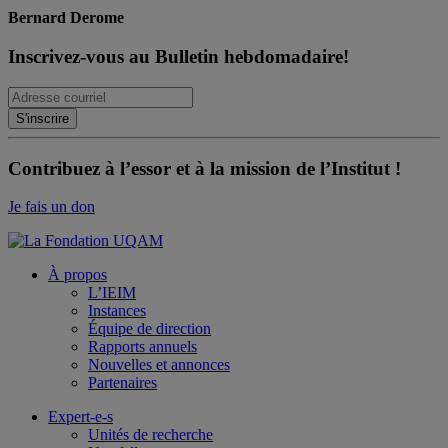
Bernard Derome
Inscrivez-vous au Bulletin hebdomadaire!
Contribuez à l’essor et à la mission de l’Institut !
Je fais un don
À propos
L’IEIM
Instances
Équipe de direction
Rapports annuels
Nouvelles et annonces
Partenaires
Expert-e-s
Unités de recherche