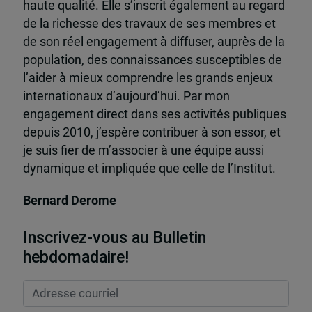
haute qualité. Elle s’inscrit également au regard
de la richesse des travaux de ses membres et
de son réel engagement à diffuser, auprès de la
population, des connaissances susceptibles de
l’aider à mieux comprendre les grands enjeux
internationaux d’aujourd’hui. Par mon
engagement direct dans ses activités publiques
depuis 2010, j’espère contribuer à son essor, et
je suis fier de m’associer à une équipe aussi
dynamique et impliquée que celle de l’Institut.
Bernard Derome
Inscrivez-vous au Bulletin
hebdomadaire!