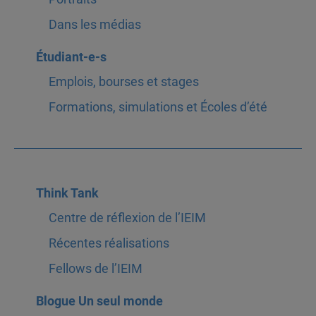
Dans les médias
Étudiant-e-s
Emplois, bourses et stages
Formations, simulations et Écoles d’été
Think Tank
Centre de réflexion de l’IEIM
Récentes réalisations
Fellows de l’IEIM
Blogue Un seul monde