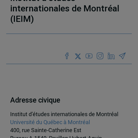
internationales de Montréal
(IEIM)
Partenaires
Adresse civique
Institut d’études internationales de Montréal
Université du Québec à Montréal
400, rue Sainte-Catherine Est