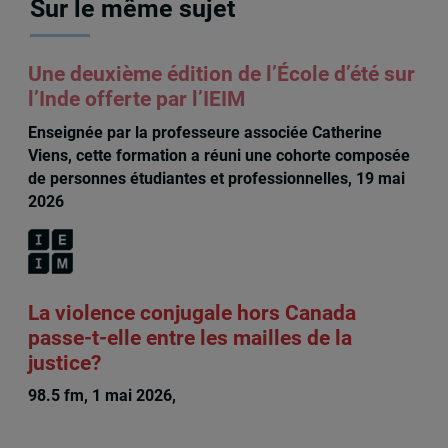
Sur le même sujet
Une deuxième édition de l’École d’été sur
l’Inde offerte par l’IEIM
Enseignée par la professeure associée Catherine
Viens, cette formation a réuni une cohorte composée
de personnes étudiantes et professionnelles, 19 mai
2026
La violence conjugale hors Canada
passe-t-elle entre les mailles de la
justice?
98.5 fm, 1 mai 2026,
Rachel Chagnon