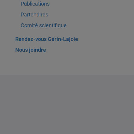
Publications
Partenaires
Comité scientifique
Rendez-vous Gérin-Lajoie
Nous joindre