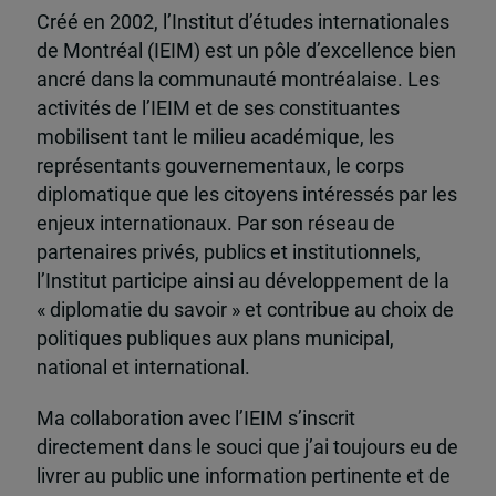
Créé en 2002, l’Institut d’études internationales
de Montréal (IEIM) est un pôle d’excellence bien
ancré dans la communauté montréalaise. Les
activités de l’IEIM et de ses constituantes
mobilisent tant le milieu académique, les
représentants gouvernementaux, le corps
diplomatique que les citoyens intéressés par les
enjeux internationaux. Par son réseau de
partenaires privés, publics et institutionnels,
l’Institut participe ainsi au développement de la
« diplomatie du savoir » et contribue au choix de
politiques publiques aux plans municipal,
national et international.
Ma collaboration avec l’IEIM s’inscrit
directement dans le souci que j’ai toujours eu de
livrer au public une information pertinente et de