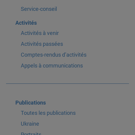
Service-conseil
Activités
Activités à venir
Activités passées
Comptes-rendus d’activités
Appels à communications
Publications
Toutes les publications
Ukraine
Portraits