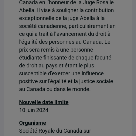
Canada en l’honneur de la Juge Rosalie
Abella. Il vise à souligner la contribution
exceptionnelle de la juge Abella à la
société canadienne, particulièrement en
ce qui a trait à l’avancement du droit à
l’égalité des personnes au Canada. Le
prix sera remis à une personne
étudiante finissante de chaque faculté
de droit au pays et étant le plus
susceptible d’exercer une influence
positive sur l’égalité et la justice sociale
au Canada ou dans le monde.
Nouvelle date limite
10 juin 2024
Organisme
Société Royale du Canada sur