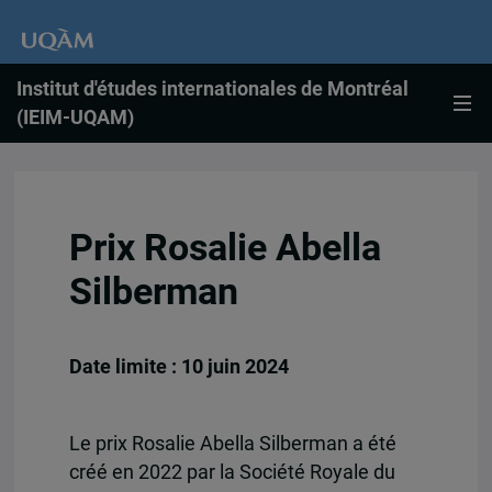
Institut d'études internationales de Montréal
(IEIM-UQAM)
Prix Rosalie Abella
Silberman
Date limite : 10 juin 2024
Le prix Rosalie Abella Silberman a été
créé en 2022 par la Société Royale du