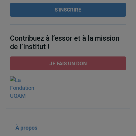
Contribuez à l’essor et à la mission
de l’Institut !
JE FAIS UN DON
À propos