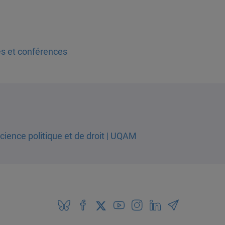
s et conférences