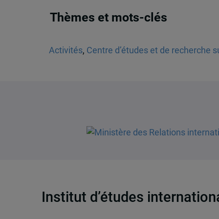
Thèmes et mots-clés
Activités
,
Centre d’études et de recherche su
Institut d’études internatio