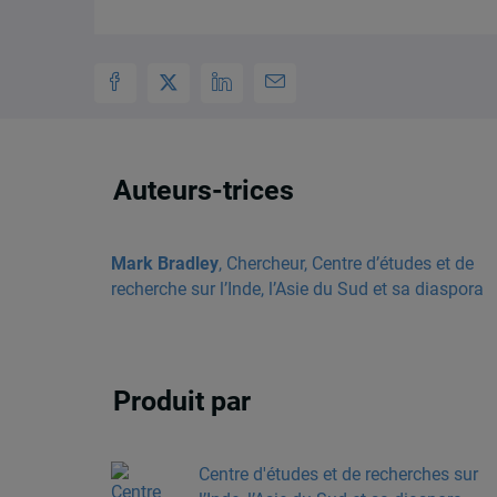
Auteurs-trices
Mark Bradley
, Chercheur, Centre d’études et de
recherche sur l’Inde, l’Asie du Sud et sa diaspora
Produit par
Centre d'études et de recherches sur