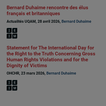
Bernard Duhaime rencontre des élus
français et britanniques
Actualités UQAM, 28 avril 2026,
Bernard Duhaime
Statement for The International Day for
the Right to the Truth Concerning Gross
Human Rights Violations and for the
Dignity of Victims
OHCHR, 23 mars 2026,
Bernard Duhaime