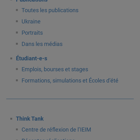
Toutes les publications
Ukraine
Portraits
Dans les médias
Étudiant-e-s
Emplois, bourses et stages
Formations, simulations et Écoles d’été
Think Tank
Centre de réflexion de l’IEIM