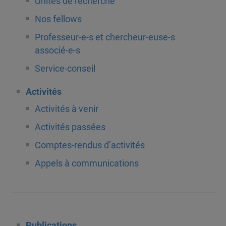
Unités de recherche
Nos fellows
Professeur-e-s et chercheur-euse-s
associé-e-s
Service-conseil
Activités
Activités à venir
Activités passées
Comptes-rendus d’activités
Appels à communications
Publications