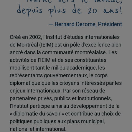
depuis plus de 20 ans!
— Bernard Derome, Président
Créé en 2002, l’Institut d’études internationales
de Montréal (IEIM) est un pôle d’excellence bien
ancré dans la communauté montréalaise. Les
activités de l’IEIM et de ses constituantes
mobilisent tant le milieu académique, les
représentants gouvernementaux, le corps
diplomatique que les citoyens intéressés par les
enjeux internationaux. Par son réseau de
partenaires privés, publics et institutionnels,
l’Institut participe ainsi au développement de la
« diplomatie du savoir » et contribue au choix de
politiques publiques aux plans municipal,
national et international.