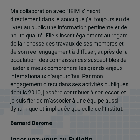
Ma collaboration avec l’IEIM s’inscrit
directement dans le souci que j’ai toujours eu de
livrer au public une information pertinente et de
haute qualité. Elle s’inscrit également au regard
de la richesse des travaux de ses membres et
de son réel engagement à diffuser, auprès de la
population, des connaissances susceptibles de
l’aider à mieux comprendre les grands enjeux
internationaux d’aujourd’hui. Par mon
engagement direct dans ses activités publiques
depuis 2010, j’espère contribuer à son essor, et
je suis fier de m’associer à une équipe aussi
dynamique et impliquée que celle de l’Institut.
Bernard Derome
Inscrivez-vous au Bulletin