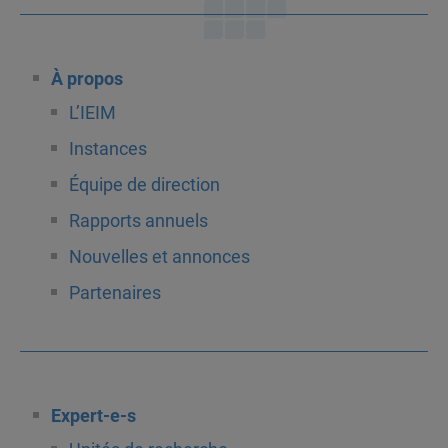
À propos
L’IEIM
Instances
Équipe de direction
Rapports annuels
Nouvelles et annonces
Partenaires
Expert-e-s