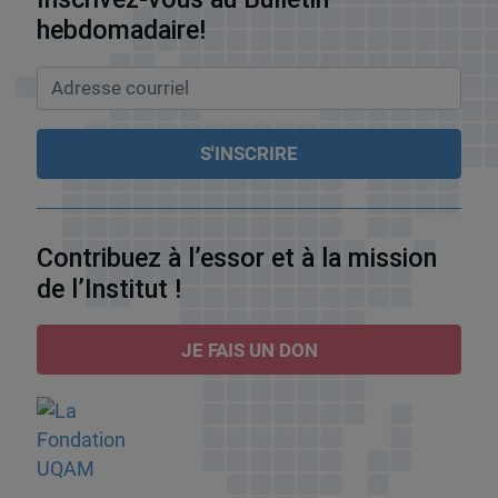
hebdomadaire!
Contribuez à l’essor et à la mission
de l’Institut !
JE FAIS UN DON