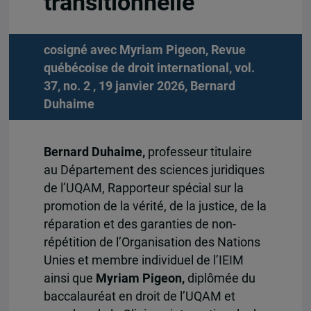
transitionnelle
cosigné avec Myriam Pigeon, Revue
québécoise de droit international, vol.
37, no. 2 , 19 janvier 2026,
Bernard
Duhaime
Bernard Duhaime,
professeur titulaire
au Département des sciences juridiques
de l’UQAM, Rapporteur spécial sur la
promotion de la vérité, de la justice, de la
réparation et des garanties de non-
répétition de l’Organisation des Nations
Unies et membre individuel de l’IEIM
ainsi que
Myriam Pigeon,
diplômée du
baccalauréat en droit de l’UQAM et