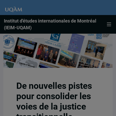
Institut d'études internationales de Montréal
(IEIM-UQAM)
De nouvelles pistes
pour consolider les
voies de la justice