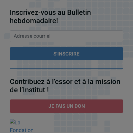
Inscrivez-vous au Bulletin
hebdomadaire!
Contribuez à l’essor et à la mission
de l’Institut !
JE FAIS UN DON