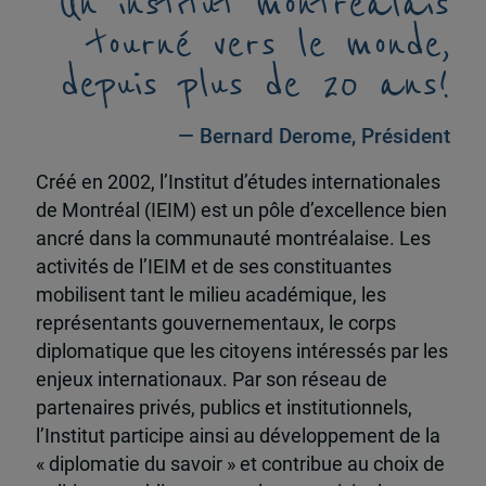
Un institut montréalais
tourné vers le monde,
depuis plus de 20 ans!
— Bernard Derome, Président
Créé en 2002, l’Institut d’études internationales
de Montréal (IEIM) est un pôle d’excellence bien
ancré dans la communauté montréalaise. Les
activités de l’IEIM et de ses constituantes
mobilisent tant le milieu académique, les
représentants gouvernementaux, le corps
diplomatique que les citoyens intéressés par les
enjeux internationaux. Par son réseau de
partenaires privés, publics et institutionnels,
l’Institut participe ainsi au développement de la
« diplomatie du savoir » et contribue au choix de