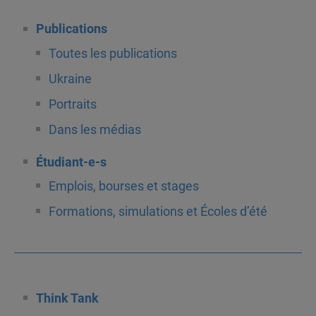
Publications
Toutes les publications
Ukraine
Portraits
Dans les médias
Étudiant-e-s
Emplois, bourses et stages
Formations, simulations et Écoles d’été
Think Tank