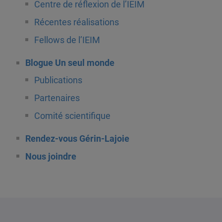
Centre de réflexion de l’IEIM
Récentes réalisations
Fellows de l’IEIM
Blogue Un seul monde
Publications
Partenaires
Comité scientifique
Rendez-vous Gérin-Lajoie
Nous joindre