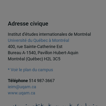
Adresse civique
Institut d’études internationales de Montréal
Université du Québec à Montréal
400, rue Sainte-Catherine Est
Bureau A-1540, Pavillon Hubert-Aquin
Montréal (Québec) H2L 3C5
* Voir le plan du campus
Téléphone
514 987-3667
ieim@uqam.ca
www.uqam.ca