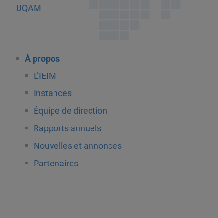
À propos
L’IEIM
Instances
Équipe de direction
Rapports annuels
Nouvelles et annonces
Partenaires