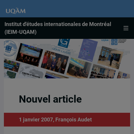
Institut d'études internationales de Montréal
(IEIM-UQAM)
Nouvel article
1 janvier 2007,
François Audet