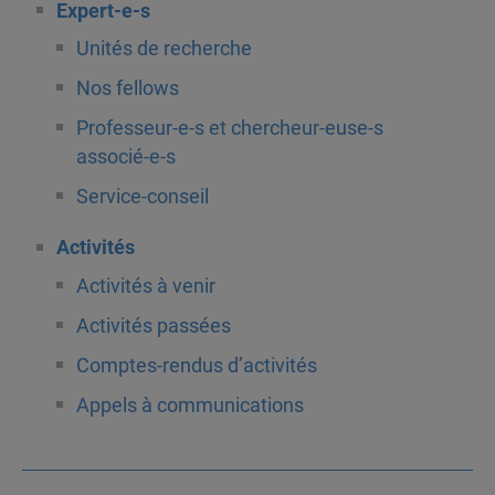
Expert-e-s
Unités de recherche
Nos fellows
Professeur-e-s et chercheur-euse-s
associé-e-s
Service-conseil
Activités
Activités à venir
Activités passées
Comptes-rendus d’activités
Appels à communications