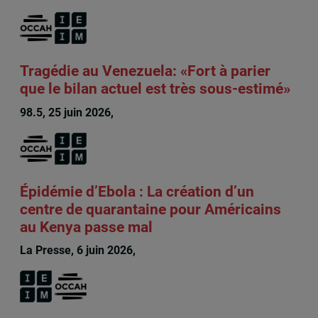
Tragédie au Venezuela: «Fort à parier
que le bilan actuel est très sous-estimé»
98.5, 25 juin 2026,
François Audet
Épidémie d’Ebola : La création d’un
centre de quarantaine pour Américains
au Kenya passe mal
La Presse, 6 juin 2026,
François Audet