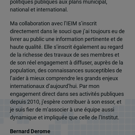
politiques publiques aux plans municipal,
national et international.
Ma collaboration avec l’IEIM s’inscrit
directement dans le souci que j’ai toujours eu de
livrer au public une information pertinente et de
haute qualité. Elle s’inscrit également au regard
de la richesse des travaux de ses membres et
de son réel engagement à diffuser, auprès de la
population, des connaissances susceptibles de
l’aider à mieux comprendre les grands enjeux
internationaux d’aujourd’hui. Par mon
engagement direct dans ses activités publiques
depuis 2010, j’espère contribuer à son essor, et
je suis fier de m’associer à une équipe aussi
dynamique et impliquée que celle de l’Institut.
Bernard Derome