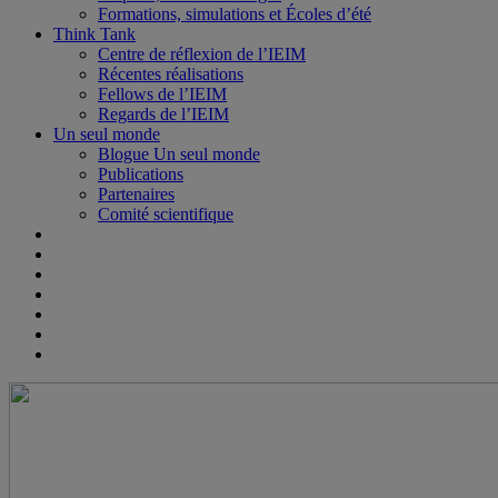
Formations, simulations et Écoles d’été
Think Tank
Centre de réflexion de l’IEIM
Récentes réalisations
Fellows de l’IEIM
Regards de l’IEIM
Un seul monde
Blogue Un seul monde
Publications
Partenaires
Comité scientifique