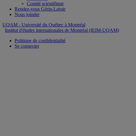
Comité scientifique
Rendez-vous Gérin-Lajoie
Nous joindre
UQAM
- Université du Québec à Montréal
Institut d'études internationales de Montréal (IEIM-UQAM)
Politique de confidentialité
Se connecter