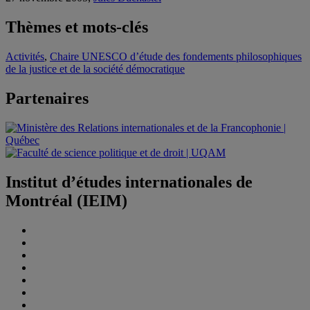
Thèmes et mots-clés
Activités
,
Chaire UNESCO d’étude des fondements philosophiques
de la justice et de la société démocratique
Partenaires
Institut d’études internationales de
Montréal (IEIM)