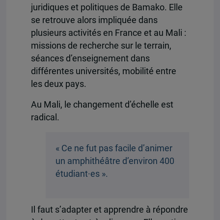
juridiques et politiques de Bamako. Elle
se retrouve alors impliquée dans
plusieurs activités en France et au Mali :
missions de recherche sur le terrain,
séances d’enseignement dans
différentes universités, mobilité entre
les deux pays.
Au Mali, le changement d’échelle est
radical.
« Ce ne fut pas facile d’animer
un amphithéâtre d’environ 400
étudiant·es ».
Il faut s’adapter et apprendre à répondre