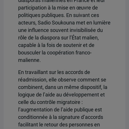
diasporas maliennes en France et leur
participation à la mise en œuvre de
politiques publiques. En suivant ces
acteurs, Sadio Soukouna met en lumière
une influence souvent invisibilisée du
rôle de la diaspora sur l’État malien,
capable à la fois de soutenir et de
bousculer la coopération franco-
malienne.
En travaillant sur les accords de
réadmission, elle observe comment se
combinent, dans un même dispositif, la
logique de l’aide au développement et
celle du contrôle migratoire :
l’augmentation de l’aide publique est
conditionnée à la signature d’accords
facilitant le retour des personnes en