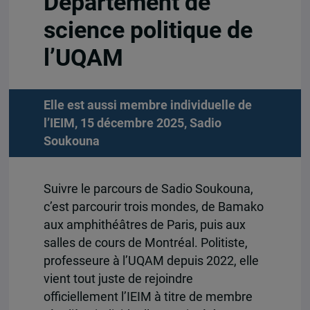
Département de
science politique de
l’UQAM
Elle est aussi membre individuelle de
l’IEIM, 15 décembre 2025,
Sadio
Soukouna
Suivre le parcours de Sadio Soukouna,
c’est parcourir trois mondes, de Bamako
aux amphithéâtres de Paris, puis aux
salles de cours de Montréal. Politiste,
professeure à l’UQAM depuis 2022, elle
vient tout juste de rejoindre
officiellement l’IEIM à titre de membre