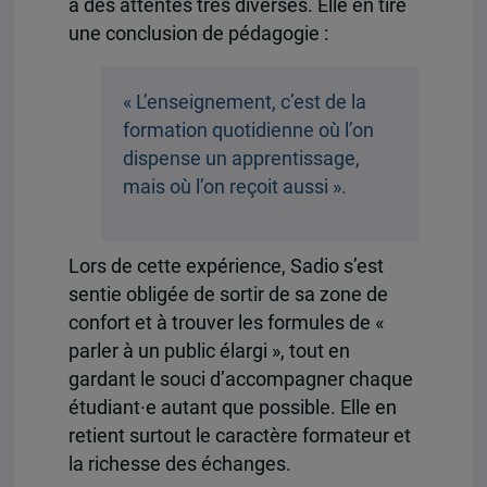
à des attentes très diverses. Elle en tire
une conclusion de pédagogie :
« L’enseignement, c’est de la
formation quotidienne où l’on
dispense un apprentissage,
mais où l’on reçoit aussi ».
Lors de cette expérience, Sadio s’est
sentie obligée de sortir de sa zone de
confort et à trouver les formules de «
parler à un public élargi », tout en
gardant le souci d’accompagner chaque
étudiant·e autant que possible. Elle en
retient surtout le caractère formateur et
la richesse des échanges.