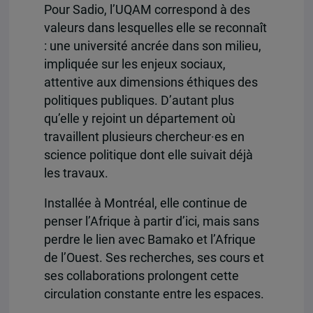
Pour Sadio, l’UQAM correspond à des
valeurs dans lesquelles elle se reconnaît
: une université ancrée dans son milieu,
impliquée sur les enjeux sociaux,
attentive aux dimensions éthiques des
politiques publiques. D’autant plus
qu’elle y rejoint un département où
travaillent plusieurs chercheur·es en
science politique dont elle suivait déjà
les travaux.
Installée à Montréal, elle continue de
penser l’Afrique à partir d’ici, mais sans
perdre le lien avec Bamako et l’Afrique
de l’Ouest. Ses recherches, ses cours et
ses collaborations prolongent cette
circulation constante entre les espaces.