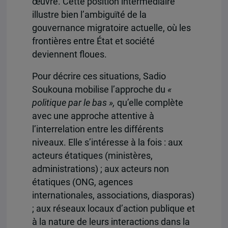
œuvre. Cette position intermédiaire
illustre bien l’ambiguïté de la
gouvernance migratoire actuelle, où les
frontières entre État et société
deviennent floues.
Pour décrire ces situations, Sadio
Soukouna mobilise l’approche du
«
politique par le bas »,
qu’elle complète
avec une approche attentive à
l’interrelation entre les différents
niveaux. Elle s’intéresse à la fois : aux
acteurs étatiques (ministères,
administrations) ; aux acteurs non
étatiques (ONG, agences
internationales, associations, diasporas)
; aux réseaux locaux d’action publique et
à la nature de leurs interactions dans la