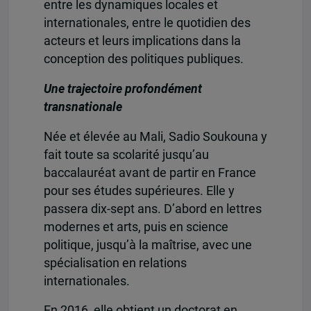
entre les dynamiques locales et
internationales, entre le quotidien des
acteurs et leurs implications dans la
conception des politiques publiques.
Une trajectoire profondément
transnationale
Née et élevée au Mali, Sadio Soukouna y
fait toute sa scolarité jusqu’au
baccalauréat avant de partir en France
pour ses études supérieures. Elle y
passera dix-sept ans. D’abord en lettres
modernes et arts, puis en science
politique, jusqu’à la maîtrise, avec une
spécialisation en relations
internationales.
En 2016, elle obtient un doctorat en