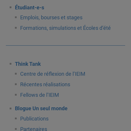
Étudiant-e-s
Emplois, bourses et stages
Formations, simulations et Écoles d’été
Think Tank
Centre de réflexion de l’IEIM
Récentes réalisations
Fellows de l’IEIM
Blogue Un seul monde
Publications
Partenaires