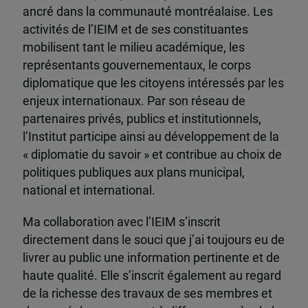
ancré dans la communauté montréalaise. Les
activités de l’IEIM et de ses constituantes
mobilisent tant le milieu académique, les
représentants gouvernementaux, le corps
diplomatique que les citoyens intéressés par les
enjeux internationaux. Par son réseau de
partenaires privés, publics et institutionnels,
l’Institut participe ainsi au développement de la
« diplomatie du savoir » et contribue au choix de
politiques publiques aux plans municipal,
national et international.
Ma collaboration avec l’IEIM s’inscrit
directement dans le souci que j’ai toujours eu de
livrer au public une information pertinente et de
haute qualité. Elle s’inscrit également au regard
de la richesse des travaux de ses membres et