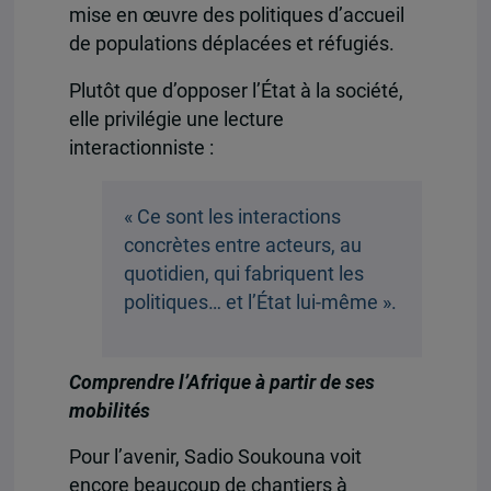
mise en œuvre des politiques d’accueil
de populations déplacées et réfugiés.
Plutôt que d’opposer l’État à la société,
elle privilégie une lecture
interactionniste :
« Ce sont les interactions
concrètes entre acteurs, au
quotidien, qui fabriquent les
politiques… et l’État lui-même ».
Comprendre l’Afrique à partir de ses
mobilités
Pour l’avenir, Sadio Soukouna voit
encore beaucoup de chantiers à