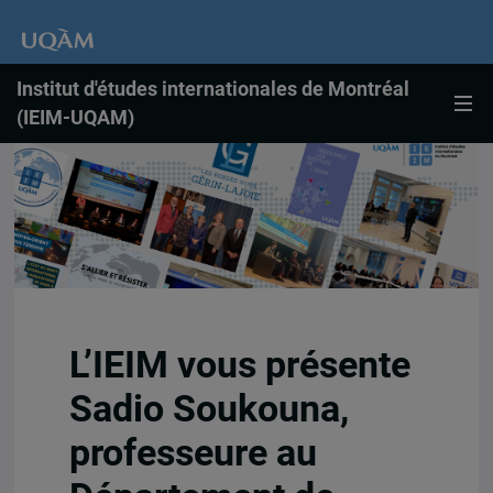
Institut d'études internationales de Montréal
(IEIM-UQAM)
L’IEIM vous présente
Sadio Soukouna,
professeure au