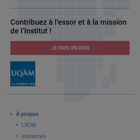
Contribuez à l’essor et à la mission
de l’Institut !
JE FAIS UN DON
À propos
L’IEIM
Instances