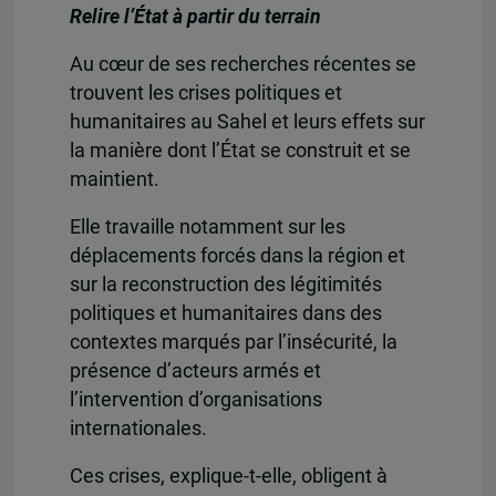
Relire l’État à partir du terrain
Au cœur de ses recherches récentes se
trouvent les crises politiques et
humanitaires au Sahel et leurs effets sur
la manière dont l’État se construit et se
maintient.
Elle travaille notamment sur les
déplacements forcés dans la région et
sur la reconstruction des légitimités
politiques et humanitaires dans des
contextes marqués par l’insécurité, la
présence d’acteurs armés et
l’intervention d’organisations
internationales.
Ces crises, explique-t-elle, obligent à