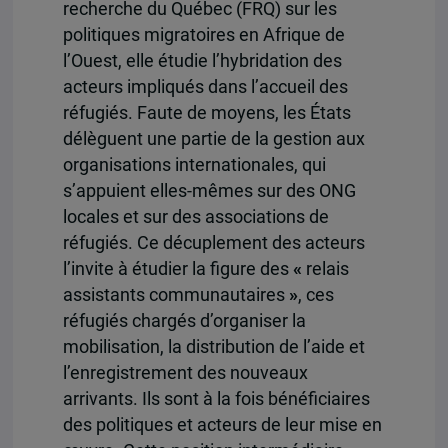
recherche du Québec (FRQ) sur les
politiques migratoires en Afrique de
l’Ouest, elle étudie l’hybridation des
acteurs impliqués dans l’accueil des
réfugiés. Faute de moyens, les États
délèguent une partie de la gestion aux
organisations internationales, qui
s’appuient elles-mêmes sur des ONG
locales et sur des associations de
réfugiés. Ce décuplement des acteurs
l’invite à étudier la figure des
«
relais
assistants communautaires
»
, ces
réfugiés chargés d’organiser la
mobilisation, la distribution de l’aide et
l’enregistrement des nouveaux
arrivants. Ils sont à la fois bénéficiaires
des politiques et acteurs de leur mise en