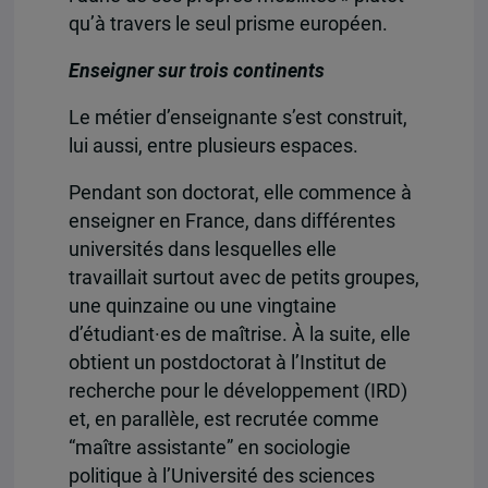
qu’à travers le seul prisme européen.
Enseigner sur trois continents
Le métier d’enseignante s’est construit,
lui aussi, entre plusieurs espaces.
Pendant son doctorat, elle commence à
enseigner en France, dans différentes
universités dans lesquelles elle
travaillait surtout avec de petits groupes,
une quinzaine ou une vingtaine
d’étudiant·es de maîtrise. À la suite, elle
obtient un postdoctorat à l’Institut de
recherche pour le développement (IRD)
et, en parallèle, est recrutée comme
“maître assistante” en sociologie
politique à l’Université des sciences