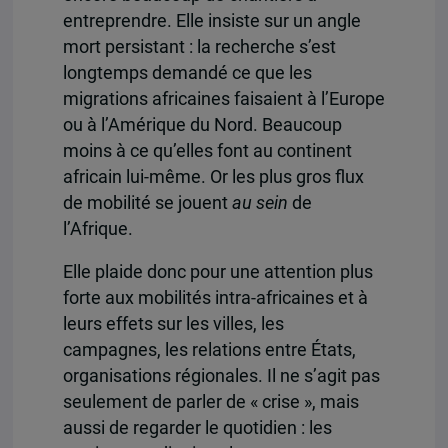
entreprendre. Elle insiste sur un angle
mort persistant : la recherche s’est
longtemps demandé ce que les
migrations africaines faisaient à l’Europe
ou à l’Amérique du Nord. Beaucoup
moins à ce qu’elles font au continent
africain lui-même. Or les plus gros flux
de mobilité se jouent
au sein
de
l’Afrique.
Elle plaide donc pour une attention plus
forte aux mobilités intra-africaines et à
leurs effets sur les villes, les
campagnes, les relations entre États,
organisations régionales. Il ne s’agit pas
seulement de parler de « crise », mais
aussi de regarder le quotidien : les