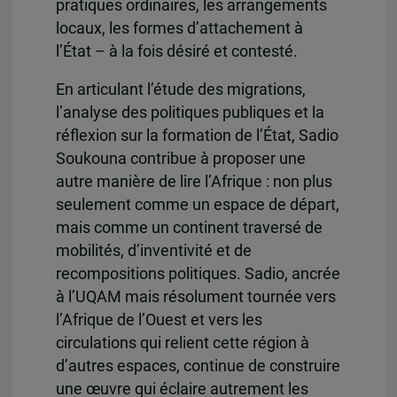
pratiques ordinaires, les arrangements
locaux, les formes d’attachement à
l’État – à la fois désiré et contesté.
En articulant l’étude des migrations,
l’analyse des politiques publiques et la
réflexion sur la formation de l’État, Sadio
Soukouna contribue à proposer une
autre manière de lire l’Afrique : non plus
seulement comme un espace de départ,
mais comme un continent traversé de
mobilités, d’inventivité et de
recompositions politiques. Sadio, ancrée
à l’UQAM mais résolument tournée vers
l’Afrique de l’Ouest et vers les
circulations qui relient cette région à
d’autres espaces, continue de construire
une œuvre qui éclaire autrement les