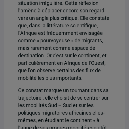
situation irrégulière. Cette réflexion
l’amène à déplacer encore son regard
vers un angle plus critique. Elle constate
que, dans la littérature scientifique,
l’Afrique est fréquemment envisagée
comme « pourvoyeuse » de migrants,
mais rarement comme espace de
destination. Or c’est sur le continent, et
particulièrement en Afrique de l’Ouest,
que l’on observe certains des flux de
mobilité les plus importants.
Ce constat marque un tournant dans sa
trajectoire : elle choisit de se centrer sur
les mobilités Sud – Sud et sur les
politiques migratoires africaines elles-
mêmes, en étudiant le continent « à
l’aune de ses propres mobilités » plutôt