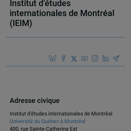
Institut d’études
internationales de Montréal
(IEIM)
Partenaires
Adresse civique
Institut d’études internationales de Montréal
Université du Québec à Montréal
400, rue Sainte-Catherine Est