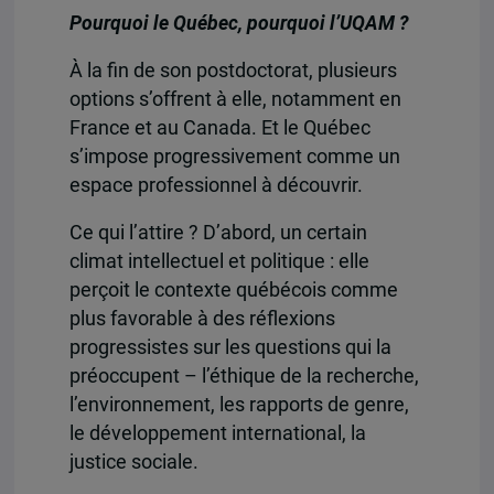
Pourquoi le Québec, pourquoi l’UQAM ?
À la fin de son postdoctorat, plusieurs
options s’offrent à elle, notamment en
France et au Canada. Et le Québec
s’impose progressivement comme un
espace professionnel à découvrir.
Ce qui l’attire ? D’abord, un certain
climat intellectuel et politique : elle
perçoit le contexte québécois comme
plus favorable à des réflexions
progressistes sur les questions qui la
préoccupent – l’éthique de la recherche,
l’environnement, les rapports de genre,
le développement international, la
justice sociale.