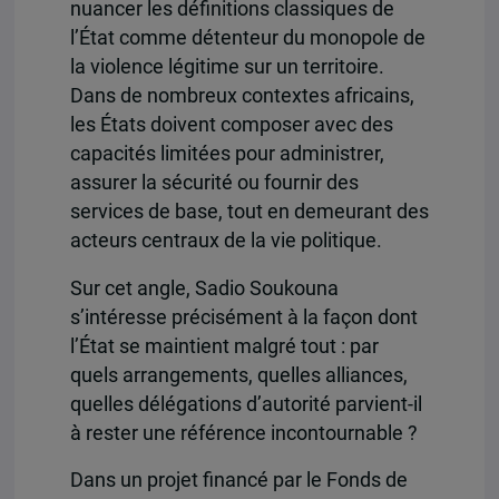
nuancer les définitions classiques de
l’État comme détenteur du monopole de
la violence légitime sur un territoire.
Dans de nombreux contextes africains,
les États doivent composer avec des
capacités limitées pour administrer,
assurer la sécurité ou fournir des
services de base, tout en demeurant des
acteurs centraux de la vie politique.
Sur cet angle, Sadio Soukouna
s’intéresse précisément à la façon dont
l’État se maintient malgré tout : par
quels arrangements, quelles alliances,
quelles délégations d’autorité parvient-il
à rester une référence incontournable ?
Dans un projet financé par le Fonds de