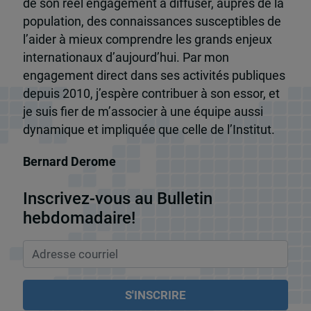
de son réel engagement à diffuser, auprès de la
population, des connaissances susceptibles de
l’aider à mieux comprendre les grands enjeux
internationaux d’aujourd’hui. Par mon
engagement direct dans ses activités publiques
depuis 2010, j’espère contribuer à son essor, et
je suis fier de m’associer à une équipe aussi
dynamique et impliquée que celle de l’Institut.
Bernard Derome
Inscrivez-vous au Bulletin
hebdomadaire!