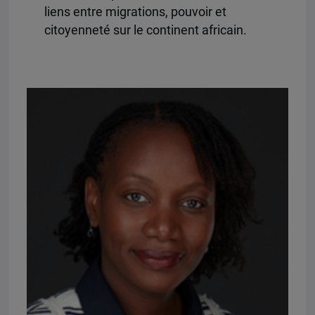
liens entre migrations, pouvoir et
citoyenneté sur le continent africain.