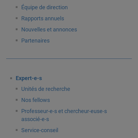
Équipe de direction
Rapports annuels
Nouvelles et annonces
Partenaires
Expert-e-s
Unités de recherche
Nos fellows
Professeur-e-s et chercheur-euse-s
associé-e-s
Service-conseil