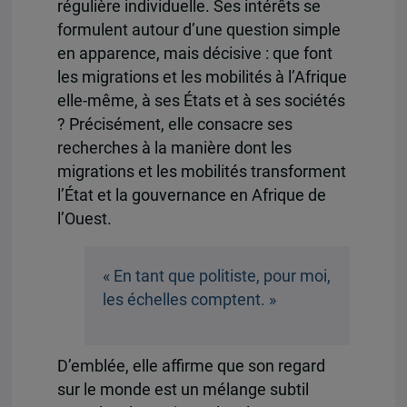
régulière individuelle. Ses intérêts se
formulent autour d’une question simple
en apparence, mais décisive : que font
les migrations et les mobilités à l’Afrique
elle-même, à ses États et à ses sociétés
? Précisément, elle consacre ses
recherches à la manière dont les
migrations et les mobilités transforment
l’État et la gouvernance en Afrique de
l’Ouest.
« En tant que politiste, pour moi,
les échelles comptent. »
D’emblée, elle affirme que son regard
sur le monde est un mélange subtil