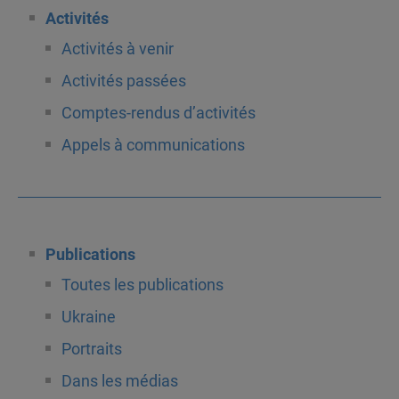
Activités
Activités à venir
Activités passées
Comptes-rendus d’activités
Appels à communications
Publications
Toutes les publications
Ukraine
Portraits
Dans les médias