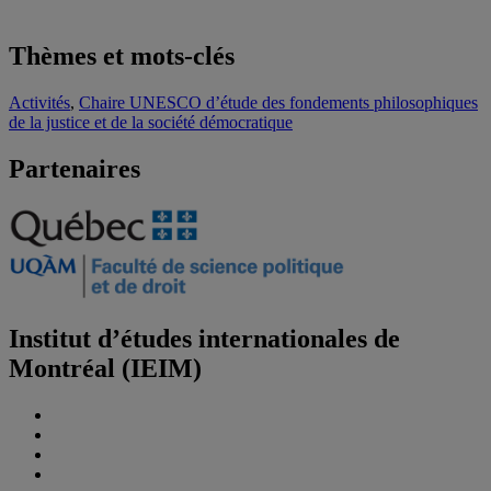
Thèmes et mots-clés
Activités
,
Chaire UNESCO d’étude des fondements philosophiques
de la justice et de la société démocratique
Partenaires
Institut d’études internationales de
Montréal (IEIM)