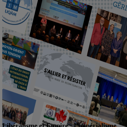
Libéralisme et Empire : l’impérialisme