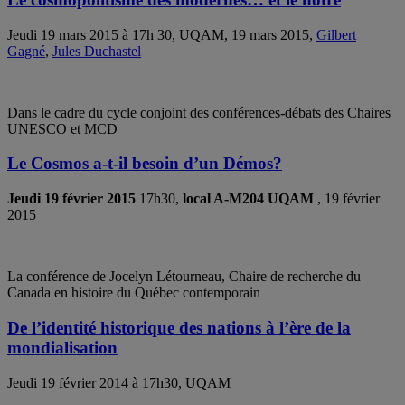
Jeudi 19 mars 2015 à 17h 30, UQAM, 19 mars 2015,
Gilbert
Gagné
,
Jules Duchastel
Dans le cadre du cycle conjoint des conférences-débats des Chaires
UNESCO et MCD
Le Cosmos a-t-il besoin d’un Démos?
Jeudi 19 février 2015
17h30,
local A-M204 UQAM
, 19 février
2015
La conférence de Jocelyn Létourneau, Chaire de recherche du
Canada en histoire du Québec contemporain
De l’identité historique des nations à l’ère de la
mondialisation
Jeudi 19 février 2014 à 17h30, UQAM