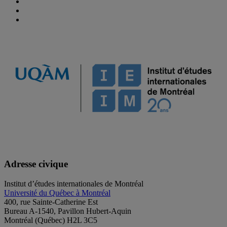
Adresse civique
Institut d’études internationales de Montréal
Université du Québec à Montréal
400, rue Sainte-Catherine Est
Bureau A-1540, Pavillon Hubert-Aquin
Montréal (Québec) H2L 3C5