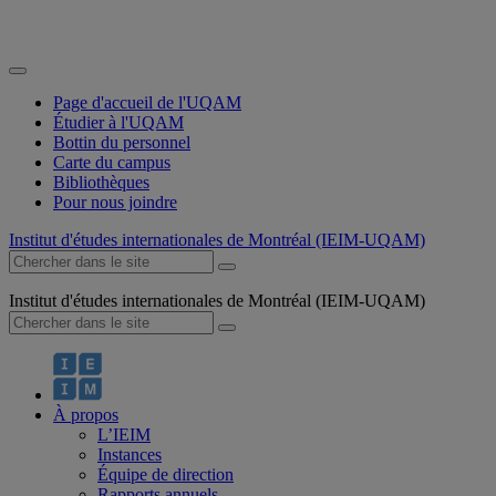
Page d'accueil de l'UQAM
Étudier à l'UQAM
Bottin du personnel
Carte du campus
Bibliothèques
Pour nous joindre
Institut d'études internationales de Montréal (IEIM-UQAM)
Institut d'études internationales de Montréal (IEIM-UQAM)
À propos
L’IEIM
Instances
Équipe de direction
Rapports annuels